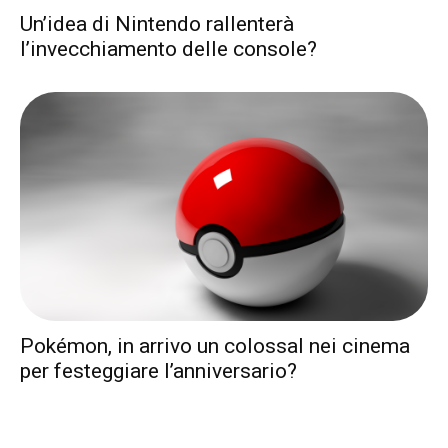
Un’idea di Nintendo rallenterà
l’invecchiamento delle console?
Pokémon, in arrivo un colossal nei cinema
per festeggiare l’anniversario?