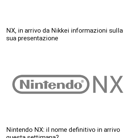
NX, in arrivo da Nikkei informazioni sulla
sua presentazione
Nintendo NX: il nome definitivo in arrivo
questa settimana?