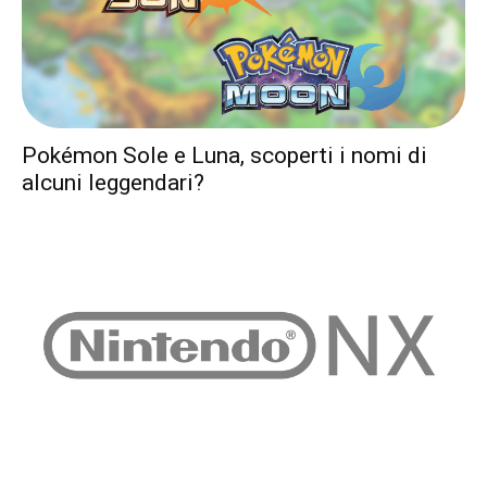
Pokémon Sole e Luna, scoperti i nomi di
alcuni leggendari?