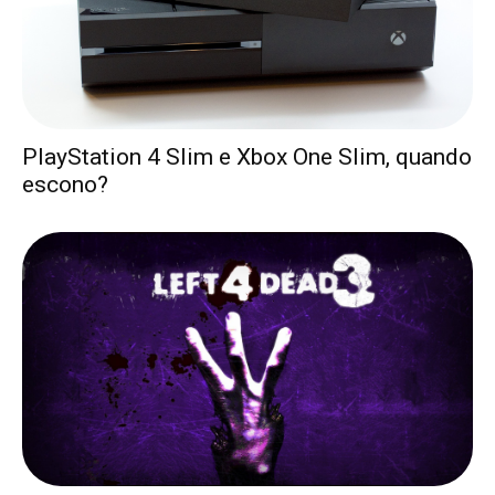
PlayStation 4 Slim e Xbox One Slim, quando
escono?