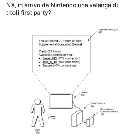
NX, in arrivo da Nintendo una valanga di
titoli first party?