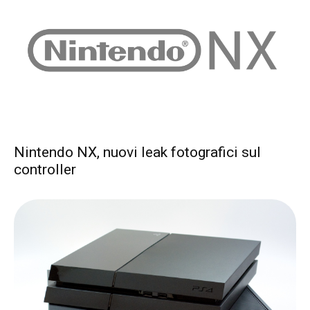
Nintendo NX, nuovi leak fotografici sul
controller