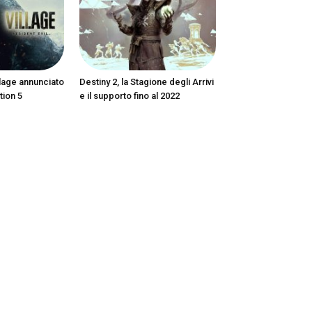
llage annunciato
Destiny 2, la Stagione degli Arrivi
tion 5
e il supporto fino al 2022