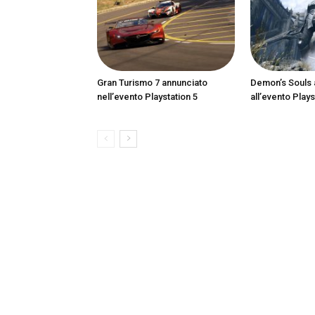
Gran Turismo 7 annunciato
Demon’s Souls 
nell’evento Playstation 5
all’evento Plays