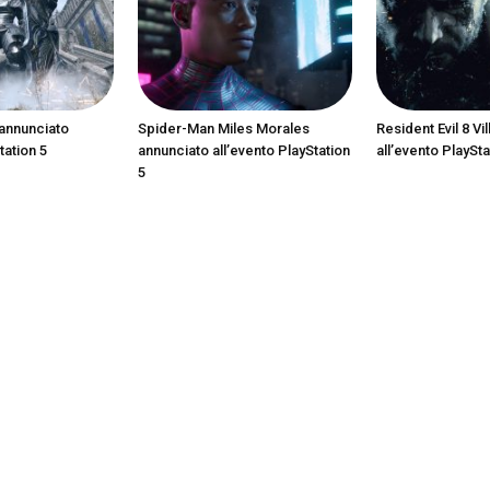
annunciato
Spider-Man Miles Morales
Resident Evil 8 Vi
tation 5
annunciato all’evento PlayStation
all’evento PlaySta
5