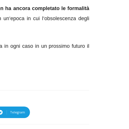
on ha ancora completato le formalità
n un’epoca in cui l’obsolescenza degli
in ogni caso in un prossimo futuro il
Telegram