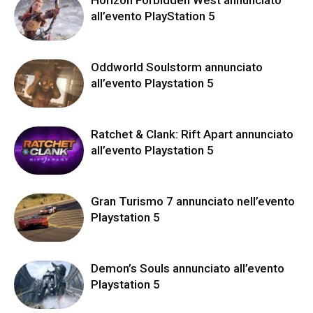
all’evento PlayStation 5
Oddworld Soulstorm annunciato
all’evento Playstation 5
Ratchet & Clank: Rift Apart annunciato
all’evento Playstation 5
Gran Turismo 7 annunciato nell’evento
Playstation 5
Demon’s Souls annunciato all’evento
Playstation 5