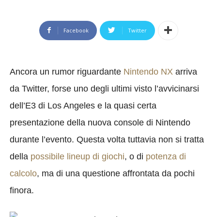
Facebook
Twitter
Ancora un rumor riguardante
Nintendo NX
arriva
da Twitter, forse uno degli ultimi visto l’avvicinarsi
dell’E3 di Los Angeles e la quasi certa
presentazione della nuova console di Nintendo
durante l’evento. Questa volta tuttavia non si tratta
della
possibile lineup di giochi
, o di
potenza di
calcolo
, ma di una questione affrontata da pochi
finora.