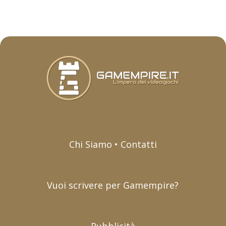
Chi Siamo • Contatti
Vuoi scrivere per Gamempire?
Pubblicità