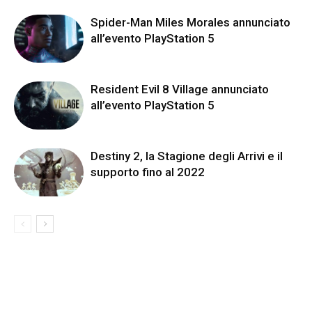
Spider-Man Miles Morales annunciato
all’evento PlayStation 5
Resident Evil 8 Village annunciato
all’evento PlayStation 5
Destiny 2, la Stagione degli Arrivi e il
supporto fino al 2022