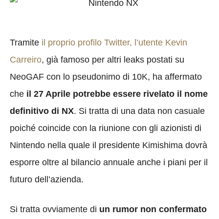
Tramite
il proprio profilo Twitter, l’utente Kevin
Carreiro
, già famoso per altri leaks postati su
NeoGAF con lo pseudonimo di 10K, ha affermato
che
il 27 Aprile potrebbe essere rivelato il nome
definitivo di NX
. Si tratta di una data non casuale
poiché coincide con la riunione con gli azionisti di
Nintendo nella quale il presidente Kimishima dovrà
esporre oltre al bilancio annuale anche i piani per il
futuro dell’azienda.
Si tratta ovviamente di
un rumor non confermato