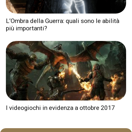
L’Ombra della Guerra: quali sono le abilità
più importanti?
I videogiochi in evidenza a ottobre 2017