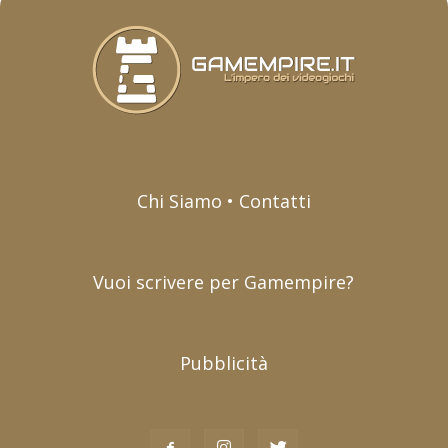
Chi Siamo • Contatti
Vuoi scrivere per Gamempire?
Pubblicità