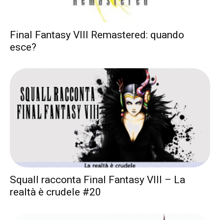
Final Fantasy VIII Remastered: quando
esce?
Squall racconta Final Fantasy VIII – La
realtà è crudele #20