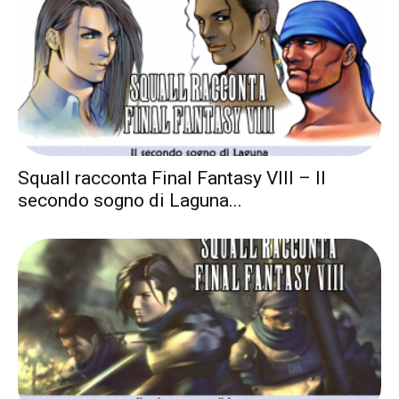
Squall racconta Final Fantasy VIII – Il
secondo sogno di Laguna...