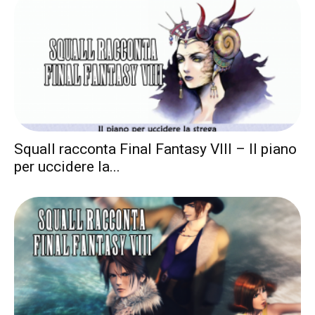
Squall racconta Final Fantasy VIII – Il piano
per uccidere la...