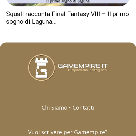
Squall racconta Final Fantasy VIII – Il primo
sogno di Laguna...
Chi Siamo • Contatti
Vuoi scrivere per Gamempire?