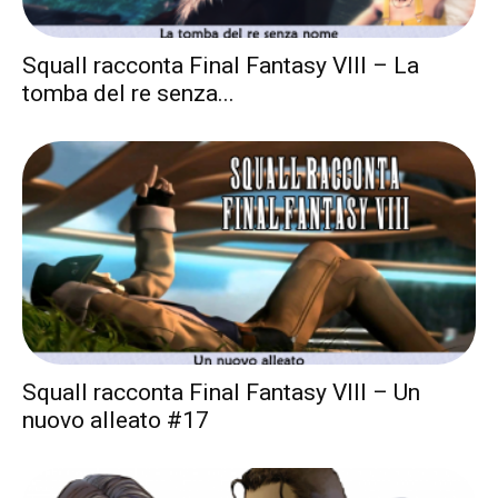
Squall racconta Final Fantasy VIII – La
tomba del re senza...
Squall racconta Final Fantasy VIII – Un
nuovo alleato #17