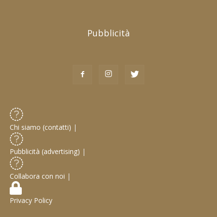
Pubblicità
Chi siamo (contatti)
|
Pubblicità (advertising)
|
Collabora con noi
|
Privacy Policy