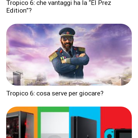
Tropico 6: che vantaggi ha la “El Prez
Edition”?
Tropico 6: cosa serve per giocare?