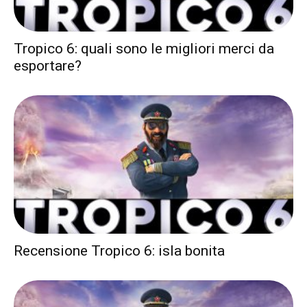
Tropico 6: quali sono le migliori merci da
esportare?
Recensione Tropico 6: isla bonita