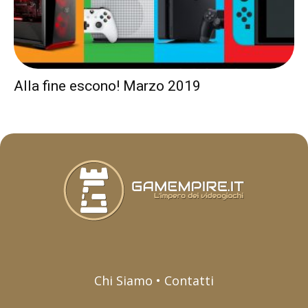
Alla fine escono! Marzo 2019
Chi Siamo • Contatti