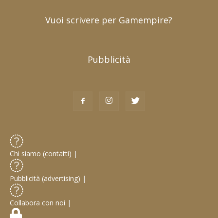
Vuoi scrivere per Gamempire?
Pubblicità
Chi siamo (contatti)
|
Pubblicità (advertising)
|
Collabora con noi
|