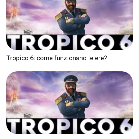
Tropico 6: come funzionano le ere?