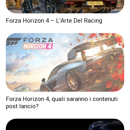
Forza Horizon 4 – L’Arte Del Racing
Forza Horizon 4, quali saranno i contenuti
post lancio?