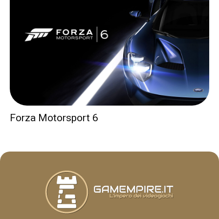
Forza Motorsport 6