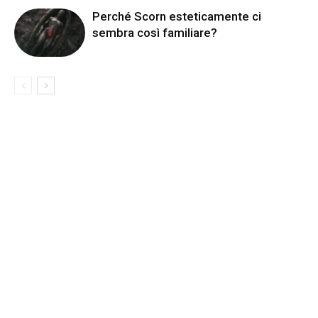
Perché Scorn esteticamente ci
sembra così familiare?