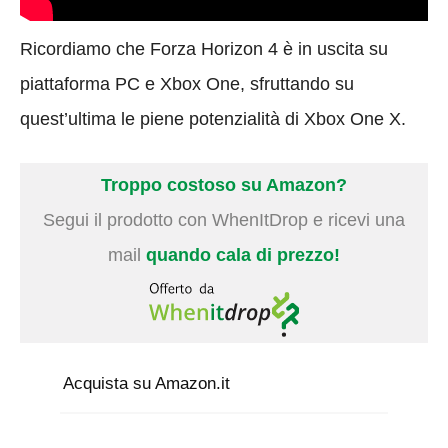
Ricordiamo che Forza Horizon 4 è in uscita su
piattaforma PC e Xbox One, sfruttando su
quest’ultima le piene potenzialità di Xbox One X.
Troppo costoso su Amazon?
Segui il prodotto con WhenItDrop e ricevi una
mail
quando cala di prezzo!
Acquista su Amazon.it