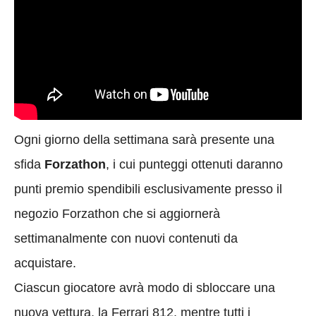
Ogni giorno della settimana sarà presente una
sfida
Forzathon
, i cui punteggi ottenuti daranno
punti premio spendibili esclusivamente presso il
negozio Forzathon che si aggiornerà
settimanalmente con nuovi contenuti da
acquistare.
Ciascun giocatore avrà modo di sbloccare una
nuova vettura, la Ferrari 812, mentre tutti i