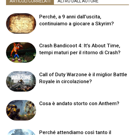
ARTICOLI CORRELATI
ALTRO DALL'AUTORE
Perché, a 9 anni dall’uscita,
continuiamo a giocare a Skyrim?
Crash Bandicoot 4: It’s About Time,
tempi maturi per il ritorno di Crash?
Call of Duty Warzone è il miglior Battle
Royale in circolazione?
Cosa è andato storto con Anthem?
Perché attendiamo così tanto il