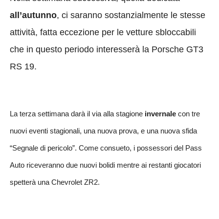
all’autunno
, ci saranno sostanzialmente le stesse
attività, fatta eccezione per le vetture sbloccabili
che in questo periodo interesserà la Porsche GT3
RS 19.
La terza settimana darà il via alla stagione
invernale
con tre
nuovi eventi stagionali, una nuova prova, e una nuova sfida
“Segnale di pericolo”. Come consueto, i possessori del Pass
Auto riceveranno due nuovi bolidi mentre ai restanti giocatori
spetterà una Chevrolet ZR2.