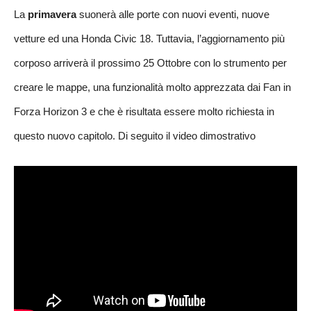
La
primavera
suonerà alle porte con nuovi eventi, nuove
vetture ed una Honda Civic 18. Tuttavia, l’aggiornamento più
corposo arriverà il prossimo 25 Ottobre con lo strumento per
creare le mappe, una funzionalità molto apprezzata dai Fan in
Forza Horizon 3 e che è risultata essere molto richiesta in
questo nuovo capitolo. Di seguito il video dimostrativo