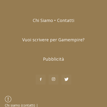
Chi Siamo • Contatti
Vuoi scrivere per Gamempire?
Pubblicità
Chi siamo (contatti)
|