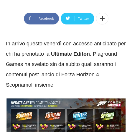
Facebook
Twitter
In arrivo questo venerdì con accesso anticipato per
chi ha prenotato la
Ultimate Editon
, Plaground
Games ha svelato sin da subito quali saranno i
contenuti post lancio di Forza Horizon 4.
Scopriamoli insieme