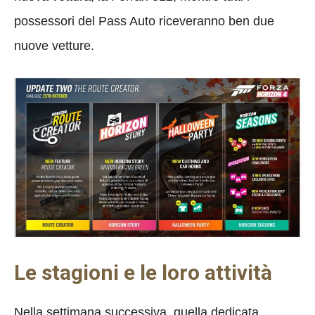
possessori del Pass Auto riceveranno ben due
nuove vetture.
Le stagioni e le loro attività
Nella settimana successiva, quella dedicata