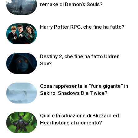
remake di Demon’s Souls?
Harry Potter RPG, che fine ha fatto?
Destiny 2, che fine ha fatto Uldren
Sov?
Cosa rappresenta la “fune gigante” in
Sekiro: Shadows Die Twice?
Qual è la situazione di Blizzard ed
Hearthstone al momento?