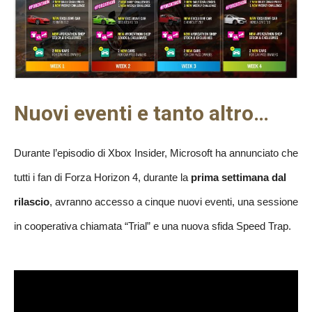
Nuovi eventi e tanto altro…
Durante l’episodio di Xbox Insider, Microsoft ha annunciato che
tutti i fan di Forza Horizon 4, durante la
prima settimana dal
rilascio
, avranno accesso a cinque nuovi eventi, una sessione
in cooperativa chiamata “Trial” e una nuova sfida Speed Trap.