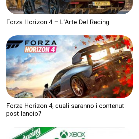
Forza Horizon 4 – L’Arte Del Racing
Forza Horizon 4, quali saranno i contenuti
post lancio?