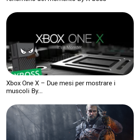
Xbox One X – Due mesi per mostrare i
muscoli By...