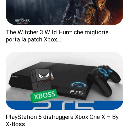
The Witcher 3 Wild Hunt: che migliorie
porta la patch Xbox...
PlayStation 5 distruggerà Xbox One X – By
X-Boss