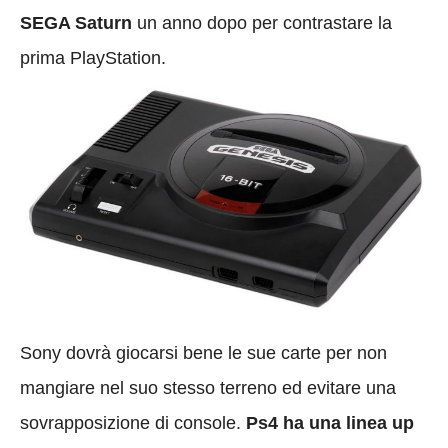
SEGA Saturn
un anno dopo per contrastare la
prima PlayStation.
Sony dovrà giocarsi bene le sue carte per non
mangiare nel suo stesso terreno ed evitare una
sovrapposizione di console.
Ps4 ha una linea up