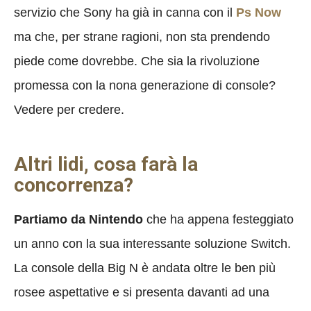
servizio che Sony ha già in canna con il
Ps Now
ma che, per strane ragioni, non sta prendendo
piede come dovrebbe. Che sia la rivoluzione
promessa con la nona generazione di console?
Vedere per credere.
Altri lidi, cosa farà la
concorrenza?
Partiamo da Nintendo
che ha appena festeggiato
un anno con la sua interessante soluzione Switch.
La console della Big N è andata oltre le ben più
rosee aspettative e si presenta davanti ad una