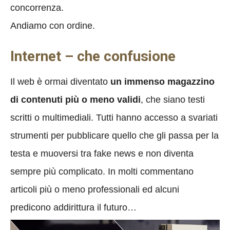
concorrenza.
Andiamo con ordine.
Internet – che confusione
Il web è ormai diventato
un immenso magazzino
di contenuti più o meno validi
, che siano testi
scritti o multimediali. Tutti hanno accesso a svariati
strumenti per pubblicare quello che gli passa per la
testa e muoversi tra fake news e non diventa
sempre più complicato. In molti commentano
articoli più o meno professionali ed alcuni
predicono addirittura il futuro…