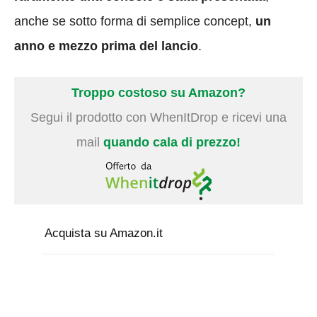
anche se sotto forma di semplice concept,
un
anno e mezzo prima del lancio
.
Troppo costoso su Amazon?
Segui il prodotto con WhenItDrop e ricevi una
mail
quando cala di prezzo!
Acquista su Amazon.it