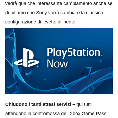
vedrà qualche interessante cambiamento anche se
dubitiamo che Sony vorrà cambiare la classica
configurazione di levette allineate.
Chiudono i tanti attesi servizi –
qui tutti
attendono la contromossa dell’Xbox Game Pass,