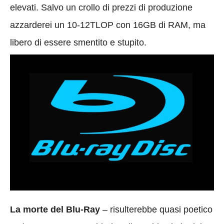
elevati. Salvo un crollo di prezzi di produzione
azzarderei un 10-12TLOP con 16GB di RAM, ma
libero di essere smentito e stupito.
La morte del Blu-Ray
– risulterebbe quasi poetico