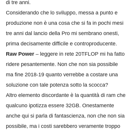
di tre anni.
Considerando che lo sviluppo, messa a punto e
produzione non è una cosa che si fa in pochi mesi
tre anni dal lancio della Pro mi sembrano onesti,
prima decisamente difficile e controproducente.
Raw Power
– leggere in rete 20TFLOP mi ha fatto
ridere pesantemente. Non che non sia possibile
ma fine 2018-19 quanto verrebbe a costare una
soluzione con tale potenza sotto la scocca?
Altro elemento discordante è la quantità di ram che
qualcuno ipotizza essere 32GB. Onestamente
anche qui si parla di fantascienza, non che non sia
possibile, ma i costi sarebbero veramente troppo