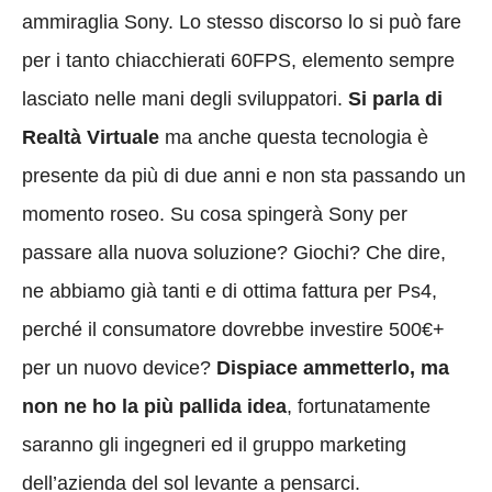
ammiraglia Sony. Lo stesso discorso lo si può fare
per i tanto chiacchierati 60FPS, elemento sempre
lasciato nelle mani degli sviluppatori.
Si parla di
Realtà Virtuale
ma anche questa tecnologia è
presente da più di due anni e non sta passando un
momento roseo. Su cosa spingerà Sony per
passare alla nuova soluzione? Giochi? Che dire,
ne abbiamo già tanti e di ottima fattura per Ps4,
perché il consumatore dovrebbe investire 500€+
per un nuovo device?
Dispiace ammetterlo, ma
non ne ho la più pallida idea
, fortunatamente
saranno gli ingegneri ed il gruppo marketing
dell’azienda del sol levante a pensarci.