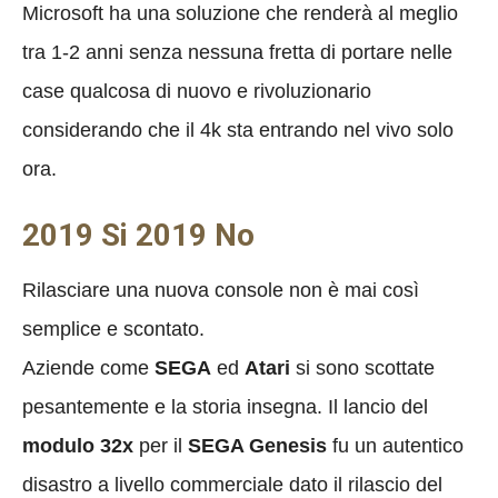
Microsoft ha una soluzione che renderà al meglio
tra 1-2 anni senza nessuna fretta di portare nelle
case qualcosa di nuovo e rivoluzionario
considerando che il 4k sta entrando nel vivo solo
ora.
2019 Si 2019 No
Rilasciare una nuova console non è mai così
semplice e scontato.
Aziende come
SEGA
ed
Atari
si sono scottate
pesantemente e la storia insegna. Il lancio del
modulo
32x
per il
SEGA Genesis
fu un autentico
disastro a livello commerciale dato il rilascio del