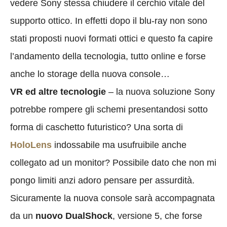
vedere Sony stessa chiudere il cerchio vitale del
supporto ottico. In effetti dopo il blu-ray non sono
stati proposti nuovi formati ottici e questo fa capire
l’andamento della tecnologia, tutto online e forse
anche lo storage della nuova console…
VR ed altre tecnologie
– la nuova soluzione Sony
potrebbe rompere gli schemi presentandosi sotto
forma di caschetto futuristico? Una sorta di
HoloLens
indossabile ma usufruibile anche
collegato ad un monitor? Possibile dato che non mi
pongo limiti anzi adoro pensare per assurdità.
Sicuramente la nuova console sarà accompagnata
da un
nuovo DualShock
, versione 5, che forse