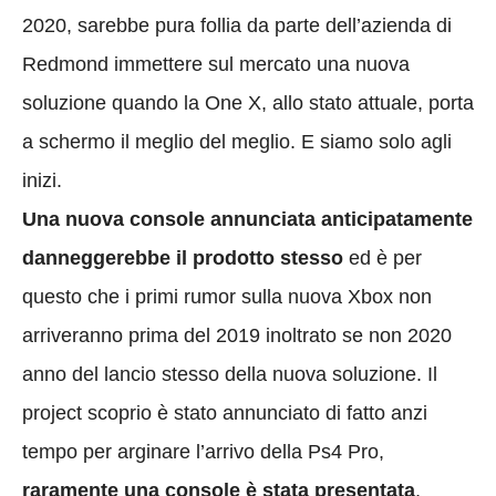
2020, sarebbe pura follia da parte dell’azienda di
Redmond immettere sul mercato una nuova
soluzione quando la One X, allo stato attuale, porta
a schermo il meglio del meglio. E siamo solo agli
inizi.
Una nuova console annunciata anticipatamente
danneggerebbe il prodotto stesso
ed è per
questo che i primi rumor sulla nuova Xbox non
arriveranno prima del 2019 inoltrato se non 2020
anno del lancio stesso della nuova soluzione. Il
project scoprio è stato annunciato di fatto anzi
tempo per arginare l’arrivo della Ps4 Pro,
raramente una console è stata presentata
,