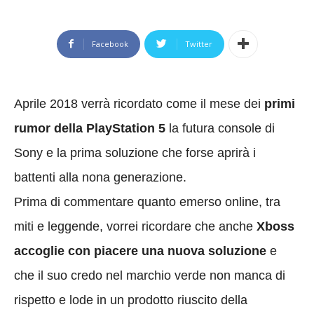
Facebook
Twitter
Aprile 2018 verrà ricordato come il mese dei
primi
rumor della PlayStation 5
la futura console di
Sony e la prima soluzione che forse aprirà i
battenti alla nona generazione.
Prima di commentare quanto emerso online, tra
miti e leggende, vorrei ricordare che anche
Xboss
accoglie con piacere una nuova soluzione
e
che il suo credo nel marchio verde non manca di
rispetto e lode in un prodotto riuscito della