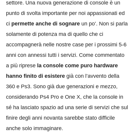
settore. Una nuova generazione di console è un
punto di svolta importante per noi appassionati ed
ci
permette anche di sognare
un po’. Non si parla
solamente di potenza ma di quello che ci
accompagnerà nelle nostre case per i prossimi 5-6
anni con annessi tutti i servizi. Come commentato
a più riprese
la console come puro hardware
hanno finito di esistere
già con l’avvento della
360 e Ps3. Sono già due generazioni e mezzo,
considerando Ps4 Pro e One X, che la console in
sé ha lasciato spazio ad una serie di servizi che sul
finire degli anni novanta sarebbe stato difficile
anche solo immaginare.