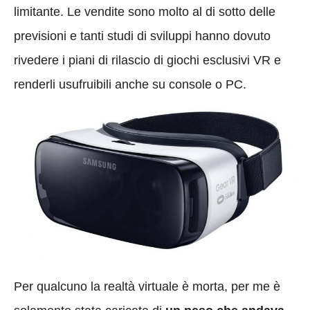
limitante. Le vendite sono molto al di sotto delle
previsioni e tanti studi di sviluppi hanno dovuto
rivedere i piani di rilascio di giochi esclusivi VR e
renderli usufruibili anche su console o PC.
Per qualcuno la realtà virtuale è morta, per me è