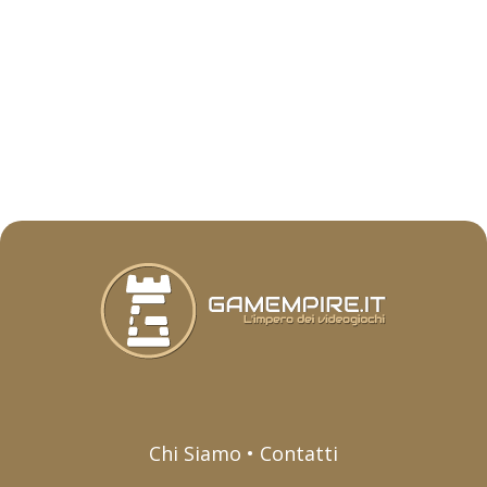
Chi Siamo • Contatti