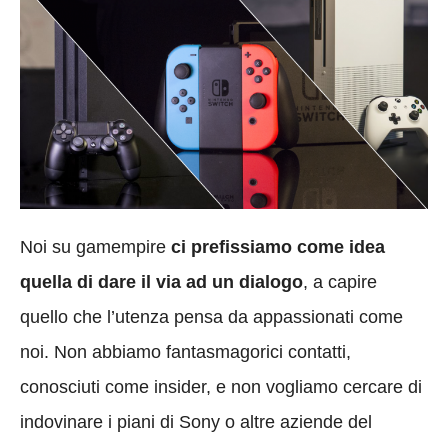
Noi su gamempire
ci prefissiamo come idea
quella di dare il via ad un dialogo
, a capire
quello che l’utenza pensa da appassionati come
noi. Non abbiamo fantasmagorici contatti,
conosciuti come insider, e non vogliamo cercare di
indovinare i piani di Sony o altre aziende del