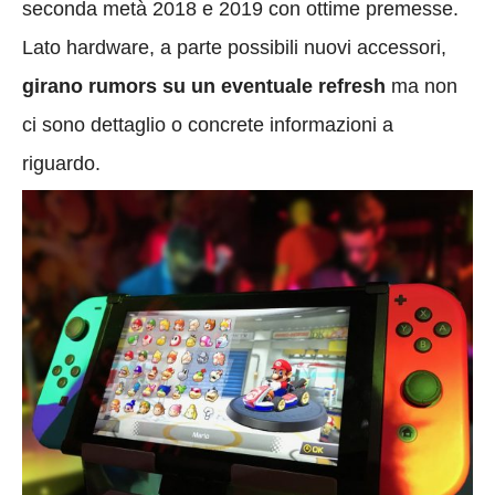
seconda metà 2018 e 2019 con ottime premesse.
Lato hardware, a parte possibili nuovi accessori,
girano rumors su un eventuale refresh
ma non
ci sono dettaglio o concrete informazioni a
riguardo.