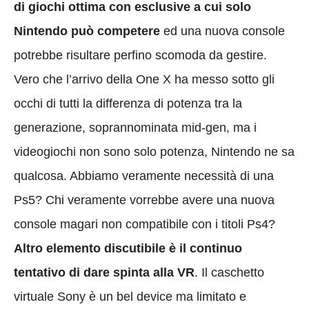
di giochi ottima con esclusive a cui solo
Nintendo può competere
ed una nuova console
potrebbe risultare perfino scomoda da gestire.
Vero che l’arrivo della One X ha messo sotto gli
occhi di tutti la differenza di potenza tra la
generazione, soprannominata mid-gen, ma i
videogiochi non sono solo potenza, Nintendo ne sa
qualcosa. Abbiamo veramente necessità di una
Ps5? Chi veramente vorrebbe avere una nuova
console magari non compatibile con i titoli Ps4?
Altro elemento discutibile è il continuo
tentativo di dare spinta alla VR
. Il caschetto
virtuale Sony è un bel device ma limitato e