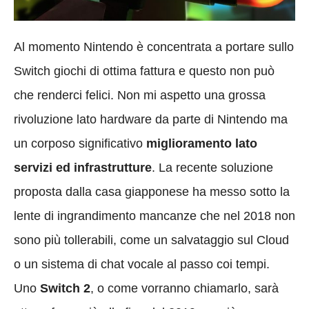
Al momento Nintendo è concentrata a portare sullo
Switch giochi di ottima fattura e questo non può
che renderci felici. Non mi aspetto una grossa
rivoluzione lato hardware da parte di Nintendo ma
un corposo significativo
miglioramento lato
servizi ed infrastrutture
. La recente soluzione
proposta dalla casa giapponese ha messo sotto la
lente di ingrandimento mancanze che nel 2018 non
sono più tollerabili, come un salvataggio sul Cloud
o un sistema di chat vocale al passo coi tempi.
Uno
Switch 2
, o come vorranno chiamarlo, sarà