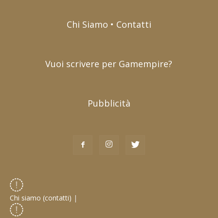
Chi Siamo • Contatti
Vuoi scrivere per Gamempire?
Pubblicità
Chi siamo (contatti)
|