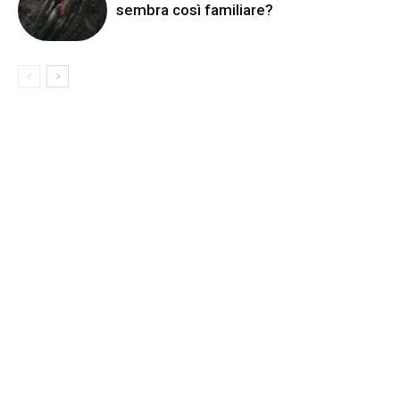
sembra così familiare?