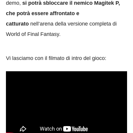
demo,
si potrà sbloccare il nemico Magitek P,
che potrà essere affrontato e
catturato
nell’arena della versione completa di
World of Final Fantasy.
Vi lasciamo con il filmato di intro del gioco: