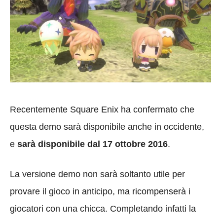
Recentemente Square Enix ha confermato che
questa demo sarà disponibile anche in occidente,
e
sarà disponibile dal 17 ottobre 2016
.
La versione demo non sarà soltanto utile per
provare il gioco in anticipo, ma ricompenserà i
giocatori con una chicca. Completando infatti la