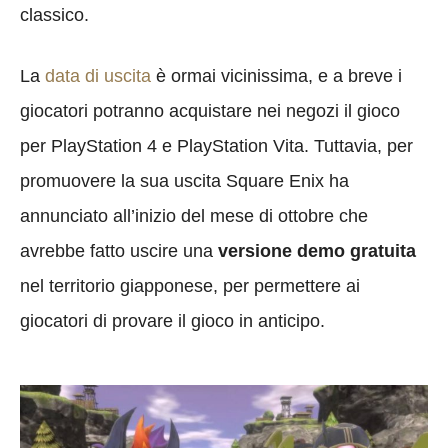
classico.
La
data di uscita
è ormai vicinissima, e a breve i
giocatori potranno acquistare nei negozi il gioco
per PlayStation 4 e PlayStation Vita. Tuttavia, per
promuovere la sua uscita Square Enix ha
annunciato all’inizio del mese di ottobre che
avrebbe fatto uscire una
versione demo gratuita
nel territorio giapponese, per permettere ai
giocatori di provare il gioco in anticipo.