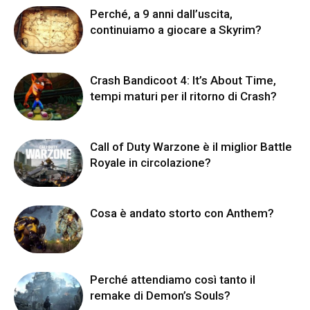
Perché, a 9 anni dall’uscita,
continuiamo a giocare a Skyrim?
Crash Bandicoot 4: It’s About Time,
tempi maturi per il ritorno di Crash?
Call of Duty Warzone è il miglior Battle
Royale in circolazione?
Cosa è andato storto con Anthem?
Perché attendiamo così tanto il
remake di Demon’s Souls?