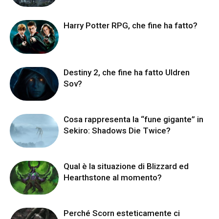
Harry Potter RPG, che fine ha fatto?
Destiny 2, che fine ha fatto Uldren
Sov?
Cosa rappresenta la “fune gigante” in
Sekiro: Shadows Die Twice?
Qual è la situazione di Blizzard ed
Hearthstone al momento?
Perché Scorn esteticamente ci