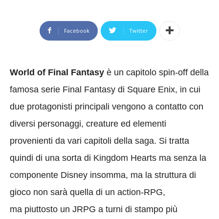
Facebook
Twitter
World of Final Fantasy
è un capitolo spin-off della
famosa serie Final Fantasy di Square Enix, in cui
due protagonisti principali vengono a contatto con
diversi personaggi, creature ed elementi
provenienti da vari capitoli della saga. Si tratta
quindi di una sorta di Kingdom Hearts ma senza la
componente Disney insomma, ma la struttura di
gioco non sarà quella di un action-RPG,
ma piuttosto un JRPG a turni di stampo più