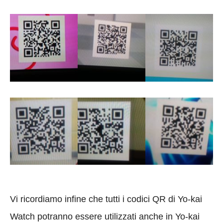
Vi ricordiamo infine che tutti i codici QR di Yo-kai
Watch potranno essere utilizzati anche in Yo-kai