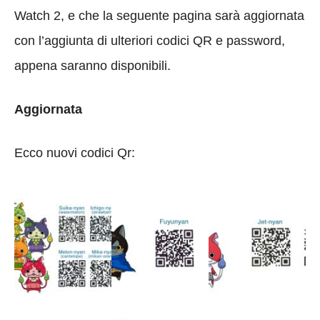
Watch 2, e che la seguente pagina sarà aggiornata
con l’aggiunta di ulteriori codici QR e password,
appena saranno disponibili.
Aggiornata
Ecco nuovi codici Qr: