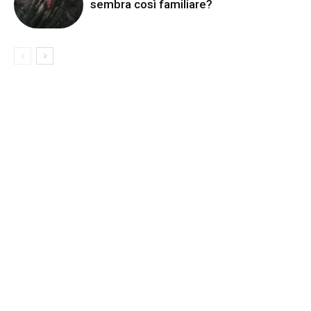
sembra così familiare?