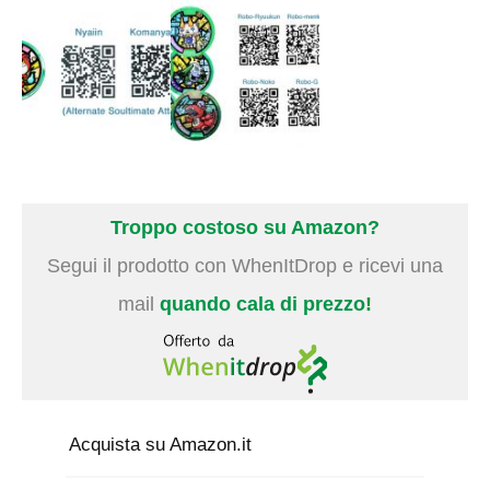
Troppo costoso su Amazon?
Segui il prodotto con WhenItDrop e ricevi una
mail
quando cala di prezzo!
Acquista su Amazon.it