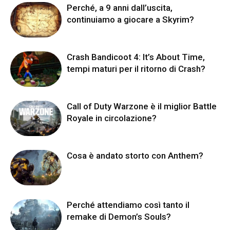
Perché, a 9 anni dall’uscita,
continuiamo a giocare a Skyrim?
Crash Bandicoot 4: It’s About Time,
tempi maturi per il ritorno di Crash?
Call of Duty Warzone è il miglior Battle
Royale in circolazione?
Cosa è andato storto con Anthem?
Perché attendiamo così tanto il
remake di Demon’s Souls?