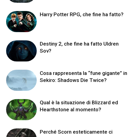
Harry Potter RPG, che fine ha fatto?
Destiny 2, che fine ha fatto Uldren
Sov?
Cosa rappresenta la “fune gigante” in
Sekiro: Shadows Die Twice?
Qual è la situazione di Blizzard ed
Hearthstone al momento?
Perché Scorn esteticamente ci