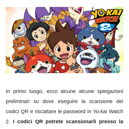
In primo luogo, ecco alcune alcune spiegazioni
preliminari su dove eseguire la scansione dei
codici QR e riscattare le password in Yo-kai Watch
2.
I codici QR potrete scansionarli presso la