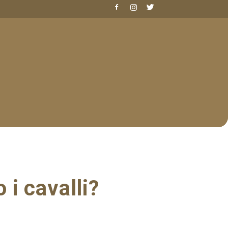
 i cavalli?