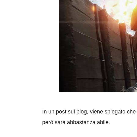
In un post sul blog, viene spiegato che
però sarà abbastanza abile.