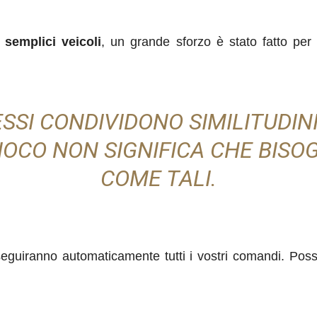
 semplici veicoli
,
un grande sforzo è stato fatto per 
SSI CONDIVIDONO SIMILITUDINI
GIOCO NON SIGNIFICA CHE BISO
COME TALI.
eguiranno automaticamente tutti i vostri comandi. Pos