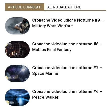
ARTICOLI CORRELATI
ALTRO DALL'AUTORE
Cronache Videoludiche Notturne #9 –
Military Wars Warfare
Cronache videoludiche notturne #8 –
Mobius Final Fantasy
Cronache videoludiche notturne #7 –
Space Marine
Cronache videoludiche notturne #6 –
Peace Walker