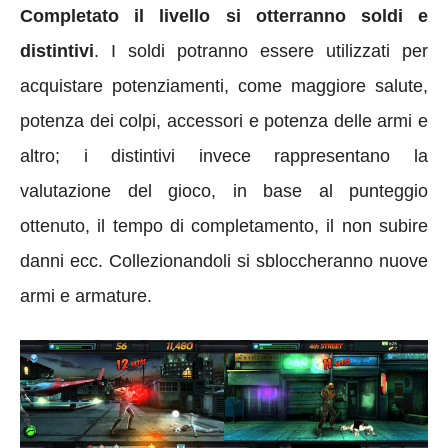
Completato il livello si otterranno soldi e
distintivi
. I soldi potranno essere utilizzati per
acquistare potenziamenti, come maggiore salute,
potenza dei colpi, accessori e potenza delle armi e
altro; i distintivi invece rappresentano la
valutazione del gioco, in base al punteggio
ottenuto, il tempo di completamento, il non subire
danni ecc. Collezionandoli si sbloccheranno nuove
armi e armature.