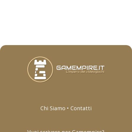
Chi Siamo • Contatti