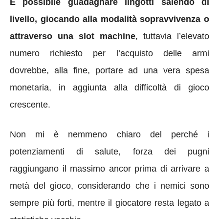
È possibile guadagnare lingotti salendo di
livello, giocando alla modalità sopravvivenza o
attraverso una slot machine
, tuttavia l’elevato
numero richiesto per l’acquisto delle armi
dovrebbe, alla fine, portare ad una vera spesa
monetaria, in aggiunta alla difficoltà di gioco
crescente.
Non mi è nemmeno chiaro del perché i
potenziamenti di salute, forza dei pugni
raggiungano il massimo ancor prima di arrivare a
metà del gioco, considerando che i nemici sono
sempre più forti, mentre il giocatore resta legato a