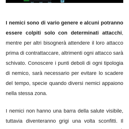
I nemici sono di vario genere e alcuni potranno
essere colpiti solo con determinati attacchi
,
mentre per altri bisognerà attendere il loro attacco
prima di contrattaccare, altrimenti ogni attacco sarà
schivato. Conoscere i punti deboli di ogni tipologia
di nemico, sarà necessario per evitare lo scadere
del tempo, specie quando diversi nemici appaiono
nella stessa zona.
I nemici non hanno una barra della salute visibile,
tuttavia diventeranno grigi una volta sconfitti. Il