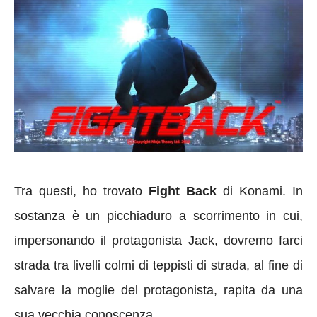
Tra questi, ho trovato
Fight Back
di Konami. In
sostanza è un picchiaduro a scorrimento in cui,
impersonando il protagonista Jack, dovremo farci
strada tra livelli colmi di teppisti di strada, al fine di
salvare la moglie del protagonista, rapita da una
sua vecchia conoscenza.