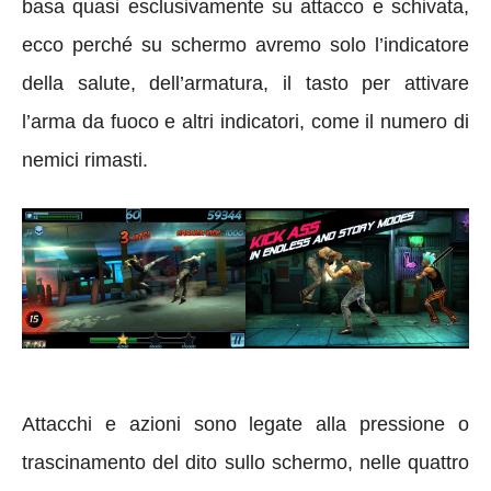
basa quasi esclusivamente su attacco e schivata,
ecco perché su schermo avremo solo l’indicatore
della salute, dell’armatura, il tasto per attivare
l’arma da fuoco e altri indicatori, come il numero di
nemici rimasti.
Attacchi e azioni sono legate alla pressione o
trascinamento del dito sullo schermo, nelle quattro