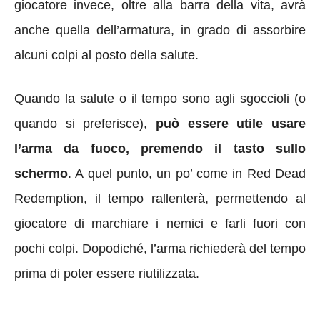
giocatore invece, oltre alla barra della vita, avrà
anche quella dell’armatura, in grado di assorbire
alcuni colpi al posto della salute.
Quando la salute o il tempo sono agli sgoccioli (o
quando si preferisce),
può essere utile usare
l’arma da fuoco, premendo il tasto sullo
schermo
. A quel punto, un po’ come in Red Dead
Redemption, il tempo rallenterà, permettendo al
giocatore di marchiare i nemici e farli fuori con
pochi colpi. Dopodiché, l’arma richiederà del tempo
prima di poter essere riutilizzata.