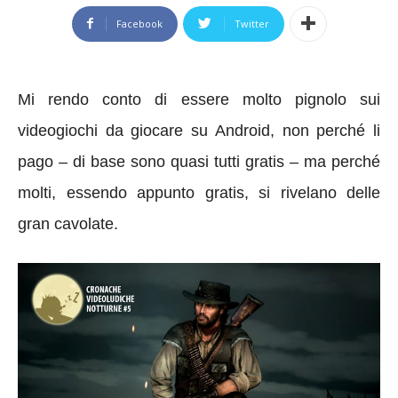
Facebook
Twitter
Mi rendo conto di essere molto pignolo sui
videogiochi da giocare su Android, non perché li
pago – di base sono quasi tutti gratis – ma perché
molti, essendo appunto gratis, si rivelano delle
gran cavolate.