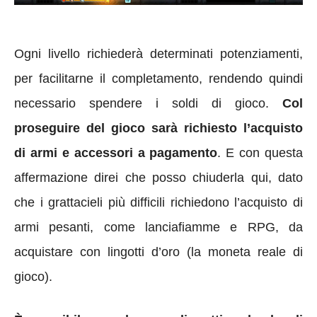
Ogni livello richiederà determinati potenziamenti,
per facilitarne il completamento, rendendo quindi
necessario spendere i soldi di gioco.
Col
proseguire del gioco sarà richiesto l’acquisto
di armi e accessori a pagamento
. E con questa
affermazione direi che posso chiuderla qui, dato
che i grattacieli più difficili richiedono l’acquisto di
armi pesanti, come lanciafiamme e RPG, da
acquistare con lingotti d’oro (la moneta reale di
gioco).