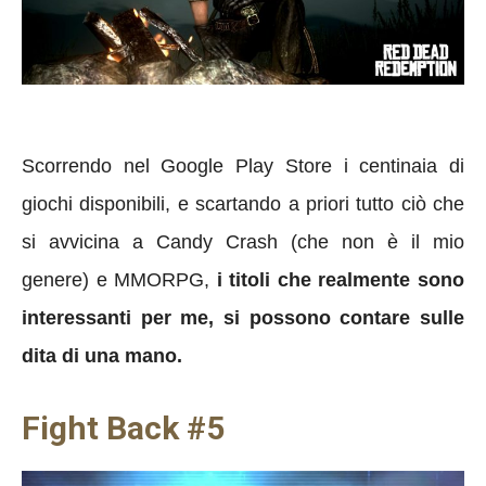
Scorrendo nel Google Play Store i centinaia di
giochi disponibili, e scartando a priori tutto ciò che
si avvicina a Candy Crash (che non è il mio
genere) e MMORPG,
i titoli che realmente sono
interessanti per me, si possono contare sulle
dita di una mano.
Fight Back #5