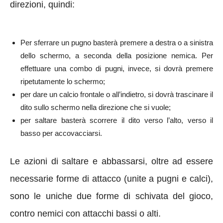
direzioni, quindi:
Per sferrare un pugno basterà premere a destra o a sinistra
dello schermo, a seconda della posizione nemica. Per
effettuare una combo di pugni, invece, si dovrà premere
ripetutamente lo schermo;
per dare un calcio frontale o all’indietro, si dovrà trascinare il
dito sullo schermo nella direzione che si vuole;
per saltare basterà scorrere il dito verso l’alto, verso il
basso per accovacciarsi.
Le azioni di saltare e abbassarsi, oltre ad essere
necessarie forme di attacco (unite a pugni e calci),
sono le uniche due forme di schivata del gioco,
contro nemici con attacchi bassi o alti.