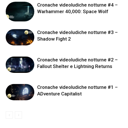
Cronache videoludiche notturne #4 –
Warhammer 40,000: Space Wolf
Cronache videoludiche notturne #3 –
Shadow Fight 2
Cronache videoludiche notturne #2 –
Fallout Shelter e Lightning Returns
Cronache videoludiche notturne #1 –
ADventure Capitalist