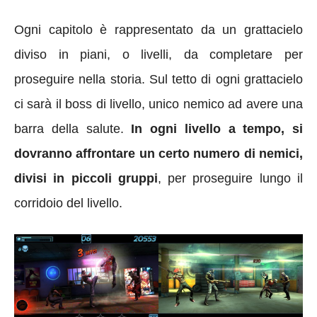
Ogni capitolo è rappresentato da un grattacielo
diviso in piani, o livelli, da completare per
proseguire nella storia. Sul tetto di ogni grattacielo
ci sarà il boss di livello, unico nemico ad avere una
barra della salute.
In ogni livello a tempo, si
dovranno affrontare un certo numero di nemici,
divisi in piccoli gruppi
, per proseguire lungo il
corridoio del livello.