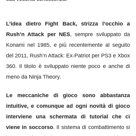
L’idea dietro Fight Back, strizza l’occhio a
Rush’n Attack per NES
, sempre sviluppato da
Konami nel 1985, e più recentemente al seguito
del 2011, Rush’n Attack: Ex-Patriot per PS3 e Xbox
360. Il titolo è sviluppato niente poco e anche di
meno da Ninja Theory.
Le meccaniche di gioco sono abbastanza
intuitive, e comunque ad ogni novità di gioco
interviene una schermata di tutorial che ci
viene in soccorso
. Il sistema di combattimento si