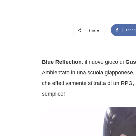
Faceb
Share
Blue Reflection
, il nuovo gioco di
Gus
Ambientato in una scuola giapponese, 
che effettivamente si tratta di un RPG
semplice!