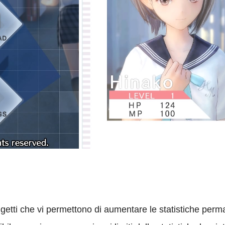
oggetti che vi permettono di aumentare le statistiche p