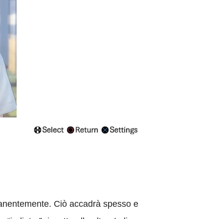
ermanentemente. Ciò accadrà spesso e