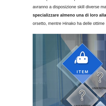
avranno a disposizione skill diverse ma
specializzare almeno una di loro alla
orsetto, mentre Hinako ha delle ottime 