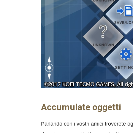
Accumulate oggetti
Parlando con i vostri amici troverete 