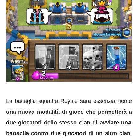
La battaglia squadra Royale sarà essenzialmente
una nuova modalità di gioco che permetterà a
due giocatori dello stesso clan di avviare unA
battaglia contro due giocatori di un altro clan
.