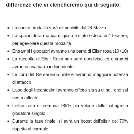
differenze che vi elencheremo qui di seguito
:
La nuova modalità sarà disponibile dal 24 Marzo
Lo spazio della mappa di gioco è stato esteso di 4 tessere,
per agevolare questa modalità
Entrambi i giocatori avranno una barra di Elisir rosa (10+10)
La raccolta di Elisir Rosa non sarà condivisa ed entrambi
avranno una barra indipendente
Le Torri del Re saranno unite e avranno maggiore potenza
di attacco
L’uso degli Incantesimi avranno effetto sia su di noi, che sul
nostro alleato
L’elisir rosa si riempirà l’85% più veloce delle battaglie a
giocatore singolo
Durante la fase finale, si avrà un boost dell’elisir del 70%
rispetto al normale