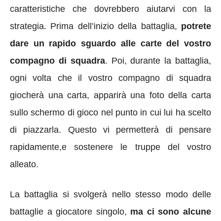
caratteristiche che dovrebbero aiutarvi con la
strategia.
Prima dell’inizio della battaglia,
potrete
dare un rapido sguardo alle carte del vostro
compagno di squadra
.
Poi, durante la battaglia,
ogni volta che il vostro compagno di squadra
giocherà una carta, apparirà una foto della carta
sullo schermo di gioco nel punto in cui lui ha scelto
di piazzarla.
Questo vi permetterà di pensare
rapidamente,e sostenere le truppe del vostro
alleato.
La battaglia si svolgerà
nello stesso modo delle
battaglie a giocatore singolo
,
ma ci sono
alcune