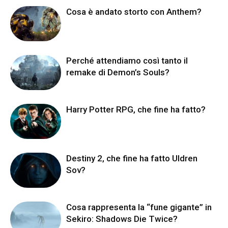
Cosa è andato storto con Anthem?
Perché attendiamo così tanto il
remake di Demon’s Souls?
Harry Potter RPG, che fine ha fatto?
Destiny 2, che fine ha fatto Uldren
Sov?
Cosa rappresenta la “fune gigante” in
Sekiro: Shadows Die Twice?