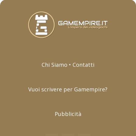
Chi Siamo • Contatti
Vuoi scrivere per Gamempire?
Pubblicità