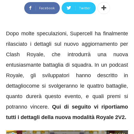
Facebook
Twitter
Dopo molte speculazioni
, Supercell ha finalmente
rilasciato i dettagli sul nuovo aggiornamento per
Clash Royale, che introdurrà una nuova
entusiasmante battaglia di squadra. In un podcast
Royale, gli sviluppatori hanno descritto in
dettagliocome si svolgeranno le quattro battaglie,
quanto durerà questo evento, e quali premi si
potranno vincere.
Qui di seguito vi riportiamo
tutti i dettagli della nuova modalità Royale 2V2.