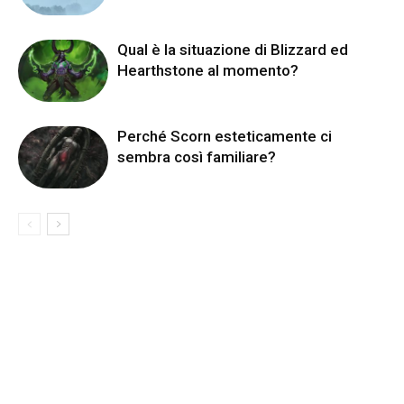
Qual è la situazione di Blizzard ed
Hearthstone al momento?
Perché Scorn esteticamente ci
sembra così familiare?