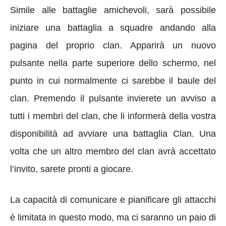
Simile alle battaglie amichevoli, sarà possibile
iniziare una battaglia a squadre andando alla
pagina del proprio clan. Apparirà
un nuovo
pulsante nella parte superiore dello schermo, nel
punto in cui normalmente ci sarebbe il baule del
clan. Premendo il pulsante invierete un avviso a
tutti i membri del clan, che li informerà della vostra
disponibilità ad avviare una battaglia Clan.
Una
volta che un altro membro del clan avrà accettato
l’invito, sarete pronti a giocare.
La capacità di comunicare e pianificare gli attacchi
è limitata in questo modo, ma ci saranno un paio di