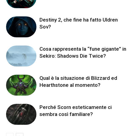
Destiny 2, che fine ha fatto Uldren
Sov?
Cosa rappresenta la “fune gigante” in
Sekiro: Shadows Die Twice?
Qual è la situazione di Blizzard ed
Hearthstone al momento?
Perché Scorn esteticamente ci
sembra così familiare?