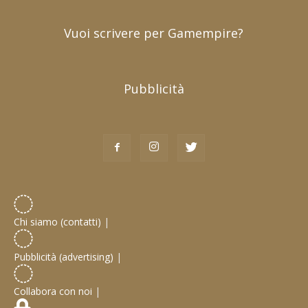
Vuoi scrivere per Gamempire?
Pubblicità
Chi siamo (contatti)
|
Pubblicità (advertising)
|
Collabora con noi
|