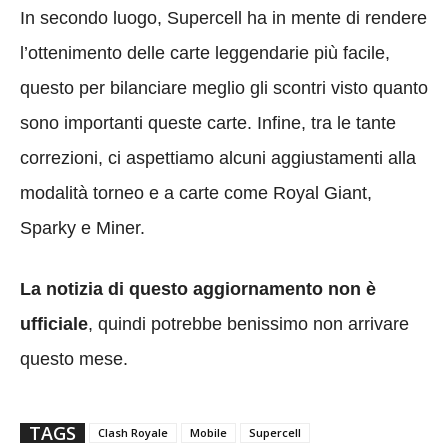
In secondo luogo, Supercell ha in mente di rendere
l’ottenimento delle carte leggendarie più facile,
questo per bilanciare meglio gli scontri visto quanto
sono importanti queste carte. Infine, tra le tante
correzioni, ci aspettiamo alcuni aggiustamenti alla
modalità torneo e a carte come Royal Giant,
Sparky e Miner.
La notizia di questo aggiornamento non è
ufficiale
, quindi potrebbe benissimo non arrivare
questo mese.
TAGS
Clash Royale
Mobile
Supercell