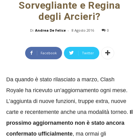
Sorvegliante e Regina
degli Arcieri?
Di
Andrea De Felice
-
8 Agosto 2016
0
Facebook
Twitter
Da quando è stato rilasciato a marzo, Clash
Royale ha ricevuto un’aggiornamento ogni mese.
L’aggiunta di nuove funzioni, truppe extra, nuove
carte e recentemente anche una modalità torneo.
Il
prossimo aggiornamento non è stato ancora
confermato ufficialmente
, ma ormai gli