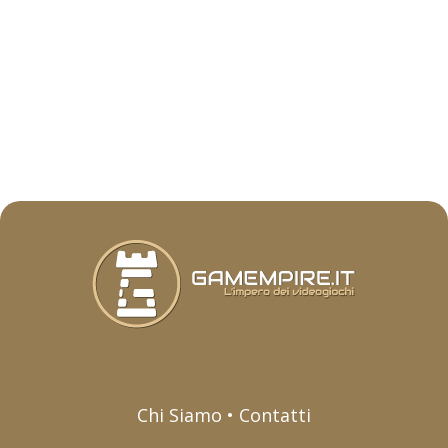
Chi Siamo • Contatti