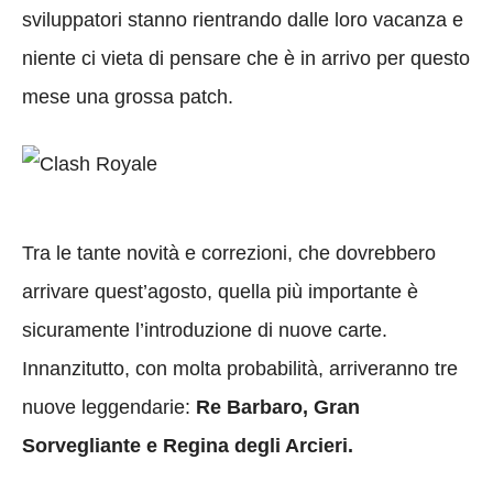
sviluppatori stanno rientrando dalle loro vacanza e
niente ci vieta di pensare che è in arrivo per questo
mese una grossa patch.
Tra le tante novità e correzioni, che dovrebbero
arrivare quest’agosto, quella più importante è
sicuramente l’introduzione di nuove carte.
Innanzitutto, con molta probabilità, arriveranno tre
nuove leggendarie:
Re Barbaro, Gran
Sorvegliante e Regina degli Arcieri.