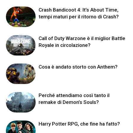
Crash Bandicoot 4: It’s About Time,
tempi maturi per il ritorno di Crash?
Call of Duty Warzone è il miglior Battle
Royale in circolazione?
Cosa è andato storto con Anthem?
Perché attendiamo così tanto il
remake di Demon’s Souls?
Harry Potter RPG, che fine ha fatto?