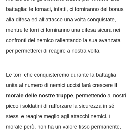
battaglia: le fornaci, infatti, ci forniranno dei bonus
alla difesa ed all’attacco una volta conquistate,
mentre le torri ci forniranno una difesa sicura nei
confronti del nemico rallentando la sua avanzata
per permetterci di reagire a nostra volta.
Le torri che conquisteremo durante la battaglia
unita al numero di nemici uccisi farà crescere
il
morale delle nostre truppe
, permettendo ai nostri
piccoli soldatini di rafforzare la sicurezza in sé
stessi e reagire meglio agli attacchi nemici. Il
morale però, non ha un valore fisso permanente,