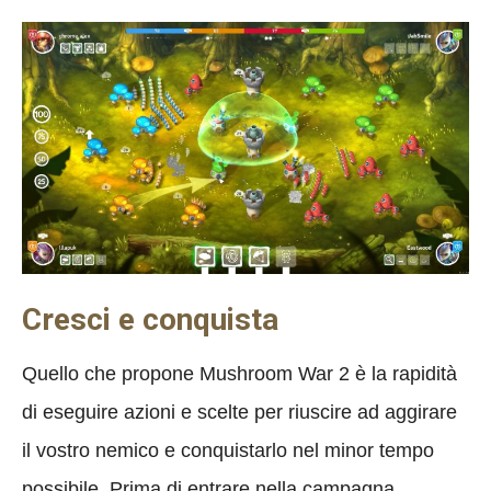
Cresci e conquista
Quello che propone Mushroom War 2 è la rapidità
di eseguire azioni e scelte per riuscire ad aggirare
il vostro nemico e conquistarlo nel minor tempo
possibile. Prima di entrare nella campagna