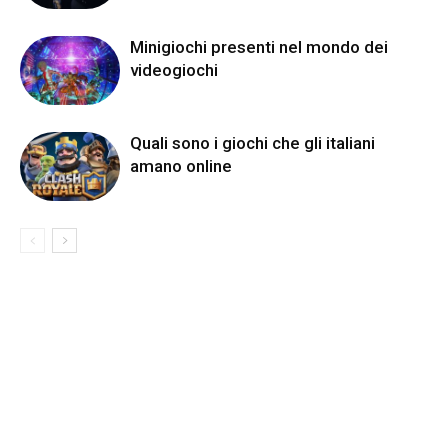
Minigiochi presenti nel mondo dei
videogiochi
Quali sono i giochi che gli italiani
amano online