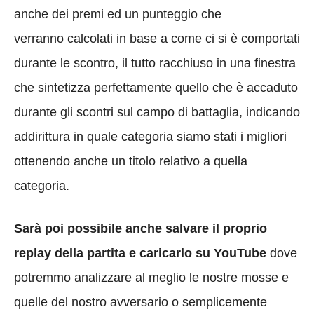
anche dei premi ed un punteggio che
verranno calcolati in base a come ci si è comportati
durante le scontro, il tutto racchiuso in una finestra
che sintetizza perfettamente quello che è accaduto
durante gli scontri sul campo di battaglia, indicando
addirittura in quale categoria siamo stati i migliori
ottenendo anche un titolo relativo a quella
categoria.
Sarà poi possibile anche salvare il proprio
replay della partita e caricarlo su YouTube
dove
potremmo analizzare al meglio le nostre mosse e
quelle del nostro avversario o semplicemente