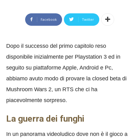
Facebook
Twitter
Dopo il successo del primo capitolo reso
disponibile inizialmente per Playstation 3 ed in
seguito su piattaforme Apple, Android e Pc,
abbiamo avuto modo di provare la closed beta di
Mushroom Wars 2, un RTS che ci ha
piacevolmente sorpreso.
La guerra dei funghi
In un panorama videoludico dove non è il gioco a