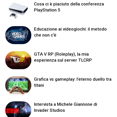
Cosa ci è piaciuto della conferenza
PlayStation 5
Educazione ai videogiochi: il metodo
che non c’è
GTA V RP (Roleplay), la mia
esperienza sul server TLCRP
Grafica vs gameplay: l’eterno duello tra
titani
Intervista a Michele Giannone di
Invader Studios