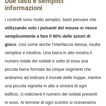
Due tasti e semplici
informazioni
I controlli sono molto semplici, basti pensare che
utilizzando solo i pulsanti del mouse si riesce
semplicemente a fare il 90% delle azioni di
gioco
, così come anche l’interfaccia stessa, risulta
semplice e intuitiva. Una barra in alto mostra il
numero totale dei soldati e sotto di essa una
piccola barra formata da cinque segmenti che
andranno ad indicare il morale delle truppe, mentre
una piccola vignetta in alto a sinistra di ogni
edificio, ci indicherà il numero dei soldati presenti
in esso. Al termine di ogni scontro si riceveranno