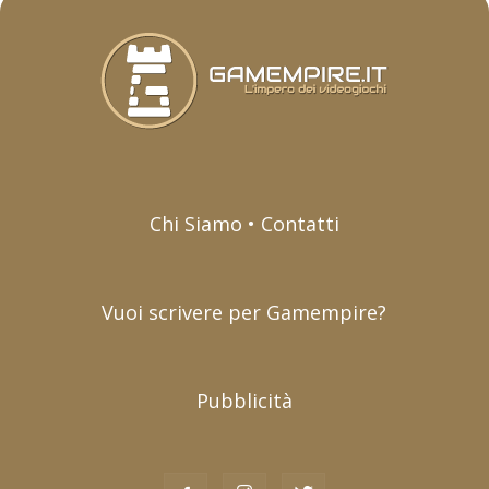
Chi Siamo • Contatti
Vuoi scrivere per Gamempire?
Pubblicità