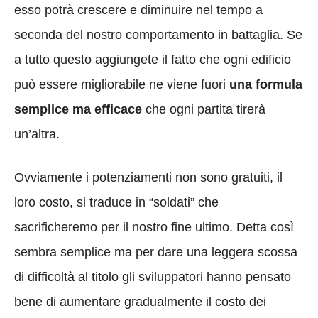
esso potrà crescere e diminuire nel tempo a
seconda del nostro comportamento in battaglia. Se
a tutto questo aggiungete il fatto che ogni edificio
può essere migliorabile ne viene fuori
una formula
semplice ma efficace
che ogni partita tirerà
un’altra.
Ovviamente i potenziamenti non sono gratuiti, il
loro costo, si traduce in “soldati” che
sacrificheremo per il nostro fine ultimo. Detta così
sembra semplice ma per dare una leggera scossa
di difficoltà al titolo gli sviluppatori hanno pensato
bene di aumentare gradualmente il costo dei