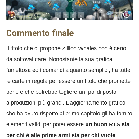
Commento finale
Il titolo che ci propone Zillion Whales non è certo
da sottovalutare. Nonostante la sua grafica
fumettosa ed i comandi alquanto semplici, ha tutte
le carte in regola per essere un titolo che promette
bene e che potrebbe togliere un po’ di posto
a produzioni più grandi. L’aggiornamento grafico
che ha avuto rispetto al primo capitolo gli ha fornito
elementi validi per poter essere
un buon RTS sia
per chi è alle prime armi sia per chi vuole