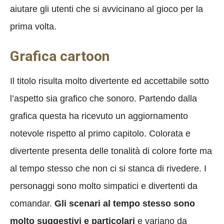
aiutare gli utenti che si avvicinano al gioco per la
prima volta.
Grafica cartoon
Il titolo risulta molto divertente ed accettabile sotto
l’aspetto sia grafico che sonoro. Partendo dalla
grafica questa ha ricevuto un aggiornamento
notevole rispetto al primo capitolo. Colorata e
divertente presenta delle tonalità di colore forte ma
al tempo stesso che non ci si stanca di rivedere. I
personaggi sono molto simpatici e divertenti da
comandar.
Gli scenari al tempo stesso sono
molto suggestivi e particolari
e variano da