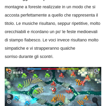
montagne a foreste realizzate in un modo che si
accosta perfettamente a quello che rappresenta il
titolo. Le musiche risultano, seppur ripetitive, molto
orecchiabili e ricordano un po’ le feste medioevali
di stampo fiabesco. Le voci invece risultano molto
simpatiche e vi strapperanno qualche
sorriso durante gli scontri.