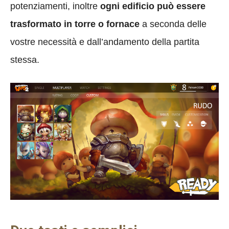
potenziamenti, inoltre
ogni edificio può essere
trasformato in torre o fornace
a seconda delle
vostre necessità e dall’andamento della partita
stessa.