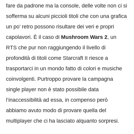
fare da padrone ma la console, delle volte non ci si
sofferma su alcuni piccioli titoli che con una grafica
un po’ retro possono risultare dei veri e propri
capolavori. È il caso di
Mushroom Wars 2
, un
RTS che pur non raggiungendo il livello di
profondità di titoli come Starcraft II riesce a
trasportarci in un mondo fatto di colori e musiche
coinvolgenti. Purtroppo provare la campagna
single player non è stato possibile data
l’inaccessibilità ad essa, in compenso però
abbiamo avuto modo di provare quella del
multiplayer che ci ha lasciato alquanto sorpresi.