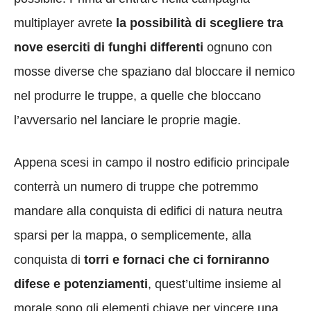
multiplayer avrete
la possibilità di scegliere tra
nove eserciti di funghi differenti
ognuno con
mosse diverse che spaziano dal bloccare il nemico
nel produrre le truppe, a quelle che bloccano
l’avversario nel lanciare le proprie magie.
Appena scesi in campo il nostro edificio principale
conterrà un numero di truppe che potremmo
mandare alla conquista di edifici di natura neutra
sparsi per la mappa, o semplicemente, alla
conquista di
torri e fornaci che ci forniranno
difese e potenziamenti
, quest’ultime insieme al
morale sono gli elementi chiave per vincere una