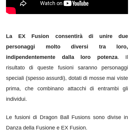
La EX Fusion consentirà di unire due
personaggi molto diversi tra loro,
indipendentemente dalla loro potenza
. Il
risultato di queste fusioni saranno personaggi
speciali (spesso assurdi), dotati di mosse mai viste
prima, che combinano attacchi di entrambi gli
individui.
Le fusioni di Dragon Ball Fusions sono divise in
Danza della Fusione e EX Fusion.