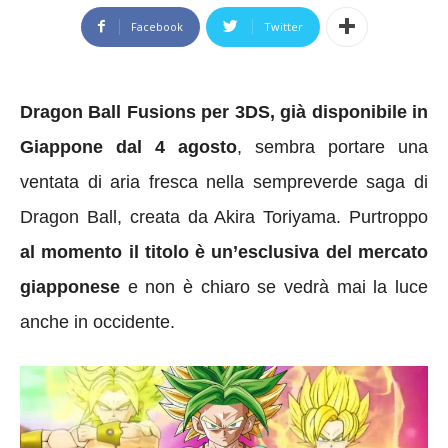
Facebook
Twitter
Dragon Ball Fusions per 3DS, già disponibile in
Giappone dal 4 agosto
, sembra portare una
ventata di aria fresca nella sempreverde saga di
Dragon Ball, creata da Akira Toriyama. Purtroppo
al momento il titolo è un’esclusiva del mercato
giapponese
e non è chiaro se vedrà mai la luce
anche in occidente.