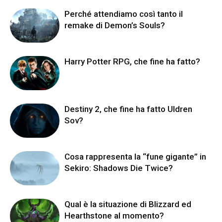
Perché attendiamo così tanto il
remake di Demon’s Souls?
Harry Potter RPG, che fine ha fatto?
Destiny 2, che fine ha fatto Uldren
Sov?
Cosa rappresenta la “fune gigante” in
Sekiro: Shadows Die Twice?
Qual è la situazione di Blizzard ed
Hearthstone al momento?