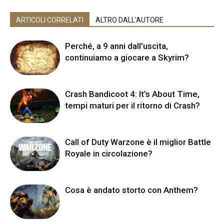
ARTICOLI CORRELATI
ALTRO DALL'AUTORE
Perché, a 9 anni dall’uscita,
continuiamo a giocare a Skyrim?
Crash Bandicoot 4: It’s About Time,
tempi maturi per il ritorno di Crash?
Call of Duty Warzone è il miglior Battle
Royale in circolazione?
Cosa è andato storto con Anthem?