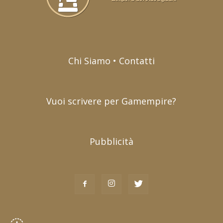
Chi Siamo • Contatti
Vuoi scrivere per Gamempire?
Pubblicità