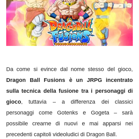
Da come si evince dal nome stesso del gioco,
Dragon Ball Fusions è un JRPG incentrato
sulla tecnica della fusione tra i personaggi di
gioco
, tuttavia – a differenza dei classici
personaggi come Gotenks e Gogeta – sarà
possibile crearne di nuovi e mai apparsi nei
precedenti capitoli videoludici di Dragon Ball.