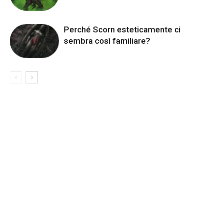
Perché Scorn esteticamente ci
sembra così familiare?