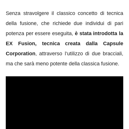
Senza stravolgere il classico concetto di tecnica
della fusione, che richiede due individui di pari
potenza per essere eseguita,
è stata introdotta la
EX Fusion, tecnica creata dalla Capsule
Corporation
, attraverso l’utilizzo di due bracciali,
ma che sarà meno potente della classica fusione.