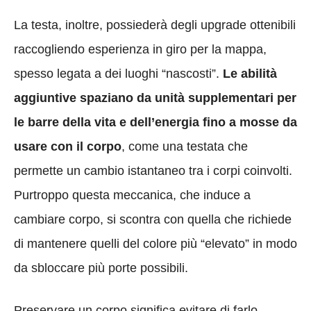
La testa, inoltre, possiederà degli upgrade ottenibili
raccogliendo esperienza in giro per la mappa,
spesso legata a dei luoghi “nascosti”.
Le abilità
aggiuntive spaziano da unità supplementari per
le barre della vita e dell’energia fino a mosse da
usare con il corpo
, come una testata che
permette un cambio istantaneo tra i corpi coinvolti.
Purtroppo questa meccanica, che induce a
cambiare corpo, si scontra con quella che richiede
di mantenere quelli del colore più “elevato” in modo
da sbloccare più porte possibili.
Preservare un corpo significa evitare di farlo