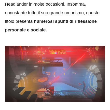
Headlander in molte occasioni. Insomma,
nonostante tutto il suo grande umorismo, questo
titolo presenta
numerosi spunti di riflessione
personale e sociale
.