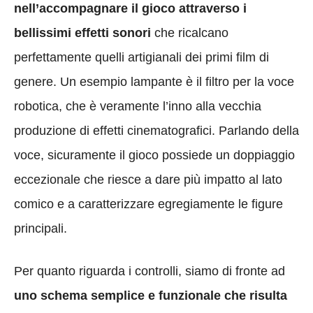
nell’accompagnare il gioco attraverso i
bellissimi effetti sonori
che ricalcano
perfettamente quelli artigianali dei primi film di
genere. Un esempio lampante è il filtro per la voce
robotica, che è veramente l’inno alla vecchia
produzione di effetti cinematografici. Parlando della
voce, sicuramente il gioco possiede un doppiaggio
eccezionale che riesce a dare più impatto al lato
comico e a caratterizzare egregiamente le figure
principali.
Per quanto riguarda i controlli, siamo di fronte ad
uno schema semplice e funzionale che risulta