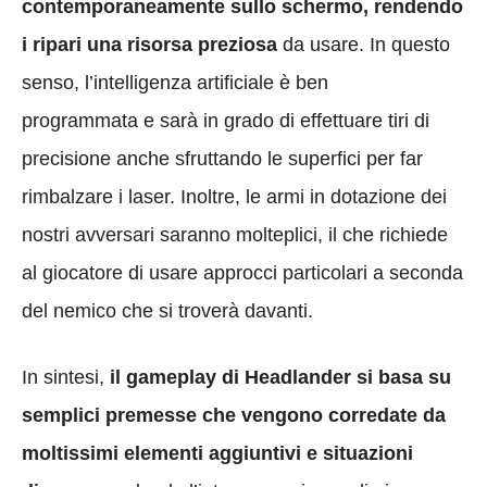
contemporaneamente sullo schermo, rendendo
i ripari una risorsa preziosa
da usare. In questo
senso, l’intelligenza artificiale è ben
programmata e sarà in grado di effettuare tiri di
precisione anche sfruttando le superfici per far
rimbalzare i laser. Inoltre, le armi in dotazione dei
nostri avversari saranno molteplici, il che richiede
al giocatore di usare approcci particolari a seconda
del nemico che si troverà davanti.
In sintesi,
il gameplay di Headlander si basa su
semplici premesse che vengono corredate da
moltissimi elementi aggiuntivi e situazioni