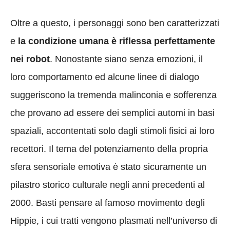
Oltre a questo, i personaggi sono ben caratterizzati
e
la condizione umana è riflessa perfettamente
nei robot
. Nonostante siano senza emozioni, il
loro comportamento ed alcune linee di dialogo
suggeriscono la tremenda malinconia e sofferenza
che provano ad essere dei semplici automi in basi
spaziali, accontentati solo dagli stimoli fisici ai loro
recettori. Il tema del potenziamento della propria
sfera sensoriale emotiva è stato sicuramente un
pilastro storico culturale negli anni precedenti al
2000. Basti pensare al famoso movimento degli
Hippie, i cui tratti vengono plasmati nell’universo di