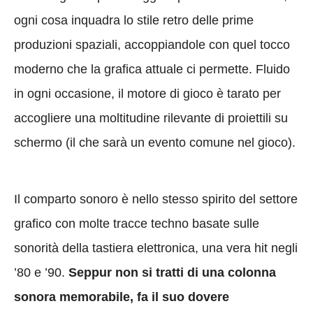
ogni cosa inquadra lo stile retro delle prime
produzioni spaziali, accoppiandole con quel tocco
moderno che la grafica attuale ci permette. Fluido
in ogni occasione, il motore di gioco è tarato per
accogliere una moltitudine rilevante di proiettili su
schermo (il che sarà un evento comune nel gioco).
Il comparto sonoro è nello stesso spirito del settore
grafico con molte tracce techno basate sulle
sonorità della tastiera elettronica, una vera hit negli
’80 e ’90.
Seppur non si tratti di una colonna
sonora memorabile, fa il suo dovere