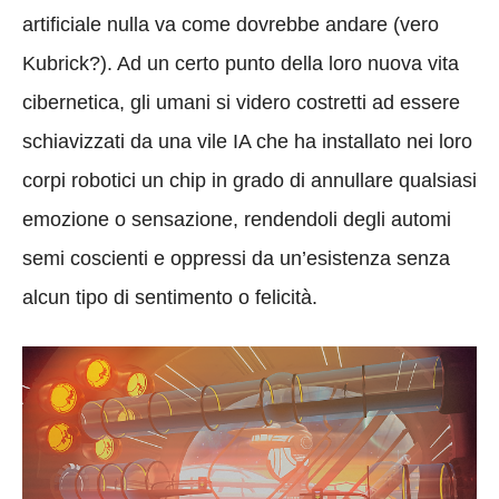
artificiale nulla va come dovrebbe andare (vero
Kubrick?). Ad un certo punto della loro nuova vita
cibernetica, gli umani si videro costretti ad essere
schiavizzati da una vile IA che ha installato nei loro
corpi robotici un chip in grado di annullare qualsiasi
emozione o sensazione, rendendoli degli automi
semi coscienti e oppressi da un’esistenza senza
alcun tipo di sentimento o felicità.