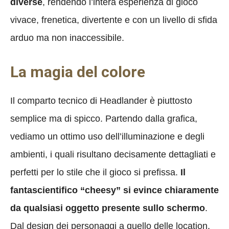
diverse
, rendendo l’intera esperienza di gioco
vivace, frenetica, divertente e con un livello di sfida
arduo ma non inaccessibile.
La magia del colore
Il comparto tecnico di Headlander è piuttosto
semplice ma di spicco. Partendo dalla grafica,
vediamo un ottimo uso dell’illuminazione e degli
ambienti, i quali risultano decisamente dettagliati e
perfetti per lo stile che il gioco si prefissa.
Il
fantascientifico “cheesy” si evince chiaramente
da qualsiasi oggetto presente sullo schermo
.
Dal design dei personaggi a quello delle location,