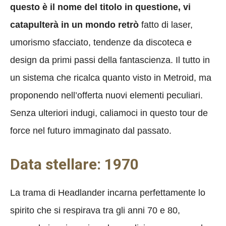
questo è il nome del titolo in questione, vi
catapulterà in un mondo retrò
fatto di laser,
umorismo sfacciato, tendenze da discoteca e
design da primi passi della fantascienza. Il tutto in
un sistema che ricalca quanto visto in Metroid, ma
proponendo nell’offerta nuovi elementi peculiari.
Senza ulteriori indugi, caliamoci in questo tour de
force nel futuro immaginato dal passato.
Data stellare: 1970
La trama di Headlander incarna perfettamente lo
spirito che si respirava tra gli anni 70 e 80,