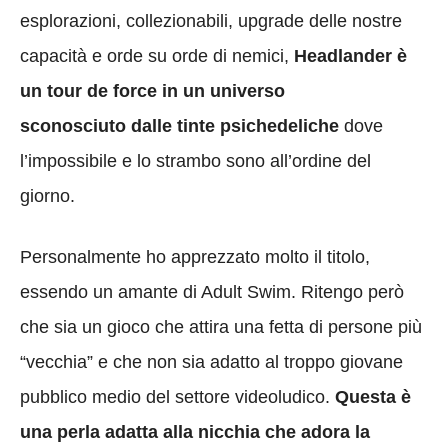
esplorazioni, collezionabili, upgrade delle nostre
capacità e orde su orde di nemici,
Headlander è
un tour de force in un universo
sconosciuto dalle tinte psichedeliche
dove
l’impossibile e lo strambo sono all’ordine del
giorno.
Personalmente ho apprezzato molto il titolo,
essendo un amante di Adult Swim. Ritengo però
che sia un gioco che attira una fetta di persone più
“vecchia” e che non sia adatto al troppo giovane
pubblico medio del settore videoludico.
Questa è
una perla adatta alla nicchia che adora la