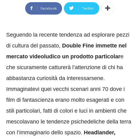
Facebook
Twitter
Seguendo la recente tendenza ad esplorare pezzi
di cultura del passato,
Double Fine immette nel
mercato videoludico un prodotto particolar
e
che sicuramente catturerà l’attenzione di chi ha
abbastanza curiosità da interessarsene.
Immaginatevi quei vecchi scenari anni 70 dove i
film di fantascienza erano molto esagerati e con
stili particolari, fatti di colori e luci in ambienti che
mescolavano le tendenze psichedeliche della terra
con l’immaginario dello spazio.
Headlander,