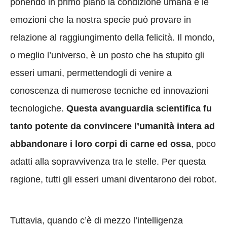
ponendo in primo piano la condizione umana e le
emozioni che la nostra specie può provare in
relazione al raggiungimento della felicità. Il mondo,
o meglio l’universo, è un posto che ha stupito gli
esseri umani, permettendogli di venire a
conoscenza di numerose tecniche ed innovazioni
tecnologiche.
Questa avanguardia scientifica fu
tanto potente da convincere l’umanità intera ad
abbandonare i loro corpi di carne ed ossa
, poco
adatti alla sopravvivenza tra le stelle. Per questa
ragione, tutti gli esseri umani diventarono dei robot.
Tuttavia, quando c’è di mezzo l’intelligenza