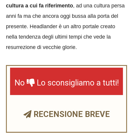
cultura a cui fa riferimento
, ad una cultura persa
anni fa ma che ancora oggi bussa alla porta del
presente. Headlander è un altro portale creato
nella tendenza degli ultimi tempi che vede la
resurrezione di vecchie glorie.
No
Lo sconsigliamo a tutti!
RECENSIONE BREVE