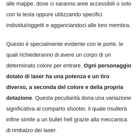
alle mappe, dove ci saranno aree accessibili o solo
con la testa oppure utilizzando specifici
individui/oggetti e agganciandoci alle loro membra.
Questo è specialmente evidente con le porte, le
quali richiederanno di avere un corpo di un
determinato colore per entrare.
Ogni personaggio
dotato di laser ha una potenza e un tiro
diverso, a seconda del colore e della propria
dotazione
. Questa peculiarità dona una variazione
significativa al comparto shooter, il quale risulterà
infine simile a un bullet hell grazie alla meccanica
di rimbalzo dei laser.