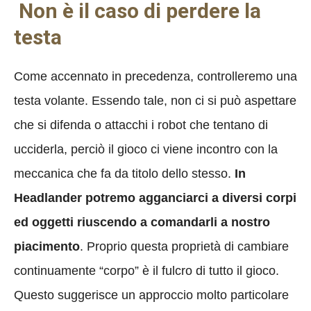
Non è il caso di perdere la
testa
Come accennato in precedenza, controlleremo una
testa volante. Essendo tale, non ci si può aspettare
che si difenda o attacchi i robot che tentano di
ucciderla, perciò il gioco ci viene incontro con la
meccanica che fa da titolo dello stesso.
In
Headlander potremo agganciarci a diversi corpi
ed oggetti riuscendo a comandarli a nostro
piacimento
. Proprio questa proprietà di cambiare
continuamente “corpo” è il fulcro di tutto il gioco.
Questo suggerisce un approccio molto particolare