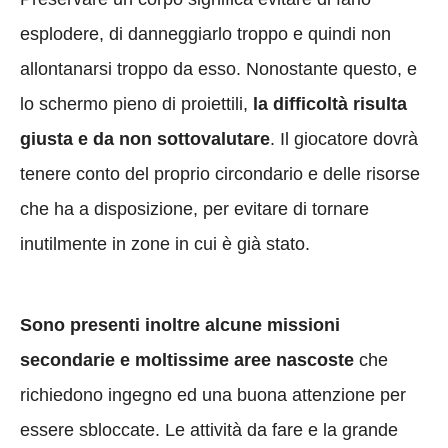
esplodere, di danneggiarlo troppo e quindi non
allontanarsi troppo da esso. Nonostante questo, e
lo schermo pieno di proiettili,
la difficoltà risulta
giusta e da non sottovalutare
. Il giocatore dovrà
tenere conto del proprio circondario e delle risorse
che ha a disposizione, per evitare di tornare
inutilmente in zone in cui è già stato.
Sono presenti inoltre alcune missioni
secondarie e moltissime aree nascoste
che
richiedono ingegno ed una buona attenzione per
essere sbloccate. Le attività da fare e la grande