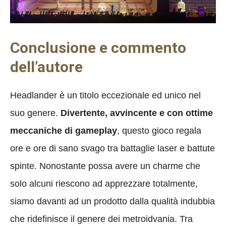
Conclusione e commento
dell’autore
Headlander è un titolo eccezionale ed unico nel
suo genere.
Divertente, avvincente e con ottime
meccaniche di gameplay
, questo gioco regala
ore e ore di sano svago tra battaglie laser e battute
spinte. Nonostante possa avere un charme che
solo alcuni riescono ad apprezzare totalmente,
siamo davanti ad un prodotto dalla qualità indubbia
che ridefinisce il genere dei metroidvania. Tra