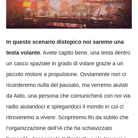
In questo scenario distopico noi saremo una
testa volante
. Avete capito bene, una testa dentro
un casco spaziale in grado di volare grazie a un
piccolo motore a propulsione. Ovviamente non ci
ricorderemo nulla del passato, ma verremo aiutati
da Aldo, una persona che comunicherà con noi via
radio aiutandoci e spiegandoci il mondo in cui ci
ritroveremo a vivere. Scopriremo fin da subito che
l’organizzazione dell’IA che ha schiavizzato