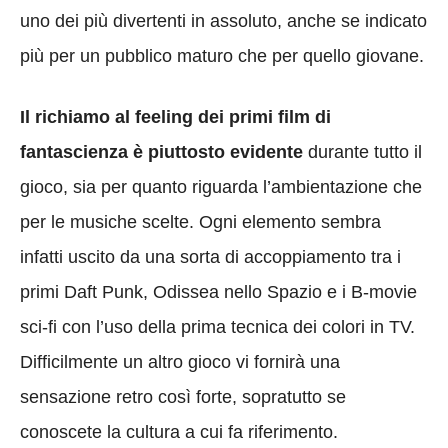
uno dei più divertenti in assoluto, anche se indicato
più per un pubblico maturo che per quello giovane.
Il richiamo al feeling dei primi film di
fantascienza è piuttosto evidente
durante tutto il
gioco, sia per quanto riguarda l’ambientazione che
per le musiche scelte. Ogni elemento sembra
infatti uscito da una sorta di accoppiamento tra i
primi Daft Punk, Odissea nello Spazio e i B-movie
sci-fi con l’uso della prima tecnica dei colori in TV.
Difficilmente un altro gioco vi fornirà una
sensazione retro così forte, sopratutto se
conoscete la cultura a cui fa riferimento.