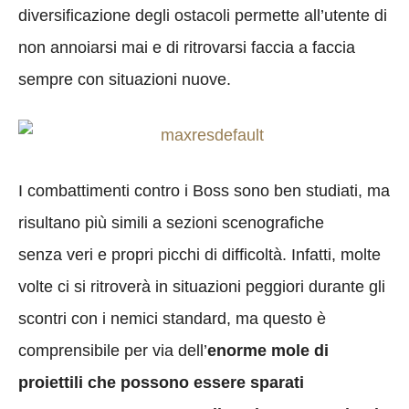
diversificazione degli ostacoli permette all’utente di
non annoiarsi mai e di ritrovarsi faccia a faccia
sempre con situazioni nuove.
I combattimenti contro i Boss sono ben studiati, ma
risultano più simili a sezioni scenografiche
senza veri e propri picchi di difficoltà. Infatti, molte
volte ci si ritroverà in situazioni peggiori durante gli
scontri con i nemici standard, ma questo è
comprensibile per via dell’
enorme mole di
proiettili che possono essere sparati