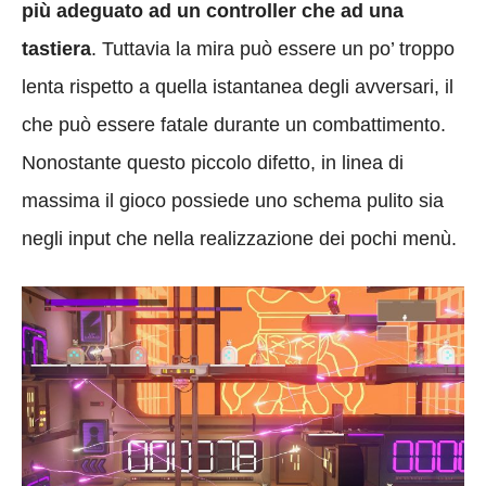
più adeguato ad un controller che ad una
tastiera
. Tuttavia la mira può essere un po’ troppo
lenta rispetto a quella istantanea degli avversari, il
che può essere fatale durante un combattimento.
Nonostante questo piccolo difetto, in linea di
massima il gioco possiede uno schema pulito sia
negli input che nella realizzazione dei pochi menù.