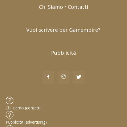
Chi Siamo • Contatti
Vuoi scrivere per Gamempire?
Pubblicità
Chi siamo (contatti)
|
Pubblicità (advertising)
|