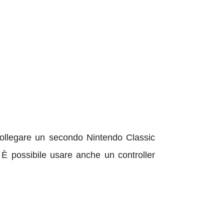
o collegare un secondo Nintendo Classic
 È possibile usare anche un controller