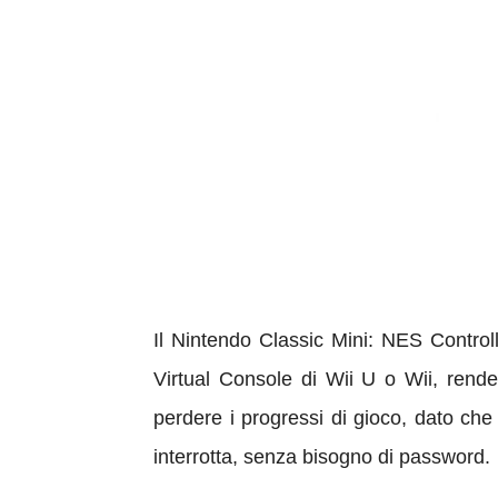
Il Nintendo Classic Mini: NES Control
Virtual Console di Wii U o Wii, rend
perdere i progressi di gioco, dato che 
interrotta, senza bisogno di password.