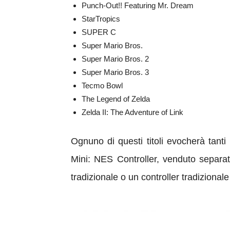
Punch-Out!! Featuring Mr. Dream
StarTropics
SUPER C
Super Mario Bros.
Super Mario Bros. 2
Super Mario Bros. 3
Tecmo Bowl
The Legend of Zelda
Zelda II: The Adventure of Link
Ognuno di questi titoli evocherà tanti
Mini: NES Controller, venduto separat
tradizionale o un controller tradizionale