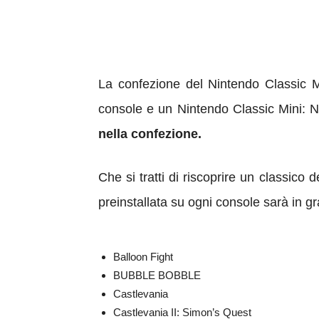
La confezione del Nintendo Classic 
console e un Nintendo Classic Mini: N
nella confezione.
Che si tratti di riscoprire un classico 
preinstallata su ogni console sarà in grad
Balloon Fight
BUBBLE BOBBLE
Castlevania
Castlevania II: Simon’s Quest