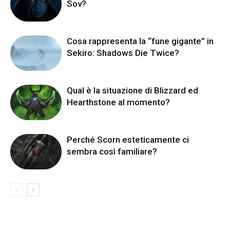
Sov?
Cosa rappresenta la “fune gigante” in
Sekiro: Shadows Die Twice?
Qual è la situazione di Blizzard ed
Hearthstone al momento?
Perché Scorn esteticamente ci
sembra così familiare?