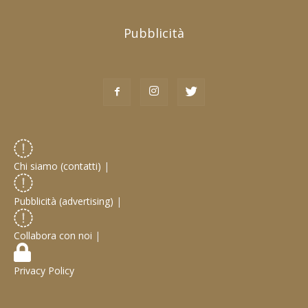
Pubblicità
Chi siamo (contatti)
|
Pubblicità (advertising)
|
Collabora con noi
|
Privacy Policy