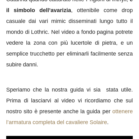
il simbolo dell’avarizia
, ottenibile come drop
casuale dai vari mimic disseminati lungo tutto il
mondo di Lothric. Nel video a fondo pagina potrete
vedere la zona con più lucertole di pietra, e un
semplice trucchetto per eliminarli facilmente senza
subire danni.
Speriamo che la nostra guida vi sia stata utile.
Prima di lasciarvi al video vi ricordiamo che sul
nostro sito è presente anche la guida per
ottenere
l’armatura completa del cavaliere Solaire
.