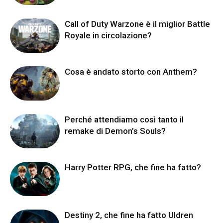
Call of Duty Warzone è il miglior Battle
Royale in circolazione?
Cosa è andato storto con Anthem?
Perché attendiamo così tanto il
remake di Demon’s Souls?
Harry Potter RPG, che fine ha fatto?
Destiny 2, che fine ha fatto Uldren