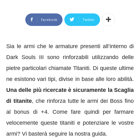
Facebook
Twitter
Sia le armi che le armature presenti all’interno di
Dark Souls III sono rinforzabili utilizzando delle
pietre particolari chiamate Titaniti. Di queste ultime
ne esistono vari tipi, divise in base alle loro abilità.
Una delle più ricercate è sicuramente la Scaglia
di titanite
, che rinforza tutte le armi dei Boss fino
al bonus di +4. Come fare quindi per farmare
velocemente queste titaniti e potenziare le vostre
armi? Vi basterà seguire la nostra guida.