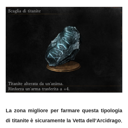
La zona migliore per farmare questa tipologia
di titanite è sicuramente la Vetta dell’Arcidrago
,