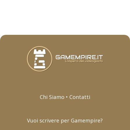
Chi Siamo • Contatti
Vuoi scrivere per Gamempire?