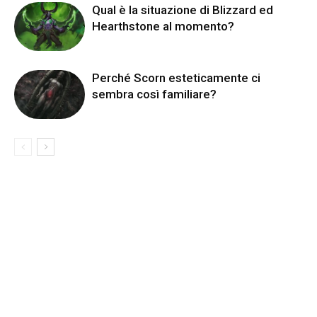
Qual è la situazione di Blizzard ed
Hearthstone al momento?
Perché Scorn esteticamente ci
sembra così familiare?