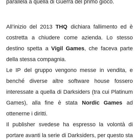
parallela a quella di Guerra del primo gioco.
All’inizio del 2013
THQ
dichiara fallimento ed è
costretta a chiudere come azienda. Lo stesso
destino spetta a
Vigil Games
, che faceva parte
della stessa compagnia.
Le IP del gruppo vengono messe in vendita, e
benché diverse altre software house fossero
interessate a quella di Darksiders (tra cui Platinum
Games), alla fine è stata
Nordic Games
ad
ottenerne i diritti.
Il publisher svedese ha espresso la volontà di
portare avanti la serie di Darksiders, per questo sta