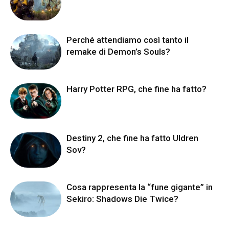
Perché attendiamo così tanto il
remake di Demon’s Souls?
Harry Potter RPG, che fine ha fatto?
Destiny 2, che fine ha fatto Uldren
Sov?
Cosa rappresenta la “fune gigante” in
Sekiro: Shadows Die Twice?