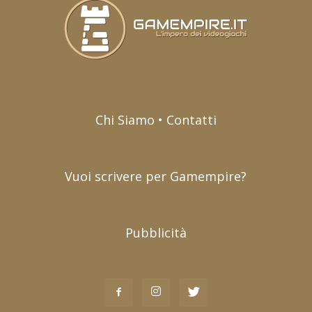
Chi Siamo • Contatti
Vuoi scrivere per Gamempire?
Pubblicità