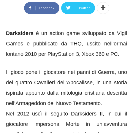
Facebook
Twitter
Darksiders
è un action game sviluppato da Vigil
Games e pubblicato da THQ, uscito nell’ormai
lontano 2010 per PlayStation 3, Xbox 360 e PC.
Il gioco pone il giocatore nei panni di Guerra, uno
dei quattro Cavalieri dell’Apocalisse, in una storia
ispirata appunto dalla mitologia cristiana descritta
nell’Armageddon del Nuovo Testamento.
Nel 2012 uscì il seguito Darksiders II, in cui il
giocatore impersona Morte in un’avventura