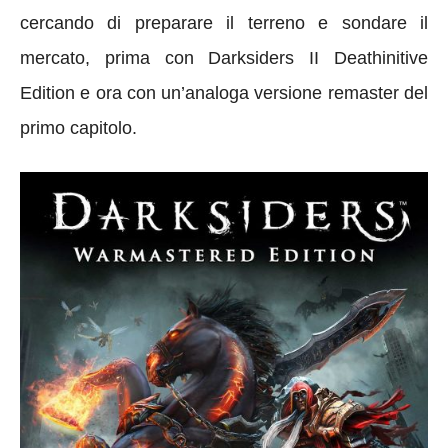
cercando di preparare il terreno e sondare il
mercato, prima con Darksiders II Deathinitive
Edition e ora con un’analoga versione remaster del
primo capitolo.