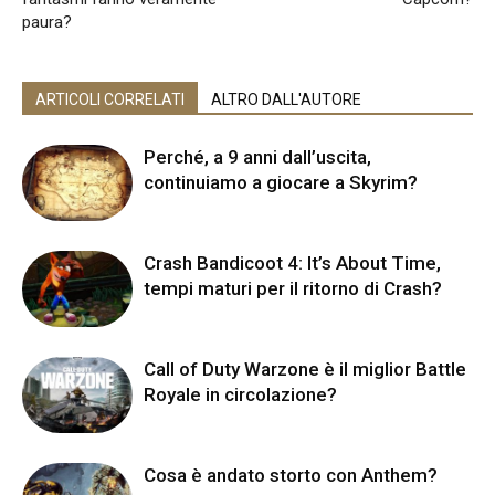
paura?
ARTICOLI CORRELATI
ALTRO DALL'AUTORE
Perché, a 9 anni dall’uscita,
continuiamo a giocare a Skyrim?
Crash Bandicoot 4: It’s About Time,
tempi maturi per il ritorno di Crash?
Call of Duty Warzone è il miglior Battle
Royale in circolazione?
Cosa è andato storto con Anthem?