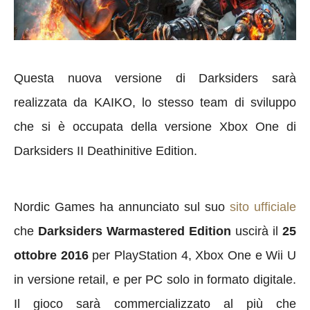
Questa nuova versione di Darksiders sarà
realizzata da KAIKO, lo stesso team di sviluppo
che si è occupata della versione Xbox One di
Darksiders II Deathinitive Edition.
Nordic Games ha annunciato sul suo
sito ufficiale
che
Darksiders Warmastered Edition
uscirà il
25
ottobre 2016
per PlayStation 4, Xbox One e Wii U
in versione retail, e per PC solo in formato digitale.
Il gioco sarà commercializzato al più che