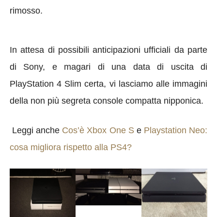
rimosso.
In attesa di possibili anticipazioni ufficiali da parte
di Sony, e magari di una data di uscita di
PlayStation 4 Slim certa, vi lasciamo alle immagini
della non più segreta console compatta nipponica.
Leggi anche
Cos’è Xbox One S
e
Playstation Neo:
cosa migliora rispetto alla PS4?