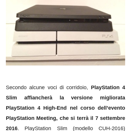
Secondo alcune voci di corridoio,
PlayStation 4
Slim affiancherà la versione migliorata
PlayStation 4 High-End nel corso dell’evento
PlayStation Meeting, che si terrà il 7 settembre
2016
. PlayStation Slim (modello CUH-2016)