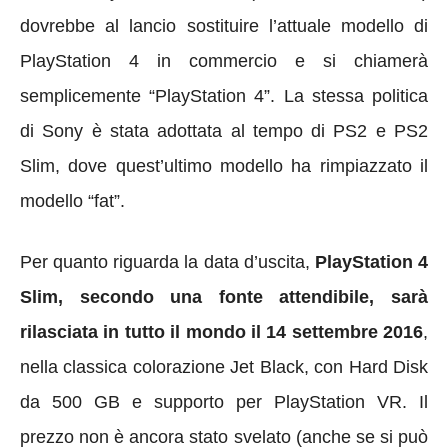
dovrebbe al lancio sostituire l’attuale modello di
PlayStation 4 in commercio e si chiamerà
semplicemente “PlayStation 4”. La stessa politica
di Sony è stata adottata al tempo di PS2 e PS2
Slim, dove quest’ultimo modello ha rimpiazzato il
modello “fat”.
Per quanto riguarda la data d’uscita,
PlayStation 4
Slim, secondo una fonte attendibile, sarà
rilasciata in tutto il mondo il 14 settembre 2016
,
nella classica colorazione Jet Black, con Hard Disk
da 500 GB e supporto per PlayStation VR. Il
prezzo non è ancora stato svelato (anche se si può