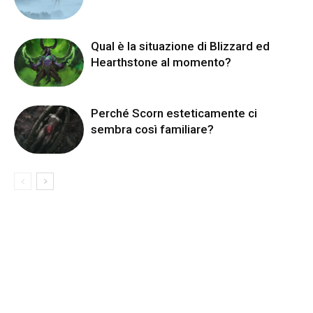
Qual è la situazione di Blizzard ed
Hearthstone al momento?
Perché Scorn esteticamente ci
sembra così familiare?