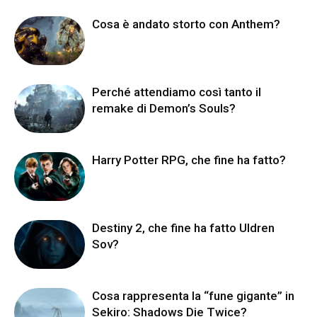
Cosa è andato storto con Anthem?
Perché attendiamo così tanto il
remake di Demon’s Souls?
Harry Potter RPG, che fine ha fatto?
Destiny 2, che fine ha fatto Uldren
Sov?
Cosa rappresenta la “fune gigante” in
Sekiro: Shadows Die Twice?