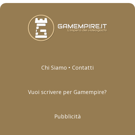
Chi Siamo • Contatti
Vuoi scrivere per Gamempire?
Pubblicità