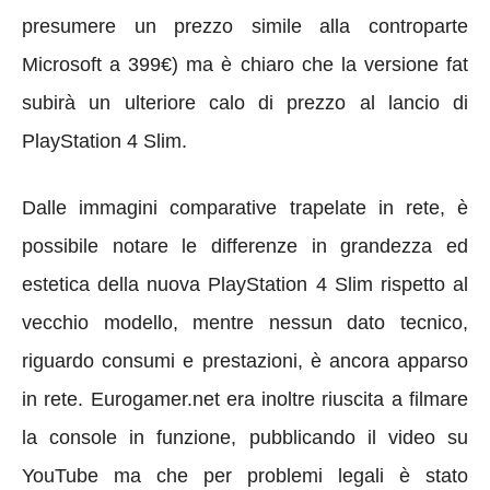
presumere un prezzo simile alla controparte
Microsoft a 399€) ma è chiaro che la versione fat
subirà un ulteriore calo di prezzo al lancio di
PlayStation 4 Slim.
Dalle immagini comparative trapelate in rete, è
possibile notare le differenze in grandezza ed
estetica della nuova PlayStation 4 Slim rispetto al
vecchio modello, mentre nessun dato tecnico,
riguardo consumi e prestazioni, è ancora apparso
in rete. Eurogamer.net era inoltre riuscita a filmare
la console in funzione, pubblicando il video su
YouTube ma che per problemi legali è stato