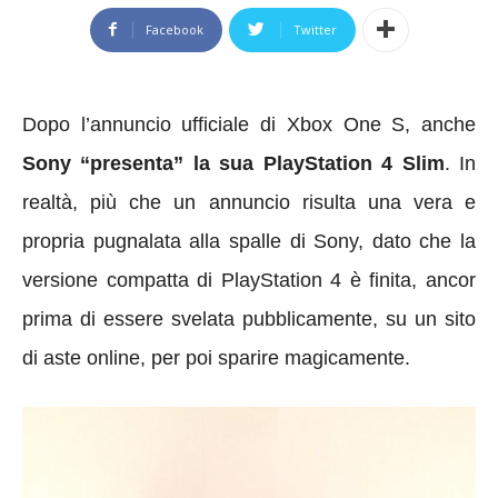
Facebook
Twitter
Dopo l’annuncio ufficiale di Xbox One S, anche
Sony “presenta” la sua PlayStation 4 Slim
. In
realtà, più che un annuncio risulta una vera e
propria pugnalata alla spalle di Sony, dato che la
versione compatta di PlayStation 4 è finita, ancor
prima di essere svelata pubblicamente, su un sito
di aste online, per poi sparire magicamente.