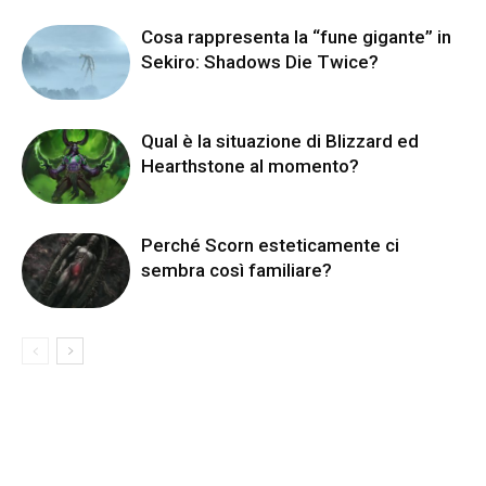
Cosa rappresenta la “fune gigante” in
Sekiro: Shadows Die Twice?
Qual è la situazione di Blizzard ed
Hearthstone al momento?
Perché Scorn esteticamente ci
sembra così familiare?