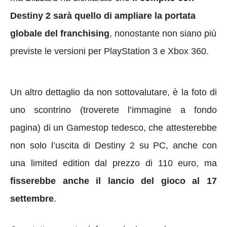
Destiny 2 sarà quello di ampliare la portata
globale del franchising
, nonostante non siano più
previste le versioni per PlayStation 3 e Xbox 360.
Un altro dettaglio da non sottovalutare, è la foto di
uno scontrino (troverete l’immagine a fondo
pagina) di un Gamestop tedesco, che attesterebbe
non solo l’uscita di Destiny 2 su PC, anche con
una limited edition dal prezzo di 110 euro, ma
fisserebbe anche il lancio del gioco al 17
settembre
.