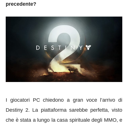
precedente?
I giocatori PC
chiedono a gran voce l’arrivo di
Destiny 2. La piattaforma sarebbe perfetta, visto
che è stata a lungo la casa spirituale degli MMO, e