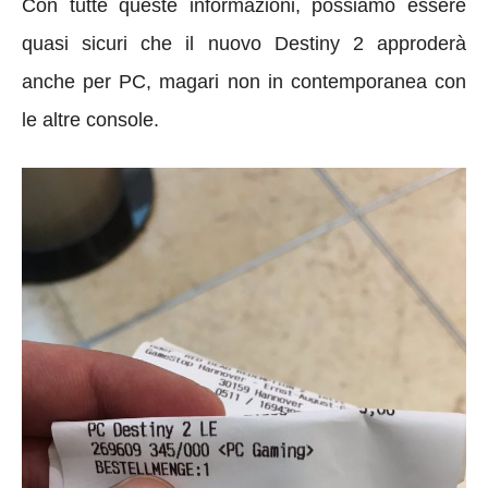
Con tutte queste informazioni, possiamo essere
quasi sicuri che il nuovo Destiny 2 approderà
anche per PC, magari non in contemporanea con
le altre console.