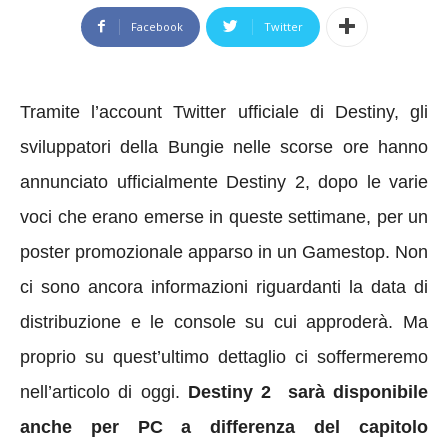
Facebook
Twitter
Tramite l’account Twitter ufficiale di Destiny, gli
sviluppatori della Bungie nelle scorse ore hanno
annunciato ufficialmente Destiny 2, dopo le varie
voci che erano emerse in queste settimane, per un
poster promozionale apparso in un Gamestop. Non
ci sono ancora informazioni riguardanti la data di
distribuzione e le console su cui approderà. Ma
proprio su quest’ultimo dettaglio ci soffermeremo
nell’articolo di oggi.
Destiny 2 sarà disponibile
anche per PC a differenza del capitolo