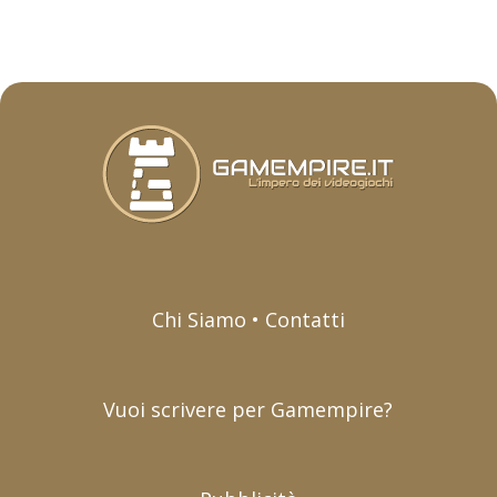
Chi Siamo • Contatti
Vuoi scrivere per Gamempire?