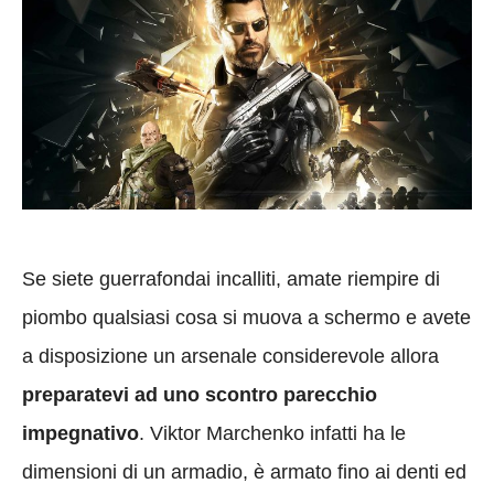
Se siete guerrafondai incalliti, amate riempire di
piombo qualsiasi cosa si muova a schermo e avete
a disposizione un arsenale considerevole allora
preparatevi ad uno scontro parecchio
impegnativo
. Viktor Marchenko infatti ha le
dimensioni di un armadio, è armato fino ai denti ed