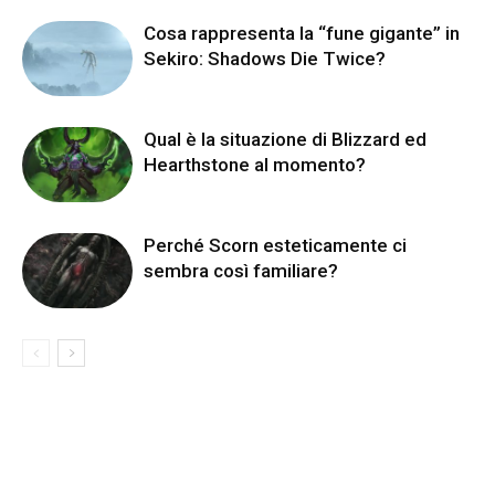
Cosa rappresenta la “fune gigante” in
Sekiro: Shadows Die Twice?
Qual è la situazione di Blizzard ed
Hearthstone al momento?
Perché Scorn esteticamente ci
sembra così familiare?