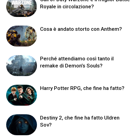
Royale in circolazione?
Cosa è andato storto con Anthem?
Perché attendiamo così tanto il
remake di Demon’s Souls?
Harry Potter RPG, che fine ha fatto?
Destiny 2, che fine ha fatto Uldren
Sov?