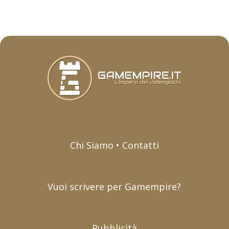
Chi Siamo • Contatti
Vuoi scrivere per Gamempire?
Pubblicità