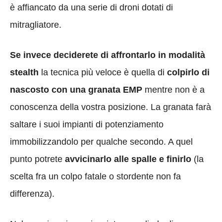
è affiancato da una serie di droni dotati di
mitragliatore.
Se invece deciderete di affrontarlo in modalità
stealth
la tecnica più veloce è quella di
colpirlo di
nascosto con una granata EMP
mentre non è a
conoscenza della vostra posizione. La granata farà
saltare i suoi impianti di potenziamento
immobilizzandolo per qualche secondo. A quel
punto potrete
avvicinarlo alle spalle e finirlo
(la
scelta fra un colpo fatale o stordente non fa
differenza).