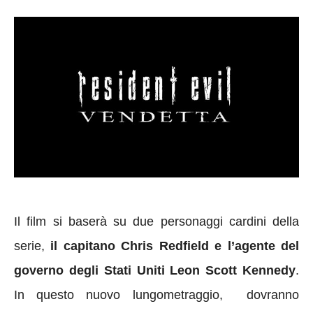
Il
film
si baserà su due personaggi cardini della
serie,
il capitano
Chris Redfield
e
l’
agente del
governo
degli Stati Uniti Leon Scott Kennedy
.
In questo nuovo lungometraggio,
dovranno