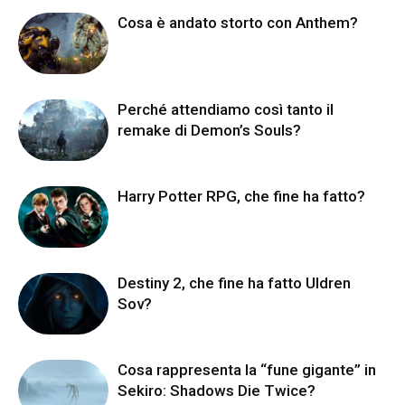
Cosa è andato storto con Anthem?
Perché attendiamo così tanto il
remake di Demon’s Souls?
Harry Potter RPG, che fine ha fatto?
Destiny 2, che fine ha fatto Uldren
Sov?
Cosa rappresenta la “fune gigante” in
Sekiro: Shadows Die Twice?