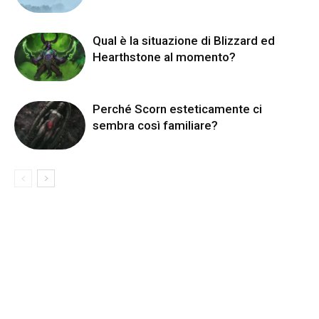
Qual è la situazione di Blizzard ed
Hearthstone al momento?
Perché Scorn esteticamente ci
sembra così familiare?