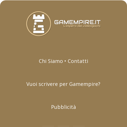
Chi Siamo • Contatti
Vuoi scrivere per Gamempire?
Pubblicità