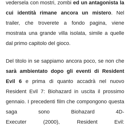
vedersela con mostri, zombi
ed un antagonista la
cui identità rimane ancora un mistero
. Nel
trailer, che troverete a fondo pagina, viene
mostrata una grande villa isolata, simile a quelle
dal primo capitolo del gioco.
Del titolo in se sappiamo ancora poco, se non che
sarà ambientato dopo gli eventi di Resident
Evil 6
e prima di quanto accadrà nel nuovo
Resident Evil 7: Biohazard in uscita il prossimo
gennaio. I precedenti film che compongono questa
saga sono Biohazard 4D-
Executer (2000), Resident Evil: