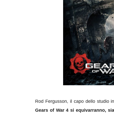
Rod Fergusson, il capo dello studio i
Gears of War 4 si equivarranno, sia