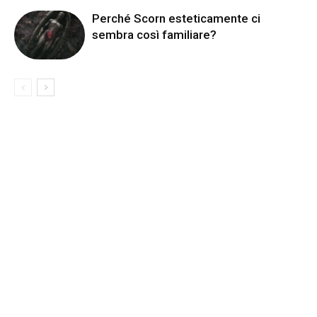
Perché Scorn esteticamente ci
sembra così familiare?