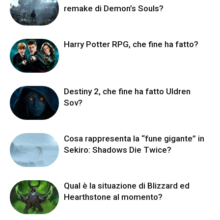
remake di Demon’s Souls?
Harry Potter RPG, che fine ha fatto?
Destiny 2, che fine ha fatto Uldren
Sov?
Cosa rappresenta la “fune gigante” in
Sekiro: Shadows Die Twice?
Qual è la situazione di Blizzard ed
Hearthstone al momento?