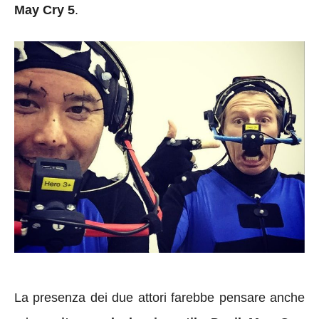
May Cry 5
.
La presenza dei due attori farebbe pensare anche