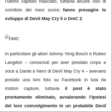
l’ultimo capitolo rilasciato, tuttavia alcune voci di
corridoio dei mesi scorsi
fanno presagire lo
sviluppo di Devil May Cry 5 o DmC 2
.
In particolare gli attori Johnny Yong Bosch e Ruben
Langdon – conosciuti per aver prestato corpo e
voce a Dante e Nero di Devil May Cry 4 – avevano
postato una loro foto su Facebook in tuta da
motion capture, tuttavia
il post è stato
prontamente eliminato, avvalorando l’ipotesi
del loro coinvolgimento in un probabile Devil