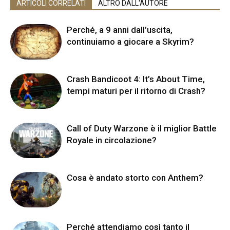
ARTICOLI CORRELATI
ALTRO DALL'AUTORE
Perché, a 9 anni dall’uscita,
continuiamo a giocare a Skyrim?
Crash Bandicoot 4: It’s About Time,
tempi maturi per il ritorno di Crash?
Call of Duty Warzone è il miglior Battle
Royale in circolazione?
Cosa è andato storto con Anthem?
Perché attendiamo così tanto il