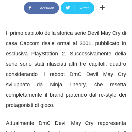
Facebook
Twitter
Il primo capitolo della storica serie Devil May Cry di
casa Capcom risale ormai al 2001, pubblicato in
esclusiva PlayStation 2. Successivamente della
serie sono stati rilasciati altri tre capitoli, quattro
considerando il reboot DmC Devil May Cry
sviluppato da Ninja Theory, che resetta
completamente il brand partendo dal re-style dei
protagonisti di gioco.
Attualmente DmC Devil May Cry rappresenta