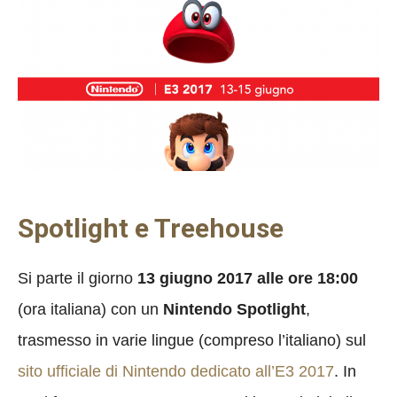
Spotlight e Treehouse
Si parte il giorno
13 giugno 2017 alle ore 18:00
(ora italiana) con un
Nintendo Spotlight
,
trasmesso in varie lingue (compreso l’italiano) sul
sito ufficiale di Nintendo dedicato all’E3 2017
. In