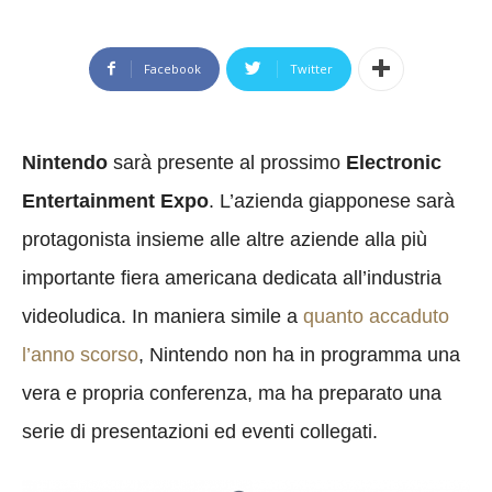
Facebook
Twitter
Nintendo
sarà presente al prossimo
Electronic
Entertainment Expo
. L’azienda giapponese sarà
protagonista insieme alle altre aziende alla più
importante fiera americana dedicata all’industria
videoludica. In maniera simile a
quanto accaduto
l’anno scorso
, Nintendo non ha in programma una
vera e propria conferenza, ma ha preparato una
serie di presentazioni ed eventi collegati.