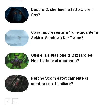
Destiny 2, che fine ha fatto Uldren
Sov?
Cosa rappresenta la “fune gigante” in
Sekiro: Shadows Die Twice?
Qual è la situazione di Blizzard ed
Hearthstone al momento?
Perché Scorn esteticamente ci
sembra così familiare?