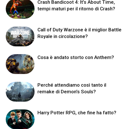
Crash Bandicoot 4: It’s About Time,
tempi maturi per il ritorno di Crash?
Call of Duty Warzone è il miglior Battle
Royale in circolazione?
Cosa è andato storto con Anthem?
Perché attendiamo così tanto il
remake di Demon’s Souls?
Harry Potter RPG, che fine ha fatto?