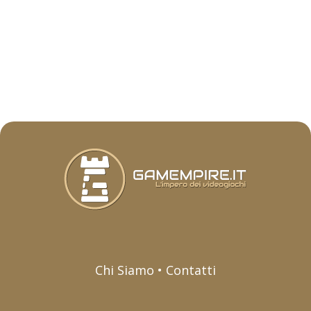
Chi Siamo • Contatti