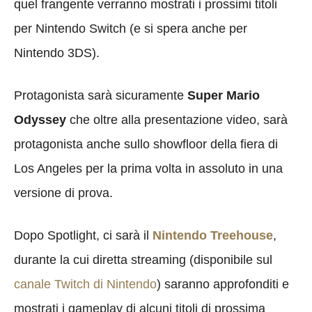
quel frangente verranno mostrati i prossimi titoli
per Nintendo Switch (e si spera anche per
Nintendo 3DS).
Protagonista sarà sicuramente
Super Mario
Odyssey
che oltre alla presentazione video, sarà
protagonista anche sullo showfloor della fiera di
Los Angeles per la prima volta in assoluto in una
versione di prova.
Dopo Spotlight, ci sarà il
Nintendo Treehouse
,
durante la cui diretta streaming (disponibile sul
canale Twitch di Nintendo
) saranno approfonditi e
mostrati i gameplay di alcuni titoli di prossima