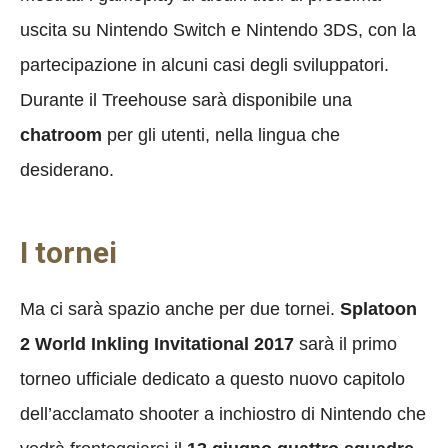
uscita su Nintendo Switch e Nintendo 3DS, con la
partecipazione in alcuni casi degli sviluppatori.
Durante il Treehouse sarà disponibile una
chatroom
per gli utenti, nella lingua che
desiderano.
I tornei
Ma ci sarà spazio anche per due tornei.
Splatoon
2 World Inkling Invitational 2017
sarà il primo
torneo ufficiale dedicato a questo nuovo capitolo
dell’acclamato shooter a inchiostro di Nintendo che