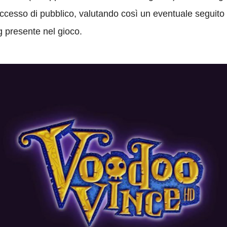
ccesso di pubblico, valutando così un eventuale seguito
 presente nel gioco.