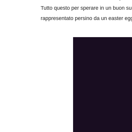
Tutto questo per sperare in un buon su
rappresentato persino da un easter egg