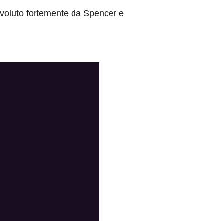
 voluto fortemente da Spencer e