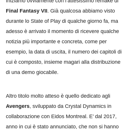
Iniziamo ovviamente con l’attesissimo remake di
Final Fantasy VII
. Già qualcosa abbiamo visto
durante lo State of Play di qualche giorno fa, ma
adesso è arrivato il momento di ricevere qualche
notizia più importante e concreta, come per
esempio, la data di uscita, il numero dei capitoli di
cui è composto, insieme magari alla distribuzione
di una demo giocabile.
Altro titolo molto atteso è quello dedicato agli
Avengers
, sviluppato da Crystal Dynamics in
collaborazione con Eidos Montreal. E’ dal 2017,
anno in cui è stato annunciato, che non si hanno