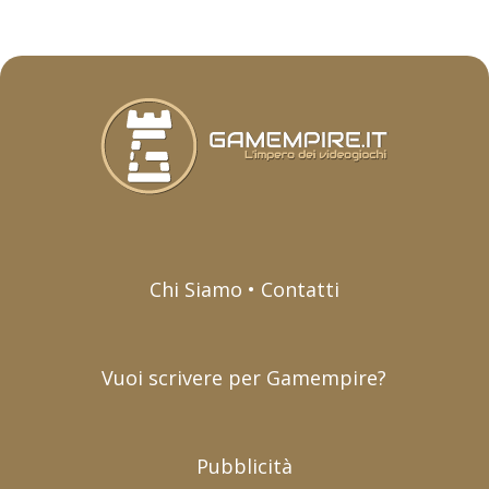
Chi Siamo • Contatti
Vuoi scrivere per Gamempire?
Pubblicità