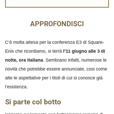
APPROFONDISCI
C’è molta attesa per la conferenza E3 di Square-
Enix che ricordiamo, si terrà
l’11 giugno alle 3 di
notte, ora italiana
. Sembrano infatti, numerose le
novità che potrebbe essere annunciate, cosi come
alte le aspettative per i titoli di cui si conosce già
l’esistenza.
Si parte col botto