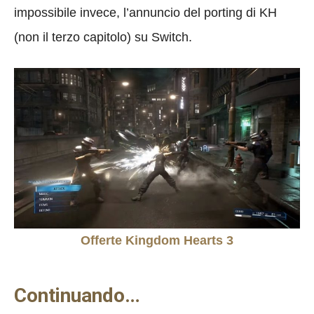
impossibile invece, l’annuncio del porting di KH
(non il terzo capitolo) su Switch.
Offerte Kingdom Hearts 3
Continuando…