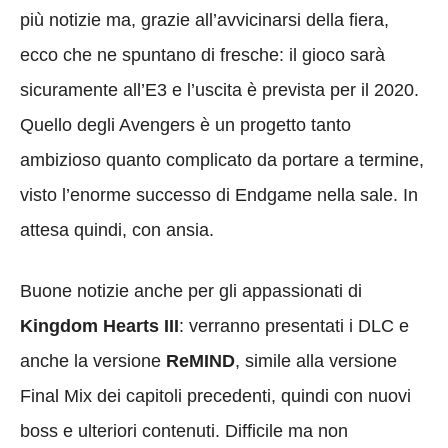
più notizie ma, grazie all’avvicinarsi della fiera,
ecco che ne spuntano di fresche: il gioco sarà
sicuramente all’E3 e l’uscita è prevista per il 2020.
Quello degli Avengers è un progetto tanto
ambizioso quanto complicato da portare a termine,
visto l’enorme successo di Endgame nella sale. In
attesa quindi, con ansia.
Buone notizie anche per gli appassionati di
Kingdom Hearts III
: verranno presentati i DLC e
anche la versione
ReMIND
, simile alla versione
Final Mix dei capitoli precedenti, quindi con nuovi
boss e ulteriori contenuti. Difficile ma non