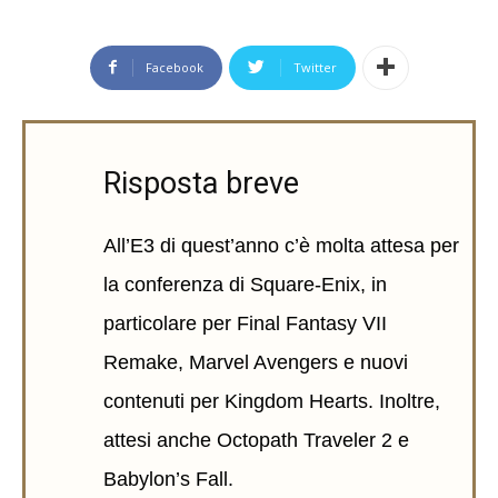
Facebook
Twitter
Risposta breve
All’E3 di quest’anno c’è molta attesa per
la conferenza di Square-Enix, in
particolare per Final Fantasy VII
Remake, Marvel Avengers e nuovi
contenuti per Kingdom Hearts. Inoltre,
attesi anche Octopath Traveler 2 e
Babylon’s Fall.