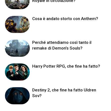
Royale in circolazione?
Cosa è andato storto con Anthem?
Perché attendiamo così tanto il
remake di Demon’s Souls?
Harry Potter RPG, che fine ha fatto?
Destiny 2, che fine ha fatto Uldren
Sov?