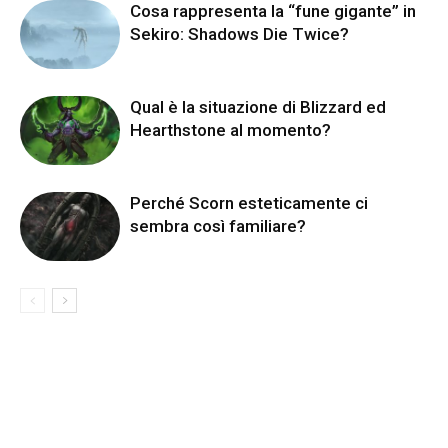
Cosa rappresenta la “fune gigante” in
Sekiro: Shadows Die Twice?
Qual è la situazione di Blizzard ed
Hearthstone al momento?
Perché Scorn esteticamente ci
sembra così familiare?