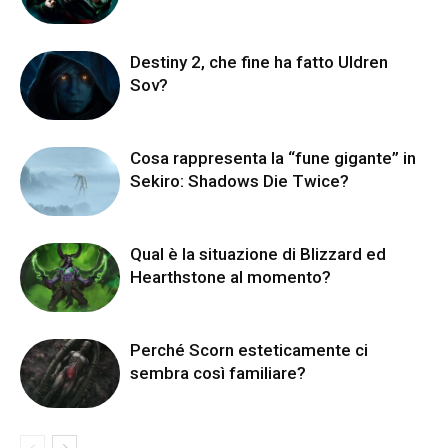
Destiny 2, che fine ha fatto Uldren
Sov?
Cosa rappresenta la “fune gigante” in
Sekiro: Shadows Die Twice?
Qual è la situazione di Blizzard ed
Hearthstone al momento?
Perché Scorn esteticamente ci
sembra così familiare?