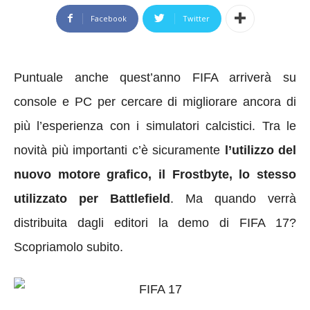
Facebook
Twitter
Puntuale anche quest’anno FIFA arriverà su
console e PC per cercare di migliorare ancora di
più l’esperienza con i simulatori calcistici. Tra le
novità più importanti c’è sicuramente
l’utilizzo del
nuovo motore grafico, il Frostbyte, lo stesso
utilizzato per Battlefield
. Ma quando verrà
distribuita dagli editori la demo di FIFA 17?
Scopriamolo subito.