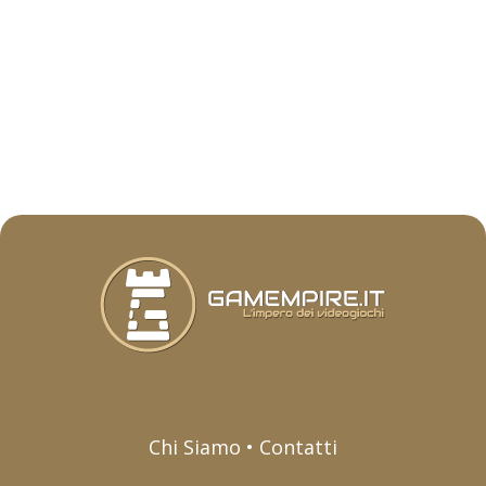
Chi Siamo • Contatti