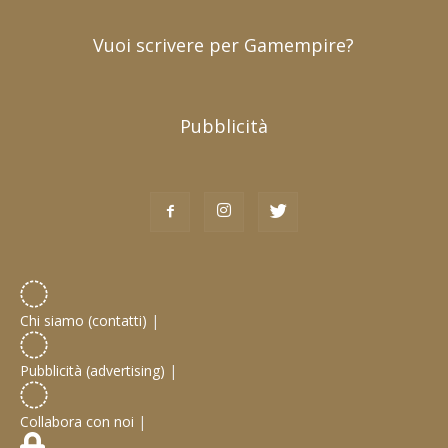
Vuoi scrivere per Gamempire?
Pubblicità
Chi siamo (contatti)
|
Pubblicità (advertising)
|
Collabora con noi
|