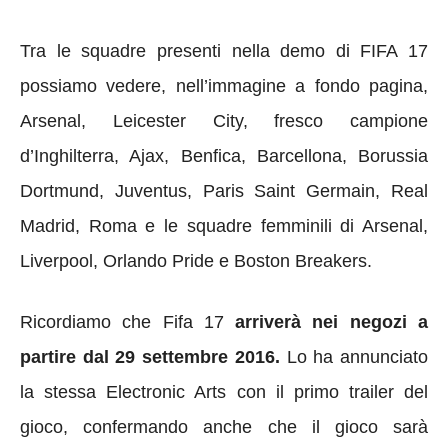
Tra le squadre presenti nella demo di FIFA 17
possiamo vedere, nell’immagine a fondo pagina,
Arsenal, Leicester City, fresco campione
d’Inghilterra, Ajax, Benfica, Barcellona, Borussia
Dortmund, Juventus, Paris Saint Germain, Real
Madrid, Roma e le squadre femminili di Arsenal,
Liverpool, Orlando Pride e Boston Breakers.
Ricordiamo che Fifa 17
arriverà nei negozi a
partire dal 29 settembre 2016.
Lo ha annunciato
la stessa Electronic Arts con il primo trailer del
gioco, confermando anche che il gioco sarà