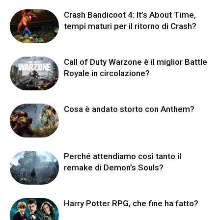
Crash Bandicoot 4: It’s About Time,
tempi maturi per il ritorno di Crash?
Call of Duty Warzone è il miglior Battle
Royale in circolazione?
Cosa è andato storto con Anthem?
Perché attendiamo così tanto il
remake di Demon’s Souls?
Harry Potter RPG, che fine ha fatto?