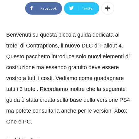
Facebook
Twitter
Benvenuti su questa piccola guida dedicata ai
trofei di Contraptions, il nuovo DLC di Fallout 4.
Questo pacchetto introduce solo nuovi elementi di
costruzione ma essendo gratuito deve essere
vostro a tutti i costi. Vediamo come guadagnare
tutti i 3 trofei. Ricordiamo inoltre che la seguente
guida è stata creata sulla base della versione PS4
ma potete consultarla anche per le versioni Xbox
One e PC.