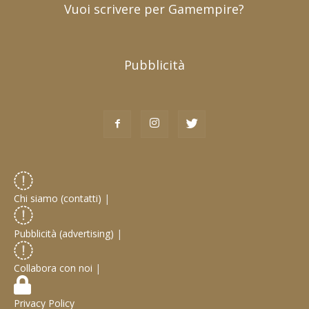
Vuoi scrivere per Gamempire?
Pubblicità
Chi siamo (contatti)
|
Pubblicità (advertising)
|
Collabora con noi
|
Privacy Policy