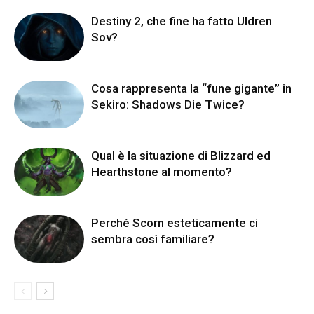
Destiny 2, che fine ha fatto Uldren
Sov?
Cosa rappresenta la “fune gigante” in
Sekiro: Shadows Die Twice?
Qual è la situazione di Blizzard ed
Hearthstone al momento?
Perché Scorn esteticamente ci
sembra così familiare?