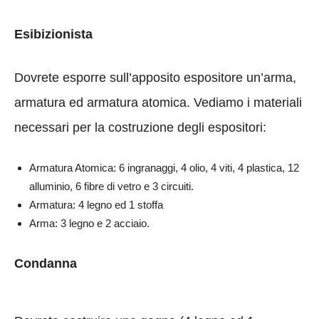
Esibizionista
Dovrete esporre sull’apposito espositore un’arma,
armatura ed armatura atomica. Vediamo i materiali
necessari per la costruzione degli espositori:
Armatura Atomica: 6 ingranaggi, 4 olio, 4 viti, 4 plastica, 12
alluminio, 6 fibre di vetro e 3 circuiti.
Armatura: 4 legno ed 1 stoffa
Arma: 3 legno e 2 acciaio.
Condanna