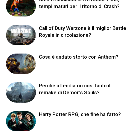
tempi maturi per il ritorno di Crash?
Call of Duty Warzone è il miglior Battle
Royale in circolazione?
Cosa è andato storto con Anthem?
Perché attendiamo così tanto il
remake di Demon’s Souls?
Harry Potter RPG, che fine ha fatto?