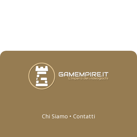
Chi Siamo • Contatti