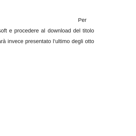
Per
ft e procedere al download del titolo
rà invece presentato l’ultimo degli otto