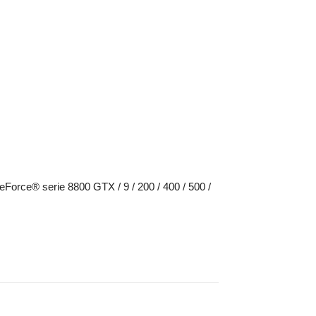
Force® serie 8800 GTX / 9 / 200 / 400 / 500 /