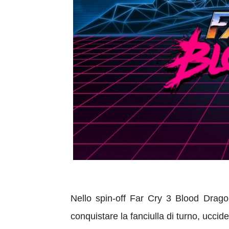
Nello spin-off Far Cry 3 Blood Drago
conquistare la fanciulla di turno, uccide