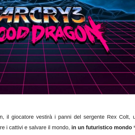
n, il giocatore vestirà i panni del sergente Rex Colt
re i cattivi e salvare il mondo,
in un futuristico mondo 