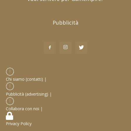
Pubblicità
Chi siamo (contatti)
|
Pubblicità (advertising)
|
Collabora con noi
|
Privacy Policy