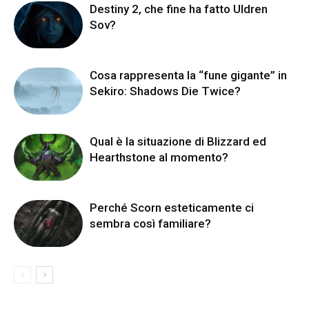
Destiny 2, che fine ha fatto Uldren
Sov?
Cosa rappresenta la “fune gigante” in
Sekiro: Shadows Die Twice?
Qual è la situazione di Blizzard ed
Hearthstone al momento?
Perché Scorn esteticamente ci
sembra così familiare?