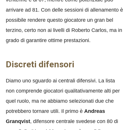
arrivare ad 81. Con delle sessioni di allenamento è
possibile rendere questo giocatore un gran bel
terzino, certo non ai livelli di Roberto Carlos, ma in
grado di garantire ottime prestazioni.
Discreti difensori
Diamo uno sguardo ai centrali difensivi. La lista
non comprende giocatori qualitativamente alti per
quel ruolo, ma ne abbiamo selezionati due che
potrebbero tornare utili. Il primo è
Andreas
Granqvist
, difensore centrale svedese con 80 di