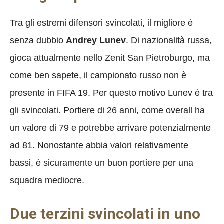
Tra gli estremi difensori svincolati, il migliore è
senza dubbio
Andrey Lunev
. Di nazionalità russa,
gioca attualmente nello Zenit San Pietroburgo, ma
come ben sapete, il campionato russo non è
presente in FIFA 19. Per questo motivo Lunev è tra
gli svincolati. Portiere di 26 anni, come overall ha
un valore di 79 e potrebbe arrivare potenzialmente
ad 81. Nonostante abbia valori relativamente
bassi, è sicuramente un buon portiere per una
squadra mediocre.
Due terzini svincolati in uno