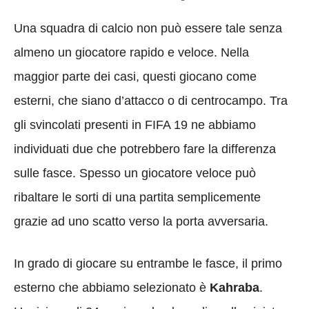
Una squadra di calcio non può essere tale senza
almeno un giocatore rapido e veloce. Nella
maggior parte dei casi, questi giocano come
esterni, che siano d’attacco o di centrocampo. Tra
gli svincolati presenti in FIFA 19 ne abbiamo
individuati due che potrebbero fare la differenza
sulle fasce. Spesso un giocatore veloce può
ribaltare le sorti di una partita semplicemente
grazie ad uno scatto verso la porta avversaria.
In grado di giocare su entrambe le fasce, il primo
esterno che abbiamo selezionato è
Kahraba
.