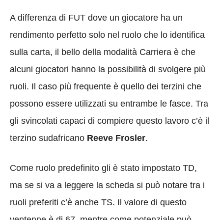
A differenza di FUT dove un giocatore ha un
rendimento perfetto solo nel ruolo che lo identifica
sulla carta, il bello della modalità Carriera è che
alcuni giocatori hanno la possibilità di svolgere più
ruoli. Il caso più frequente è quello dei terzini che
possono essere utilizzati su entrambe le fasce. Tra
gli svincolati capaci di compiere questo lavoro c’è il
terzino sudafricano
Reeve Frosler
.
Come ruolo predefinito gli è stato impostato TD,
ma se si va a leggere la scheda si può notare tra i
ruoli preferiti c’è anche TS. Il valore di questo
ventenne è di 67, mentre come potenziale può