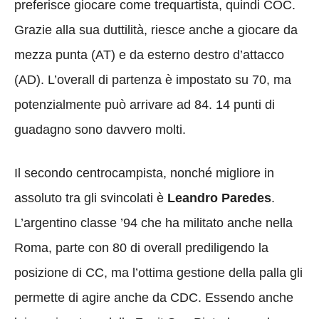
preferisce giocare come trequartista, quindi COC.
Grazie alla sua duttilità, riesce anche a giocare da
mezza punta (AT) e da esterno destro d’attacco
(AD). L’overall di partenza è impostato su 70, ma
potenzialmente può arrivare ad 84. 14 punti di
guadagno sono davvero molti.
Il secondo centrocampista, nonché migliore in
assoluto tra gli svincolati è
Leandro Paredes
.
L’argentino classe ’94 che ha militato anche nella
Roma, parte con 80 di overall prediligendo la
posizione di CC, ma l’ottima gestione della palla gli
permette di agire anche da CDC. Essendo anche