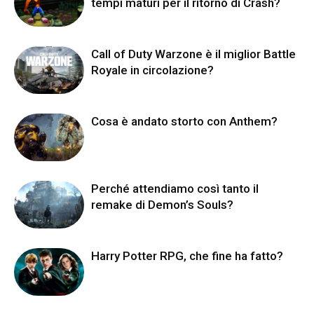
tempi maturi per il ritorno di Crash?
Call of Duty Warzone è il miglior Battle
Royale in circolazione?
Cosa è andato storto con Anthem?
Perché attendiamo così tanto il
remake di Demon’s Souls?
Harry Potter RPG, che fine ha fatto?