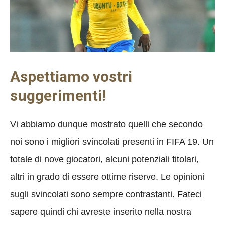
Aspettiamo vostri
suggerimenti!
Vi abbiamo dunque mostrato quelli che secondo
noi sono i migliori svincolati presenti in FIFA 19. Un
totale di nove giocatori, alcuni potenziali titolari,
altri in grado di essere ottime riserve. Le opinioni
sugli svincolati sono sempre contrastanti. Fateci
sapere quindi chi avreste inserito nella nostra