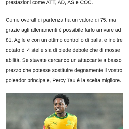
prestazioni come ATT, AD, AS e COC.
Come overall di partenza ha un valore di 75, ma
grazie agli allenamenti è possibile farlo arrivare ad
81. Agile e con un ottimo controllo di palla, è inoltre
dotato di 4 stelle sia di piede debole che di mosse
abilità. Se stavate cercando un attaccante a basso
prezzo che potesse sostituire degnamente il vostro
goleador principale, Percy Tau è la scelta migliore.