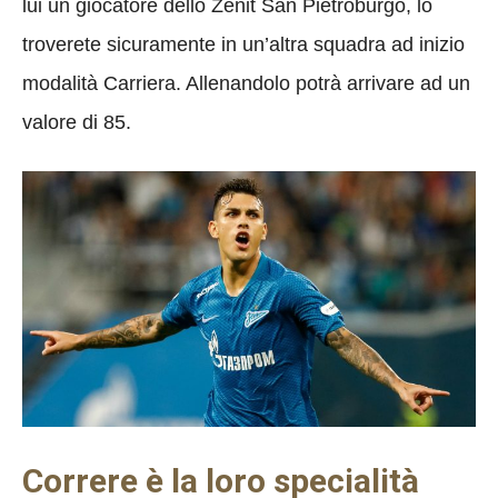
lui un giocatore dello Zenit San Pietroburgo, lo
troverete sicuramente in un’altra squadra ad inizio
modalità Carriera. Allenandolo potrà arrivare ad un
valore di 85.
Correre è la loro specialità