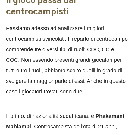
centrocampisti
Passiamo adesso ad analizzare i migliori
centrocampisti svincolati. Il reparto di centrocampo
comprende tre diversi tipi di ruoli: CDC, CC e
COC. Non essendo presenti grandi giocatori per
tutti e tre i ruoli, abbiamo scelto quelli in grado di
svolgere la maggior parte di essi. Anche in questo
caso i giocatori trovati sono due.
Il primo, di nazionalità sudafricana, è
Phakamani
Mahlambi
. Centrocampista dell’età di 21 anni,