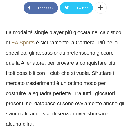
Facebook
Twitter
La modalità single player più giocata nel calcistico
di
EA Sports
è sicuramente la Carriera. Più nello
specifico, gli appassionati preferiscono giocare
quella Allenatore, per provare a conquistare più
titoli possibili con il club che si vuole. Sfruttare il
mercato trasferimenti è un ottimo modo per
costruire la squadra perfetta. Tra tutti i giocatori
presenti nel database ci sono ovviamente anche gli
svincolati, acquistabili senza dover sborsare
alcuna cifra.