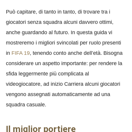
Può capitare, di tanto in tanto, di trovare tra i
giocatori senza squadra alcuni davvero ottimi,
anche guardando al futuro. In questa guida vi
mostreremo i migliori svincolati per ruolo presenti
in
FIFA 19
, tenendo conto anche dell’età. Bisogna
considerare un aspetto importante: per rendere la
sfida leggermente più complicata al
videogiocatore, ad inizio Carriera alcuni giocatori
vengono assegnati automaticamente ad una
squadra casuale.
Il miglior portiere