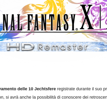
ovamento delle 10 Jechtsfere
registrate durante il suo p
n, si avrà anche la possibilità di conoscere dei retroscen