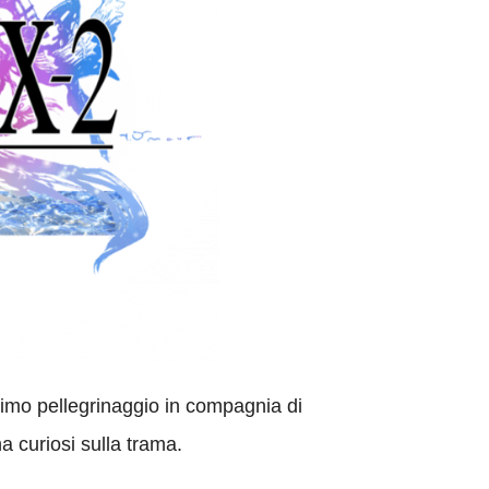
rimo pellegrinaggio in compagnia di
a curiosi sulla trama.