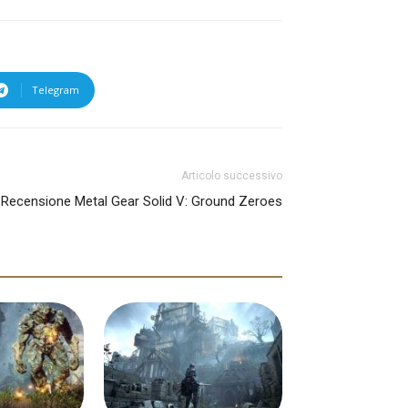
Telegram
Articolo successivo
Recensione Metal Gear Solid V: Ground Zeroes