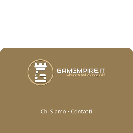
Chi Siamo • Contatti