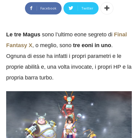
Facebook
Twitter
Le tre Magus
sono l’ultimo eone segreto di
Final
Fantasy X
, o meglio, sono
tre eoni in uno
.
Ognuna di esse ha infatti i propri parametri e le
proprie abilità e, una volta invocate, i propri HP e la
propria barra turbo.