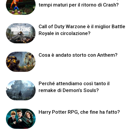
tempi maturi per il ritorno di Crash?
Call of Duty Warzone è il miglior Battle
Royale in circolazione?
Cosa è andato storto con Anthem?
Perché attendiamo così tanto il
remake di Demon’s Souls?
Harry Potter RPG, che fine ha fatto?