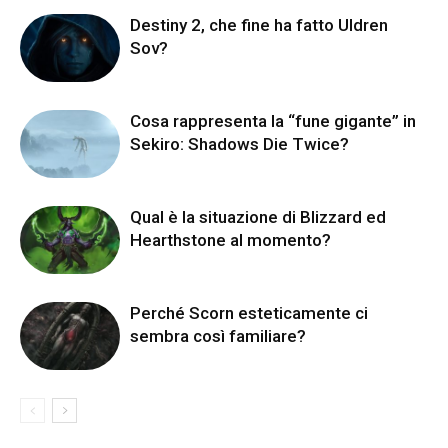
Destiny 2, che fine ha fatto Uldren
Sov?
Cosa rappresenta la “fune gigante” in
Sekiro: Shadows Die Twice?
Qual è la situazione di Blizzard ed
Hearthstone al momento?
Perché Scorn esteticamente ci
sembra così familiare?