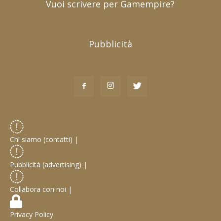
Vuoi scrivere per Gamempire?
Pubblicità
Chi siamo (contatti)
|
Pubblicità (advertising)
|
Collabora con noi
|
Privacy Policy