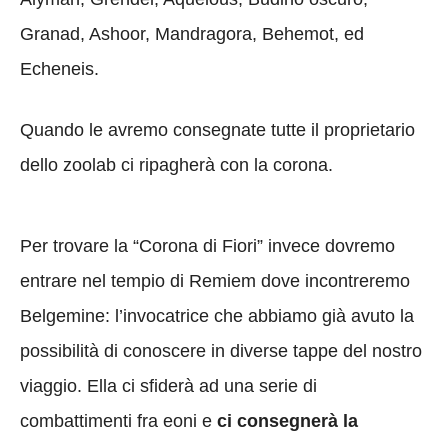
Granad, Ashoor, Mandragora, Behemot, ed
Echeneis.
Quando le avremo consegnate tutte il proprietario
dello zoolab ci ripagherà con la corona.
Per trovare la “Corona di Fiori” invece dovremo
entrare nel tempio di Remiem dove incontreremo
Belgemine: l’invocatrice che abbiamo già avuto la
possibilità di conoscere in diverse tappe del nostro
viaggio. Ella ci sfiderà ad una serie di
combattimenti fra eoni e
ci consegnerà la