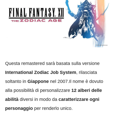
Questa remastered sarà basata sulla versione
International Zodiac Job System
, rilasciata
soltanto in
Giappone
nel 2007.Il nome è dovuto
alla possibilità di personalizzare
12 alberi delle
abilità
diversi in modo da
caratterizzare ogni
personaggio
per renderlo unico.