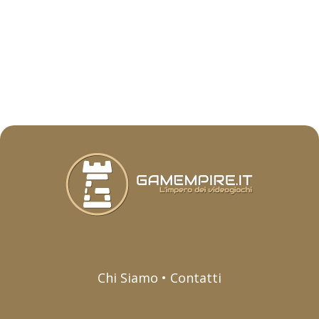
Chi Siamo • Contatti