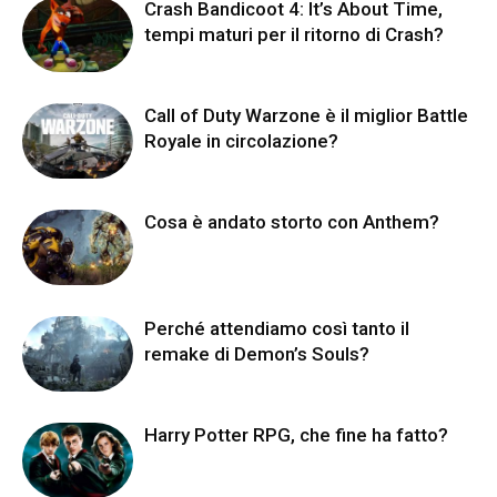
Crash Bandicoot 4: It’s About Time,
tempi maturi per il ritorno di Crash?
Call of Duty Warzone è il miglior Battle
Royale in circolazione?
Cosa è andato storto con Anthem?
Perché attendiamo così tanto il
remake di Demon’s Souls?
Harry Potter RPG, che fine ha fatto?