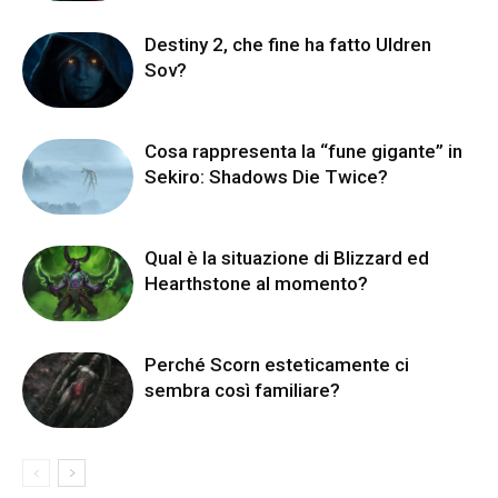
Destiny 2, che fine ha fatto Uldren
Sov?
Cosa rappresenta la “fune gigante” in
Sekiro: Shadows Die Twice?
Qual è la situazione di Blizzard ed
Hearthstone al momento?
Perché Scorn esteticamente ci
sembra così familiare?