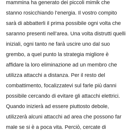
mammina ha generato dei piccoli mimik che
stanno rosicchiando l’energia. Il vostro compito
sarà di abbatterli il prima possibile ogni volta che
saranno presenti nell’area. Una volta distrutti quelli
iniziali, ogni tanto ne farà uscire uno dal suo
grembo, a quel punto la strategia migliore è
affidare la loro eliminazione ad un membro che
utilizza attacchi a distanza. Per il resto del
combattimento, focalizzatevi sul farle più danni
possibile cercando di evitare gli attacchi elettrici.
Quando inizierà ad essere piuttosto debole,
utilizzerà alcuni attacchi ad area che possono far
male se si è a poca vita. Perciò, cercate di