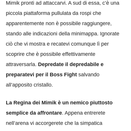
Mimik pronti ad attaccarvi. A sud di essa, c’è una
piccola piattaforma pullulata da rospi che
apparentemente non è possibile raggiungere,
stando alle indicazioni della minimappa. Ignorate
ciò che vi mostra e recatevi comunque lì per
scoprire che è possibile effettivamente
attraversarla.
Depredate il depredabile e
preparatevi per il Boss Fight
salvando
all’apposito cristallo.
La Regina dei Mimik è un nemico piuttosto
semplice da affrontare
. Appena entrerete
nell’arena vi accorgerete che la simpatica