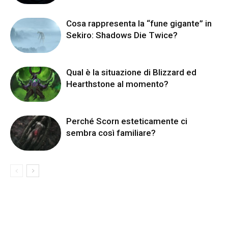
Cosa rappresenta la “fune gigante” in
Sekiro: Shadows Die Twice?
Qual è la situazione di Blizzard ed
Hearthstone al momento?
Perché Scorn esteticamente ci
sembra così familiare?