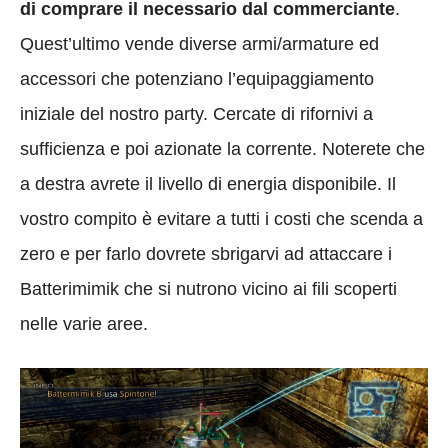
di comprare il necessario dal commerciante
.
Quest’ultimo vende diverse armi/armature ed
accessori che potenziano l’equipaggiamento
iniziale del nostro party. Cercate di rifornivi a
sufficienza e poi azionate la corrente. Noterete che
a destra avrete il livello di energia disponibile. Il
vostro compito è evitare a tutti i costi che scenda a
zero e per farlo dovrete sbrigarvi ad attaccare i
Batterimimik che si nutrono vicino ai fili scoperti
nelle varie aree.