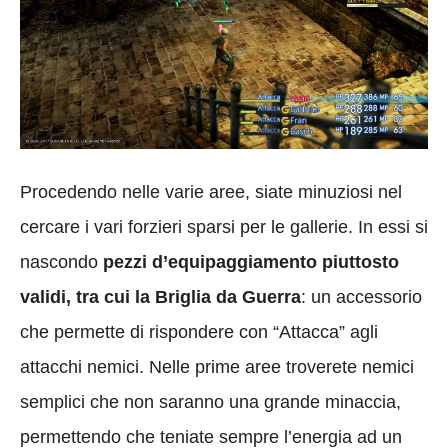
Procedendo nelle varie aree, siate minuziosi nel
cercare i vari forzieri sparsi per le gallerie. In essi si
nascondo
pezzi d’equipaggiamento piuttosto
validi, tra cui la Briglia da Guerra
: un accessorio
che permette di rispondere con “Attacca” agli
attacchi nemici. Nelle prime aree troverete nemici
semplici che non saranno una grande minaccia,
permettendo che teniate sempre l’energia ad un