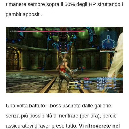
rimanere sempre sopra il 50% degli HP sfruttando i
gambit appositi.
Una volta battuto il boss uscirete dalle gallerie
senza più possibilità di rientrare (per ora), perciò
assicuratevi di aver preso tutto.
Vi ritroverete nel