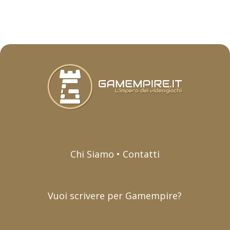
Chi Siamo • Contatti
Vuoi scrivere per Gamempire?