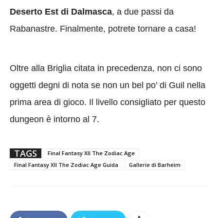
Deserto Est di Dalmasca
, a due passi da
Rabanastre. Finalmente, potrete tornare a casa!
Oltre alla Briglia citata in precedenza, non ci sono
oggetti degni di nota se non un bel po’ di Guil nella
prima area di gioco. Il livello consigliato per questo
dungeon è intorno al 7.
TAGS
Final Fantasy XII The Zodiac Age
Final Fantasy XII The Zodiac Age Guida
Gallerie di Barheim