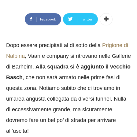
Facebook
Twitter
Dopo essere precipitati al di sotto della
Prigione di
Nalbina
, Vaan e company si ritrovano nelle Gallerie
di Barheim.
Alla squadra si è aggiunto il vecchio
Basch
, che non sarà armato nelle prime fasi di
questa zona. Notiamo subito che ci troviamo in
un’area angusta collegata da diversi tunnel. Nulla
di eccessivamente grande, ma sicuramente
dovremo fare un bel po’ di strada per arrivare
all’uscita!