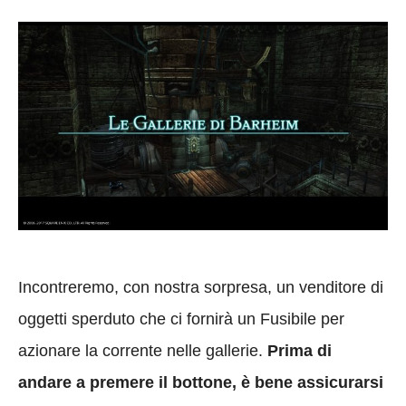
Incontreremo, con nostra sorpresa, un venditore di
oggetti sperduto che ci fornirà un Fusibile per
azionare la corrente nelle gallerie.
Prima di
andare a premere il bottone, è bene assicurarsi