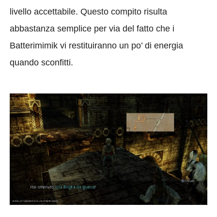
livello accettabile. Questo compito risulta
abbastanza semplice per via del fatto che i
Batterimimik vi restituiranno un po’ di energia
quando sconfitti.