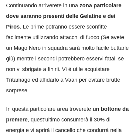
Continuando arriverete in una
zona particolare
dove saranno presenti delle Gelatine e dei
Piros
. Le prime potranno essere sconfitte
facilmente utilizzando attacchi di fuoco (Se avete
un Mago Nero in squadra sarà molto facile buttarle
giù) mentre i secondi potrebbero esservi fatali se
non vi sbrigate a finirli. Vi è utile acquistare
Tritamago ed affidarlo a Vaan per evitare brutte
sorprese.
In questa particolare area troverete
un bottone da
premere
, quest’ultimo consumerà il 30% di
energia e vi aprirà il cancello che condurrà nella