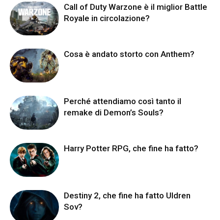
Call of Duty Warzone è il miglior Battle
Royale in circolazione?
Cosa è andato storto con Anthem?
Perché attendiamo così tanto il
remake di Demon’s Souls?
Harry Potter RPG, che fine ha fatto?
Destiny 2, che fine ha fatto Uldren
Sov?