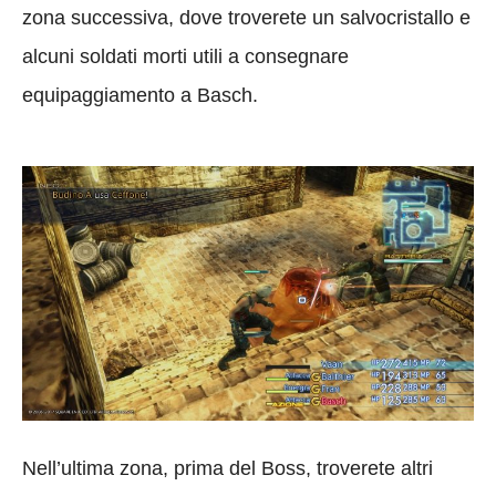
zona successiva, dove troverete un salvocristallo e
alcuni soldati morti utili a consegnare
equipaggiamento a Basch.
Nell’ultima zona, prima del Boss, troverete altri