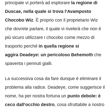
principale vi porterà ad esplorare
la regione di
Duscae, nella quale si trova l’Avamposto
Chocobo Wiz
. È proprio con il proprietario Wiz
che dovrete parlare, il quale vi rivelerà che non è
più sicuro utilizzare i chocobo come mezzo di
trasporto perché
in quella regione si
aggira Deadeye: un pericoloso Behemoth
che
spaventa i pennuti gialli.
La successiva cosa da fare dunque è eliminare il
problema alla radice. Deadeye, come suggerisce il
nome, ha per nostra fortuna un
punto debole: è
ceco dall’occhio destro
, cosa sfruttabile a nostro