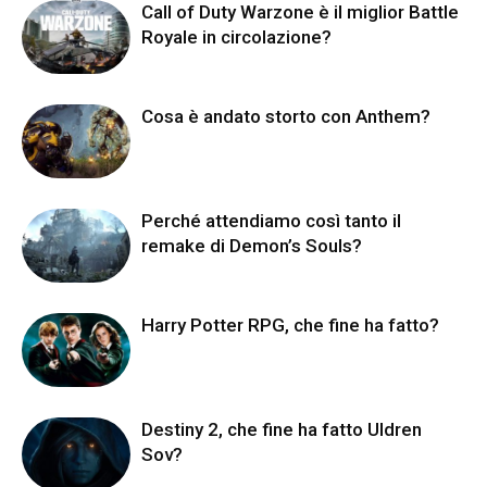
Call of Duty Warzone è il miglior Battle
Royale in circolazione?
Cosa è andato storto con Anthem?
Perché attendiamo così tanto il
remake di Demon’s Souls?
Harry Potter RPG, che fine ha fatto?
Destiny 2, che fine ha fatto Uldren
Sov?