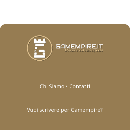
Chi Siamo • Contatti
Vuoi scrivere per Gamempire?