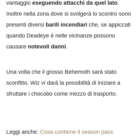
vantaggio
eseguendo attacchi da quel lato
.
Inoltre nella zona dove si svolgerà lo scontro sono
presenti diversi
barili incendiari
che, se appiccati
quando Deadeye è nelle vicinanze possono
causare
notevoli danni
.
Una volta che il grosso Behemoth sarà stato
sconfitto, Wiz vi darà la possibilità di iniziare a
sfruttare i chocobo come mezzo di trasporto.
Leggi anche:
Cosa contiene il season pass