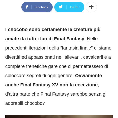
Facebook
Twitter
I chocobo sono certamente le creature più
amate da tutti i fan di Final Fantasy
. Nelle
precedenti iterazioni della “fantasia finale” ci siamo
divertiti ed appassionati nell’allevarli, cavalcarli e a
compiere frenetiche gare che ci permettessero di
sbloccare segreti di ogni genere.
Ovviamente
anche Final Fantasy XV non fa eccezione
,
d’altra parte che Final Fantasy sarebbe senza gli
adorabili chocobo?