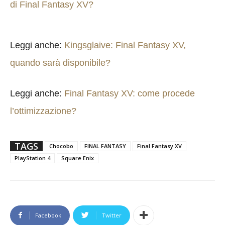
di Final Fantasy XV?
Leggi anche:
Kingsglaive: Final Fantasy XV,
quando sarà disponibile?
Leggi anche:
Final Fantasy XV: come procede
l’ottimizzazione?
TAGS
Chocobo
FINAL FANTASY
Final Fantasy XV
PlayStation 4
Square Enix
Facebook
Twitter