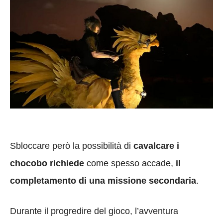
Sbloccare però la possibilità di
cavalcare i
chocobo richiede
come spesso accade,
il
completamento di una missione secondaria
.
Durante il progredire del gioco, l’avventura