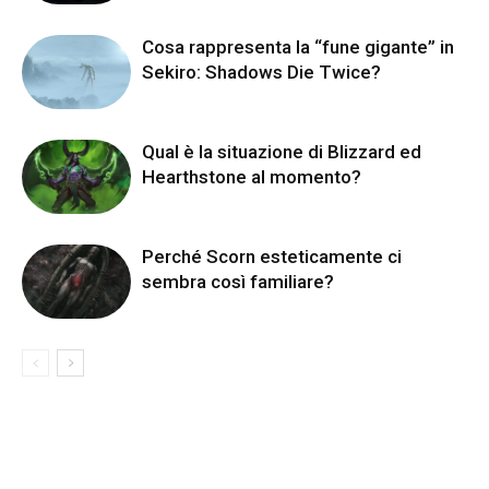
Cosa rappresenta la “fune gigante” in
Sekiro: Shadows Die Twice?
Qual è la situazione di Blizzard ed
Hearthstone al momento?
Perché Scorn esteticamente ci
sembra così familiare?