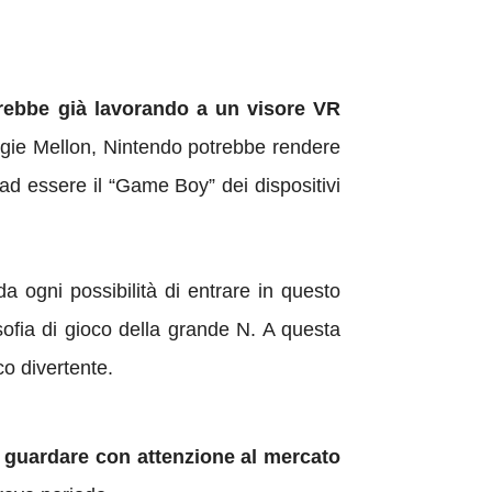
rebbe già lavorando a un visore VR
egie Mellon, Nintendo potrebbe rendere
ad essere il “Game Boy” dei dispositivi
 ogni possibilità di entrare in questo
ofia di gioco della grande N. A questa
co divertente.
 guardare con attenzione al mercato