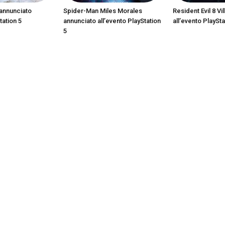
annunciato
Spider-Man Miles Morales
Resident Evil 8 Vi
tation 5
annunciato all’evento PlayStation
all’evento PlaySta
5