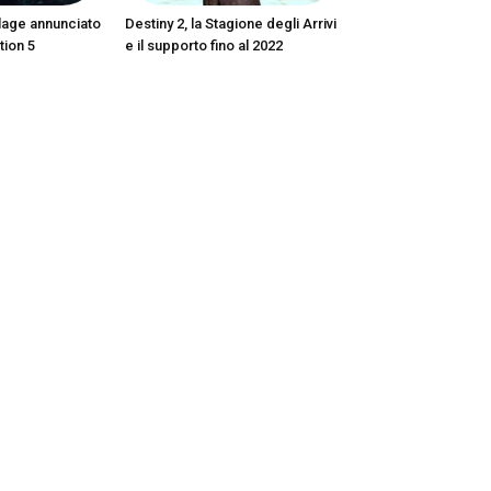
llage annunciato
Destiny 2, la Stagione degli Arrivi
tion 5
e il supporto fino al 2022