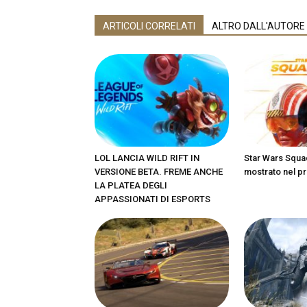
ARTICOLI CORRELATI
ALTRO DALL'AUTORE
LOL LANCIA WILD RIFT IN
Star Wars Squa
VERSIONE BETA. FREME ANCHE
mostrato nel pr
LA PLATEA DEGLI
APPASSIONATI DI ESPORTS