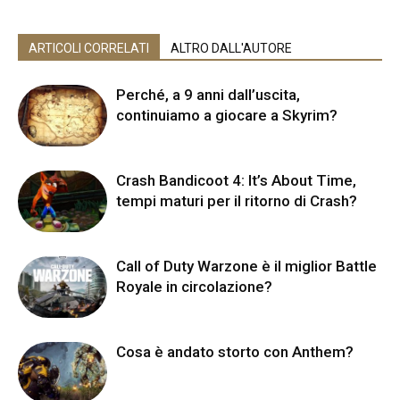
ARTICOLI CORRELATI
ALTRO DALL'AUTORE
Perché, a 9 anni dall’uscita,
continuiamo a giocare a Skyrim?
Crash Bandicoot 4: It’s About Time,
tempi maturi per il ritorno di Crash?
Call of Duty Warzone è il miglior Battle
Royale in circolazione?
Cosa è andato storto con Anthem?