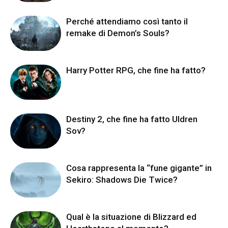
Perché attendiamo così tanto il
remake di Demon’s Souls?
Harry Potter RPG, che fine ha fatto?
Destiny 2, che fine ha fatto Uldren
Sov?
Cosa rappresenta la “fune gigante” in
Sekiro: Shadows Die Twice?
Qual è la situazione di Blizzard ed