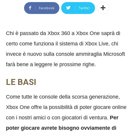
Facebook
Twitter
Chi è passato da Xbox 360 a Xbox One saprà di
certo come funziona il sistema di Xbox Live, chi
invece è nuovo sulla console ammiraglia Microsoft
farà bene a leggere le prossime righe.
LE BASI
Come tutte le console della scorsa generazione,
Xbox One offre la possibilità di poter giocare online
con i nostri amici o con giocatori di ventura.
P
er
poter giocare avrete bisogno ovviamente di