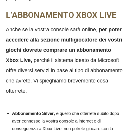
L’ABBONAMENTO XBOX LIVE
Anche se la vostra console sarà online,
per poter
accedere alla sezione multigiocatore dei vostri
giochi dovrete comprare un abbonamento
Xbox Live,
perché il sistema ideato da Microsoft
offre diversi servizi in base al tipo di abbonamento
che avrete. Vi spieghiamo brevemente cosa
otterrete:
Abbonamento Silver
, è quello che otterrete subito dopo
aver connesso la vostra console a internet e di
conseguenza a Xbox Live, non potrete giocare con la