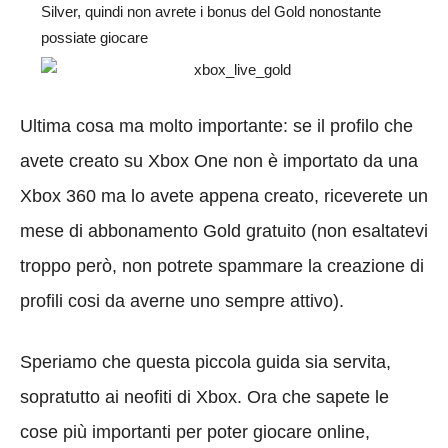
Silver, quindi non avrete i bonus del Gold nonostante
possiate giocare
Ultima cosa ma molto importante: se il profilo che
avete creato su Xbox One non è importato da una
Xbox 360 ma lo avete appena creato, riceverete un
mese di abbonamento Gold gratuito (non esaltatevi
troppo però, non potrete spammare la creazione di
profili cosi da averne uno sempre attivo).
Speriamo che questa piccola guida sia servita,
sopratutto ai neofiti di Xbox. Ora che sapete le
cose più importanti per poter giocare online,