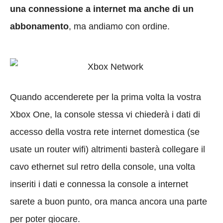
una connessione a internet ma anche di un
abbonamento
, ma andiamo con ordine.
Quando accenderete per la prima volta la vostra
Xbox One, la console stessa vi chiederà i dati di
accesso della vostra rete internet domestica (se
usate un router wifi) altrimenti basterà collegare il
cavo ethernet sul retro della console, una volta
inseriti i dati e connessa la console a internet
sarete a buon punto, ora manca ancora una parte
per poter giocare.