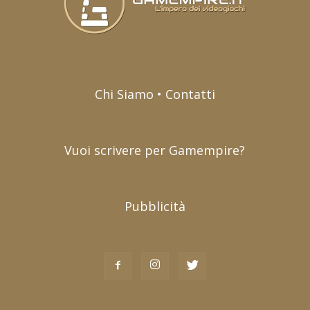
Chi Siamo • Contatti
Vuoi scrivere per Gamempire?
Pubblicità