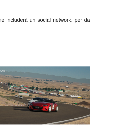
he includerà un social network, per da