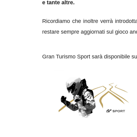
e tante altre.
Ricordiamo che inoltre verrà introdo
restare sempre aggiornati sul gioco anc
Gran Turismo Sport sarà disponibile su