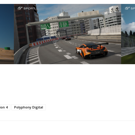
ion 4
Polyphony Digital