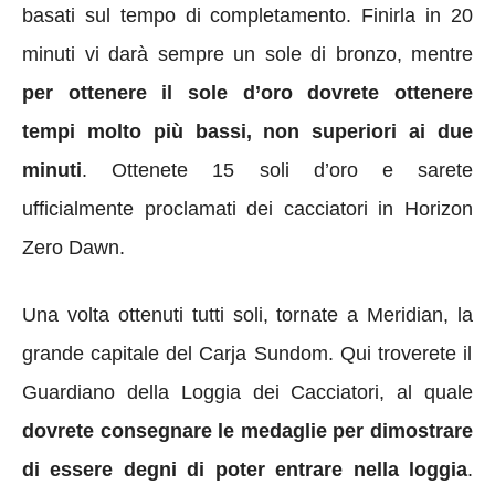
basati sul tempo di completamento. Finirla in 20
minuti vi darà sempre un sole di bronzo, mentre
per ottenere il sole d’oro dovrete ottenere
tempi molto più bassi, non superiori ai due
minuti
. Ottenete 15 soli d’oro e sarete
ufficialmente proclamati dei cacciatori in Horizon
Zero Dawn.
Una volta ottenuti tutti soli, tornate a
Meridian
, la
grande
capitale del Carja Sundom.
Qui troverete il
Guardiano della Loggia dei Cacciatori, al quale
dovrete consegnare le medaglie per dimostrare
di essere degni di poter entrare nella loggia
.