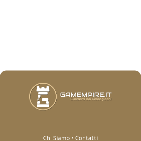
Chi Siamo • Contatti