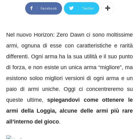
Facebook
Twitter
Nel nuovo Horizon: Zero Dawn
ci sono moltissime
armi, ognuna di esse con caratteristiche e rarità
differenti.
Ogni arma
ha la sua utilità e il suo punto
di forza, e non esiste un unica arma “migliore”, ma
esistono soloo migliori versioni di ogni arma e un
paio di armi uniche. Oggi ci concentreremo su
queste ultime,
spiegandovi come ottenere le
armi della Loggia, alcune delle armi più rare
all’interno del gioco
.