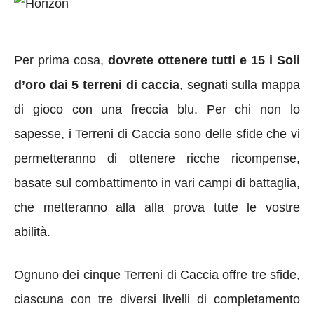
Per prima cosa,
dovrete o
ttenere tutti e
15 i Soli
d’oro dai 5
terreni di caccia
, segnati
sulla mappa
di gioco con una freccia blu. Per chi non lo
sapesse, i Terreni di Caccia sono delle sfide che vi
permetteranno di ottenere ricche ricompense,
basate sul combattimento in vari campi di battaglia,
che metteranno alla alla prova tutte le vostre
abilità.
Ognuno dei cinque Terreni di Caccia offre tre sfide,
ciascuna con tre diversi livelli di completamento