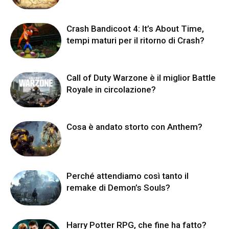
Crash Bandicoot 4: It’s About Time,
tempi maturi per il ritorno di Crash?
Call of Duty Warzone è il miglior Battle
Royale in circolazione?
Cosa è andato storto con Anthem?
Perché attendiamo così tanto il
remake di Demon’s Souls?
Harry Potter RPG, che fine ha fatto?