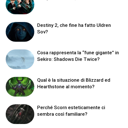
Destiny 2, che fine ha fatto Uldren
Sov?
Cosa rappresenta la “fune gigante” in
Sekiro: Shadows Die Twice?
Qual è la situazione di Blizzard ed
Hearthstone al momento?
Perché Scorn esteticamente ci
sembra così familiare?