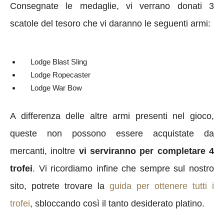
Consegnate le medaglie, vi verrano donati 3
scatole del tesoro che vi daranno le seguenti armi:
Lodge Blast Sling
Lodge Ropecaster
Lodge War Bow
A differenza delle altre armi presenti nel gioco,
queste non possono essere acquistate da
mercanti, inoltre
vi serviranno per completare 4
trofei
.
Vi ricordiamo infine che sempre sul nostro
sito, potrete trovare la
guida per ottenere tutti i
trofei
, sbloccando così il tanto desiderato platino.