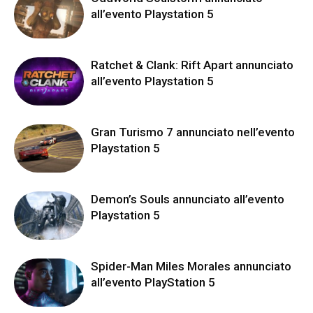
all’evento Playstation 5
Ratchet & Clank: Rift Apart annunciato
all’evento Playstation 5
Gran Turismo 7 annunciato nell’evento
Playstation 5
Demon’s Souls annunciato all’evento
Playstation 5
Spider-Man Miles Morales annunciato
all’evento PlayStation 5