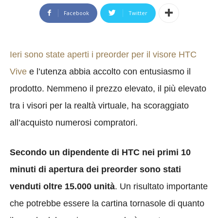
Facebook
Twitter
Ieri sono state aperti i preorder per il visore HTC
Vive
e l’utenza abbia accolto con entusiasmo il
prodotto. Nemmeno il prezzo elevato, il più elevato
tra i visori per la realtà virtuale, ha scoraggiato
all’acquisto numerosi compratori.
Secondo un dipendente di HTC nei primi 10
minuti di apertura dei preorder sono stati
venduti oltre 15.000 unità
. Un risultato importante
che potrebbe essere la cartina tornasole di quanto