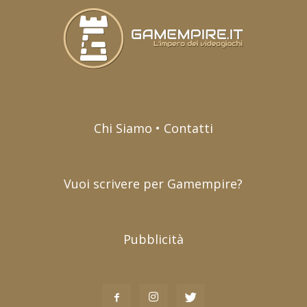
Chi Siamo • Contatti
Vuoi scrivere per Gamempire?
Pubblicità