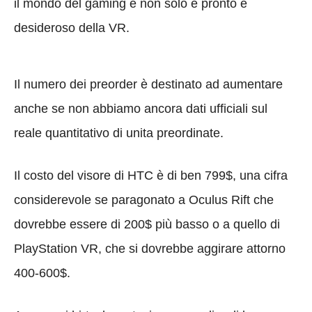
il mondo del gaming e non solo è pronto e
desideroso della VR.
Il numero dei preorder è destinato ad aumentare
anche se non abbiamo ancora dati ufficiali sul
reale quantitativo di unita preordinate.
Il costo del visore di HTC è di ben 799$, una cifra
considerevole se paragonato a Oculus Rift che
dovrebbe essere di 200$ più basso o a quello di
PlayStation VR, che si dovrebbe aggirare attorno
400-600$.