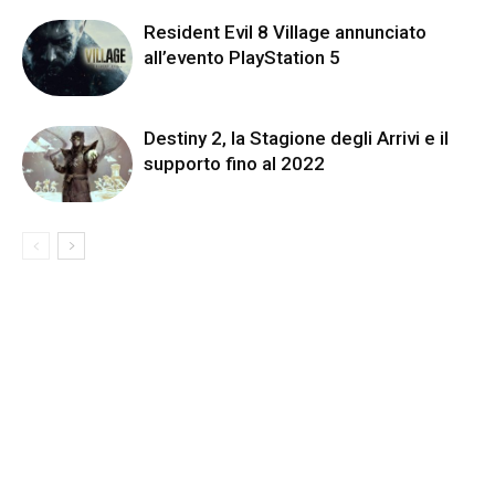
Resident Evil 8 Village annunciato
all’evento PlayStation 5
Destiny 2, la Stagione degli Arrivi e il
supporto fino al 2022