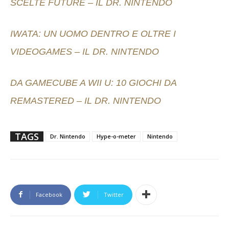
SCELTE FUTURE – IL DR. NINTENDO
IWATA: UN UOMO DENTRO E OLTRE I
VIDEOGAMES – IL DR. NINTENDO
DA GAMECUBE A WII U: 10 GIOCHI DA
REMASTERED – IL DR. NINTENDO
TAGS
Dr. Nintendo
Hype-o-meter
Nintendo
Facebook
Twitter