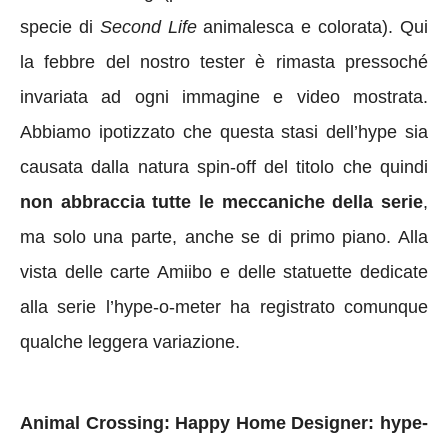
specie di
Second Life
animalesca e colorata). Qui
la febbre del nostro tester è rimasta pressoché
invariata ad ogni immagine e video mostrata.
Abbiamo ipotizzato che questa stasi dell’hype sia
causata dalla natura spin-off del titolo che quindi
non abbraccia tutte le meccaniche della serie
,
ma solo una parte, anche se di primo piano. Alla
vista delle carte Amiibo e delle statuette dedicate
alla serie l’hype-o-meter ha registrato comunque
qualche leggera variazione.
Animal Crossing: Happy Home Designer: hype-