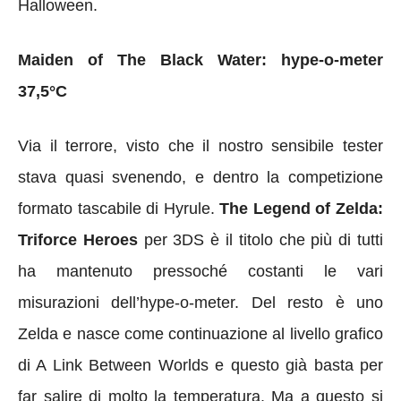
Halloween.
Maiden of The Black Water: hype-o-meter
37,5°C
Via il terrore, visto che il nostro sensibile tester
stava quasi svenendo, e dentro la competizione
formato tascabile di Hyrule.
The Legend of Zelda:
Triforce Heroes
per 3DS è il titolo che più di tutti
ha mantenuto pressoché costanti le vari
misurazioni dell’hype-o-meter. Del resto è uno
Zelda e nasce come continuazione al livello grafico
di A Link Between Worlds e questo già basta per
far salire di molto la temperatura. Ma a questo si