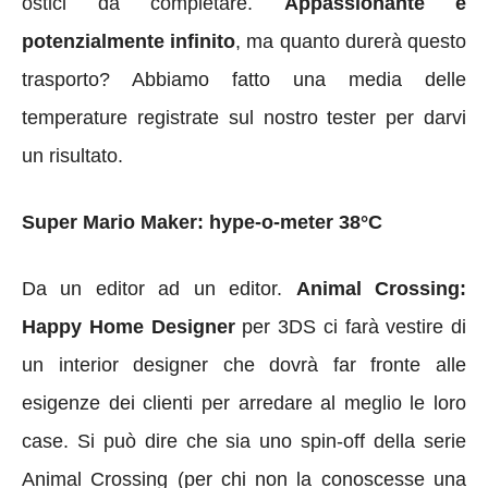
ostici da completare.
Appassionante e
potenzialmente infinito
, ma quanto durerà questo
trasporto? Abbiamo fatto una media delle
temperature registrate sul nostro tester per darvi
un risultato.
Super Mario Maker: hype-o-meter 38°C
Da un editor ad un editor.
Animal Crossing:
Happy Home Designer
per 3DS ci farà vestire di
un interior designer che dovrà far fronte alle
esigenze dei clienti per arredare al meglio le loro
case. Si può dire che sia uno spin-off della serie
Animal Crossing (per chi non la conoscesse una