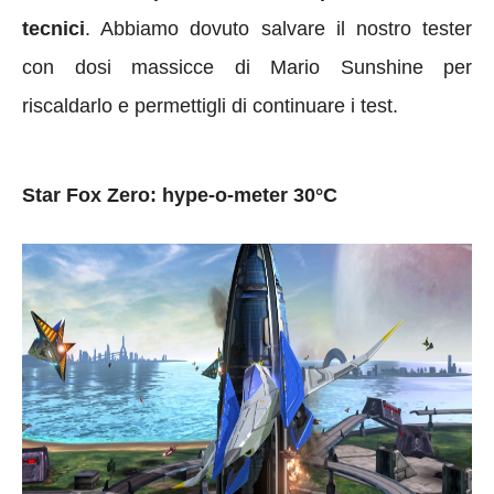
tecnici
. Abbiamo dovuto salvare il nostro tester
con dosi massicce di Mario Sunshine per
riscaldarlo e permettigli di continuare i test.
Star Fox Zero: hype-o-meter 30°C