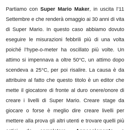
Partiamo con
Super Mario Maker
, in uscita l’11
Settembre e che renderà omaggio ai 30 anni di vita
di Super Mario. In questo caso abbiamo dovuto
eseguire le misurazioni febbrili più di una volta
poiché l’hype-o-meter ha oscillato più volte. Un
attimo si impennava a oltre 50°C, un attimo dopo
scendeva a 25°C, per poi risalire. La causa è da
attribuire al fatto che questo titolo è un editor che
mette il giocatore di fronte al duro onere/onore di
creare i livelli di Super Mario. Creare stage da
giocare o forse è meglio dire creare livelli per
mettere alla prova gli altri utenti e trovare quelli più