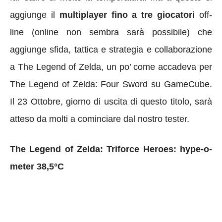
aggiunge il
multiplayer fino a tre giocatori
off-
line (online non sembra sarà possibile) che
aggiunge sfida, tattica e strategia e collaborazione
a The Legend of Zelda, un po’ come accadeva per
The Legend of Zelda: Four Sword su GameCube.
Il 23 Ottobre, giorno di uscita di questo titolo, sarà
atteso da molti a cominciare dal nostro tester.
The Legend of Zelda: Triforce Heroes: hype-o-
meter 38,5°C