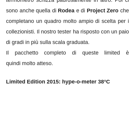
sono anche quella di
Rodea
e di
Project Zero
che
completano un quadro molto ampio di scelta per i
collezionisti. Il nostro tester ha risposto con un paio
di gradi in più sulla scala graduata.
Il pacchetto completo di queste limited è
quindi molto atteso.
Limited Edition 2015: hype-o-meter 38°C