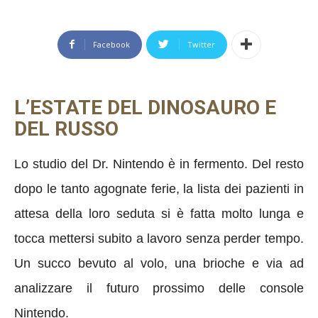
Facebook
Twitter
L’ESTATE DEL DINOSAURO E
DEL RUSSO
Lo studio del Dr. Nintendo è in fermento. Del resto
dopo le tanto agognate ferie, la lista dei pazienti in
attesa della loro seduta si è fatta molto lunga e
tocca mettersi subito a lavoro senza perder tempo.
Un succo bevuto al volo, una brioche e via ad
analizzare il futuro prossimo delle console
Nintendo.