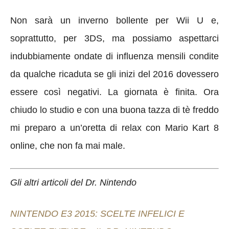
Non sarà un inverno bollente per Wii U e,
soprattutto, per 3DS, ma possiamo aspettarci
indubbiamente ondate di influenza mensili condite
da qualche ricaduta se gli inizi del 2016 dovessero
essere così negativi. La giornata è finita. Ora
chiudo lo studio e con una buona tazza di tè freddo
mi preparo a un’oretta di relax con Mario Kart 8
online, che non fa mai male.
Gli altri articoli del Dr. Nintendo
NINTENDO E3 2015: SCELTE INFELICI E