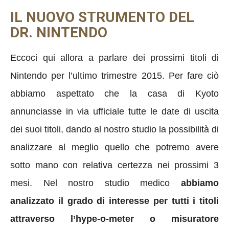
IL NUOVO STRUMENTO DEL
DR. NINTENDO
Eccoci qui allora a parlare dei prossimi titoli di
Nintendo per l’ultimo trimestre 2015. Per fare ciò
abbiamo aspettato che la casa di Kyoto
annunciasse in via ufficiale tutte le date di uscita
dei suoi titoli, dando al nostro studio la possibilità di
analizzare al meglio quello che potremo avere
sotto mano con relativa certezza nei prossimi 3
mesi. Nel nostro studio medico
abbiamo
analizzato il grado di interesse per tutti i titoli
attraverso l’hype-o-meter o misuratore