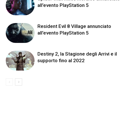
all’evento PlayStation 5
Resident Evil 8 Village annunciato
all’evento PlayStation 5
Destiny 2, la Stagione degli Arrivi e il
supporto fino al 2022