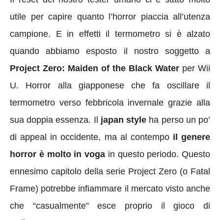
utile per capire quanto l’horror piaccia all’utenza
campione. E in effetti il termometro si è alzato
quando abbiamo esposto il nostro soggetto a
Project Zero: Maiden of the Black Water
per Wii
U. Horror alla giapponese che fa oscillare il
termometro verso febbricola invernale grazie alla
sua doppia essenza. Il
japan style
ha perso un po’
di appeal in occidente, ma al contempo
il genere
horror è molto in voga
in questo periodo. Questo
ennesimo capitolo della serie Project Zero (o Fatal
Frame) potrebbe infiammare il mercato visto anche
che “casualmente” esce proprio il gioco di