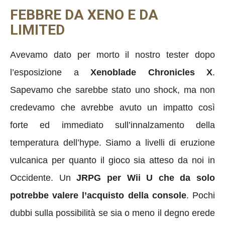
FEBBRE DA XENO E DA
LIMITED
Avevamo dato per morto il nostro tester dopo
l’esposizione a
Xenoblade Chronicles X
.
Sapevamo che sarebbe stato uno shock, ma non
credevamo che avrebbe avuto un impatto così
forte ed immediato sull’innalzamento della
temperatura dell’hype. Siamo a livelli di eruzione
vulcanica per quanto il gioco sia atteso da noi in
Occidente. Un
JRPG per Wii U che da solo
potrebbe valere l’acquisto della console
. Pochi
dubbi sulla possibilità se sia o meno il degno erede