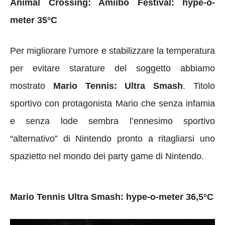
Animal Crossing: Amiibo Festival: hype-o-
meter 35°C
Per migliorare l’umore e stabilizzare la temperatura
per evitare starature del soggetto abbiamo
mostrato
Mario Tennis: Ultra Smash
. Titolo
sportivo con protagonista Mario che senza infamia
e senza lode sembra l’ennesimo sportivo
“alternativo” di Nintendo pronto a ritagliarsi uno
spazietto nel mondo dei party game di Nintendo.
Mario Tennis Ultra Smash: hype-o-meter 36,5°C