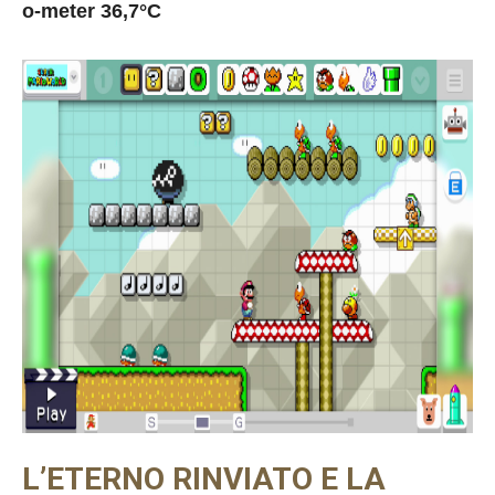
o-meter 36,7°C
L’ETERNO RINVIATO E LA