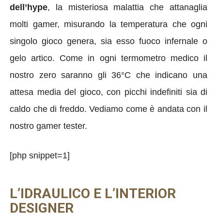
dell’hype
, la misteriosa malattia che attanaglia
molti gamer, misurando la temperatura che ogni
singolo gioco genera, sia esso fuoco infernale o
gelo artico. Come in ogni termometro medico il
nostro zero saranno gli 36°C che indicano una
attesa media del gioco, con picchi indefiniti sia di
caldo che di freddo. Vediamo come è andata con il
nostro gamer tester.
[php snippet=1]
L’IDRAULICO E L’INTERIOR
DESIGNER