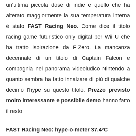
un’ultima piccola dose di indie e quello che ha
alterato maggiormente la sua temperatura interna
è stato
FAST Racing Neo
. Come dice il titolo
racing game futuristico only digital per Wii U che
ha tratto ispirazione da F-Zero. La mancanza
decennale di un titolo di Captain Falcon e
compagnia nel panorama videoludico Nintendo a
quanto sembra ha fatto innalzare di più di qualche
decimo l’hype su questo titolo.
Prezzo previsto
molto interessante e possibile demo
hanno fatto
il resto
FAST Racing Neo: hype-o-meter 37,4°C