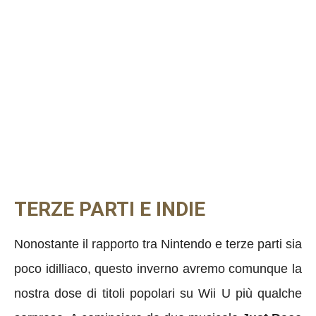
TERZE PARTI E INDIE
Nonostante il rapporto tra Nintendo e terze parti sia
poco idilliaco, questo inverno avremo comunque la
nostra dose di titoli popolari su Wii U più qualche