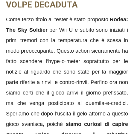
VOLPE DECADUTA
Come terzo titolo al tester è stato proposto
Rodea:
The Sky Soldier
per Wii U e subito sono iniziati i
primi tremori con la temperatura che è scesa in
modo preoccupante. Questo action sicuramente ha
fatto scendere l’hype-o-meter soprattutto per le
notizie al riguardo che sono state per la maggior
parte riferite a rinvii e contro-rinvii. Perfino ora non
siamo certi che il gioco arrivi il giorno prefissato,
ma che venga posticipato al duemila-e-credici.
Speriamo che dopo l’uscita il gelo attorno a questo
gioco svanisca, poiché
siamo curiosi di capire