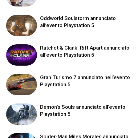
Oddworld Soulstorm annunciato
all’evento Playstation 5
Ratchet & Clank: Rift Apart annunciato
all’evento Playstation 5
Gran Turismo 7 annunciato nell’evento
Playstation 5
Demon’s Souls annunciato all’evento
Playstation 5
Spider-Man Miles Morales annunciato