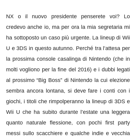
NX o il nuovo presidente penserete voi? Lo
credevo anche io, ma per ora la mia segretaria mi
ha sottoposto un caso più urgente. La lineup di Wii
U e 3DS in questo autunno. Perché tra l’attesa per
la prossima console casalinga di Nintendo (che in
molti vogliono per la fine del 2016) e i dubbi legati
al prossimo “Big Boss” di Nintendo la cui elezione
sembra ancora lontana, si deve fare i conti con i
giochi, i titoli che rimpolperanno la lineup di 3DS e
Wii U che ha subito durante l’estate una leggera
quanto naturale flessione, con pochi first party
messi sullo scacchiere e qualche indie e vecchia