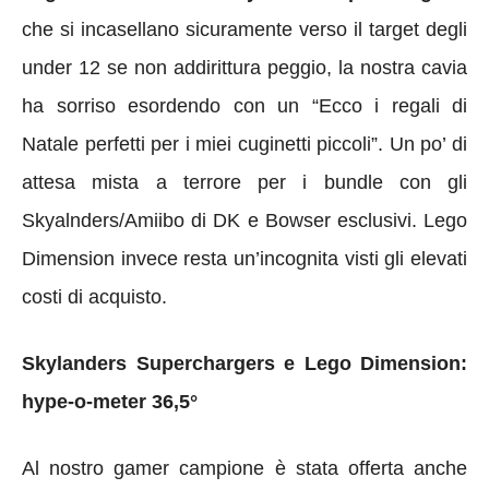
che si incasellano sicuramente verso il target degli
under 12 se non addirittura peggio, la nostra cavia
ha sorriso esordendo con un “Ecco i regali di
Natale perfetti per i miei cuginetti piccoli”. Un po’ di
attesa mista a terrore per i bundle con gli
Skyalnders/Amiibo di DK e Bowser esclusivi. Lego
Dimension invece resta un’incognita visti gli elevati
costi di acquisto.
Skylanders Superchargers e Lego Dimension:
hype-o-meter 36,5°
Al nostro gamer campione è stata offerta anche