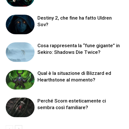
Destiny 2, che fine ha fatto Uldren
Sov?
Cosa rappresenta la “fune gigante” in
Sekiro: Shadows Die Twice?
Qual è la situazione di Blizzard ed
Hearthstone al momento?
Perché Scorn esteticamente ci
sembra così familiare?