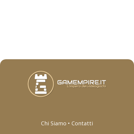
Chi Siamo • Contatti