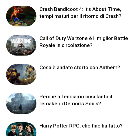
Crash Bandicoot 4: It’s About Time,
tempi maturi per il ritorno di Crash?
Call of Duty Warzone è il miglior Battle
Royale in circolazione?
Cosa è andato storto con Anthem?
Perché attendiamo così tanto il
remake di Demon’s Souls?
Harry Potter RPG, che fine ha fatto?