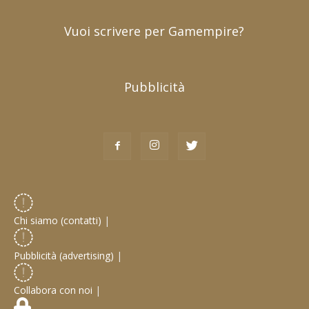
Vuoi scrivere per Gamempire?
Pubblicità
Chi siamo (contatti)
|
Pubblicità (advertising)
|
Collabora con noi
|