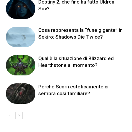
Destiny 2, che fine ha fatto Uldren
Sov?
Cosa rappresenta la “fune gigante” in
Sekiro: Shadows Die Twice?
Qual è la situazione di Blizzard ed
Hearthstone al momento?
Perché Scorn esteticamente ci
sembra così familiare?