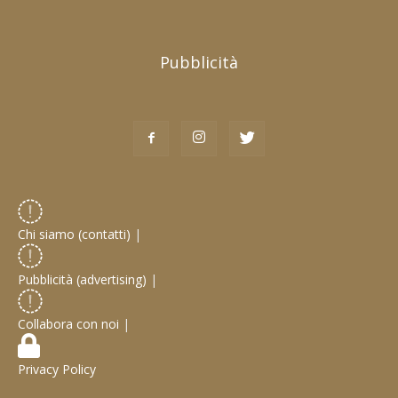
Pubblicità
Chi siamo (contatti)
|
Pubblicità (advertising)
|
Collabora con noi
|
Privacy Policy