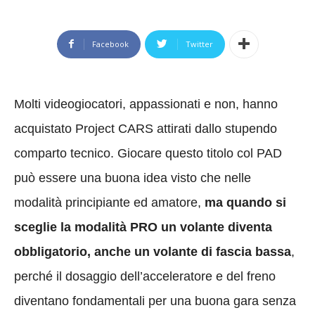
Facebook
Twitter
Molti videogiocatori, appassionati e non, hanno
acquistato Project CARS attirati dallo stupendo
comparto tecnico. Giocare questo titolo col PAD
può essere una buona idea visto che nelle
modalità principiante ed amatore,
ma quando si
sceglie la modalità PRO un volante diventa
obbligatorio, anche un volante di fascia bassa
,
perché il dosaggio dell’acceleratore e del freno
diventano fondamentali per una buona gara senza