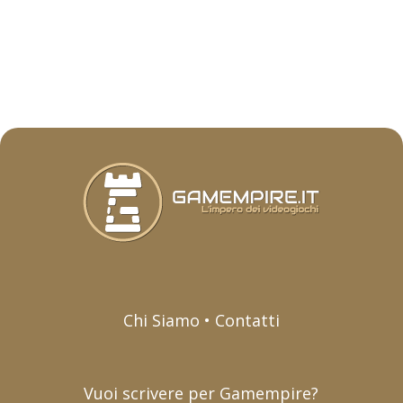
Chi Siamo • Contatti
Vuoi scrivere per Gamempire?