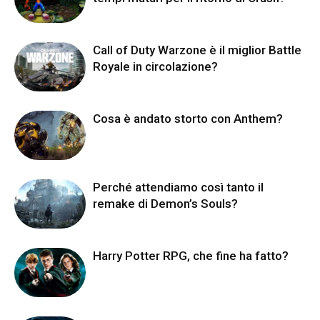
Call of Duty Warzone è il miglior Battle
Royale in circolazione?
Cosa è andato storto con Anthem?
Perché attendiamo così tanto il
remake di Demon’s Souls?
Harry Potter RPG, che fine ha fatto?