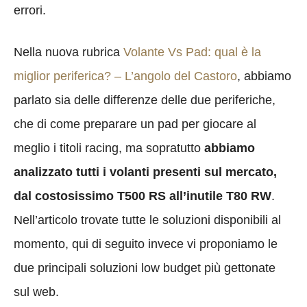
errori.
Nella nuova rubrica
Volante Vs Pad: qual è la
miglior periferica? – L’angolo del Castoro
, abbiamo
parlato sia delle differenze delle due periferiche,
che di come preparare un pad per giocare al
meglio i titoli racing, ma sopratutto
abbiamo
analizzato tutti i volanti presenti sul mercato,
dal costosissimo T500 RS all’inutile T80 RW
.
Nell’articolo trovate tutte le soluzioni disponibili al
momento, qui di seguito invece vi proponiamo le
due principali soluzioni low budget più gettonate
sul web.