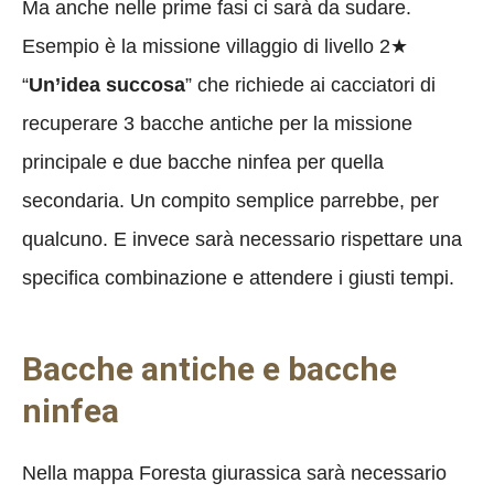
Ma anche nelle prime fasi ci sarà da sudare.
Esempio è la missione villaggio di livello 2★
“
Un’idea succosa
” che richiede ai cacciatori di
recuperare 3 bacche antiche per la missione
principale e due bacche ninfea per quella
secondaria. Un compito semplice parrebbe, per
qualcuno. E invece sarà necessario rispettare una
specifica combinazione e attendere i giusti tempi.
Bacche antiche e bacche
ninfea
Nella mappa Foresta giurassica sarà necessario