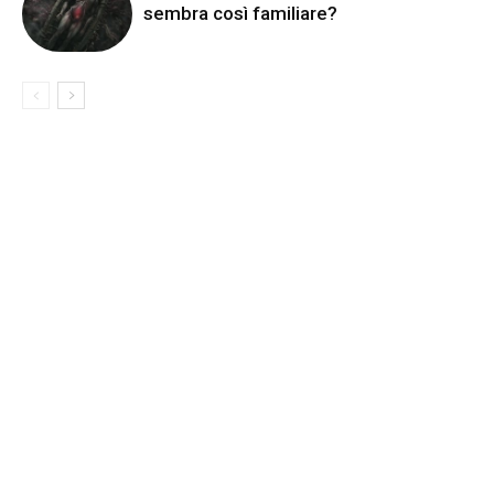
sembra così familiare?