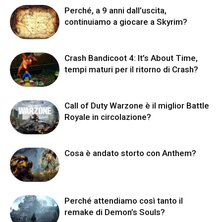
Perché, a 9 anni dall’uscita,
continuiamo a giocare a Skyrim?
Crash Bandicoot 4: It’s About Time,
tempi maturi per il ritorno di Crash?
Call of Duty Warzone è il miglior Battle
Royale in circolazione?
Cosa è andato storto con Anthem?
Perché attendiamo così tanto il
remake di Demon’s Souls?