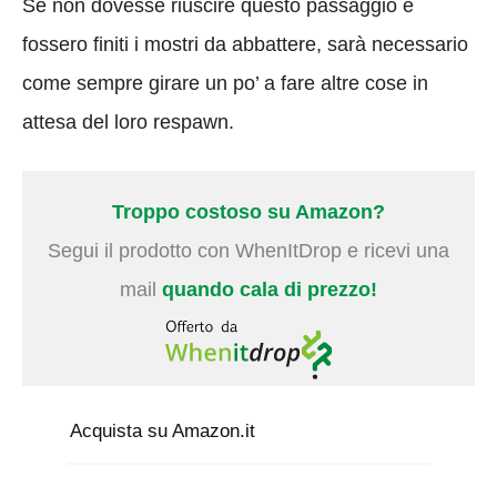
Se non dovesse riuscire questo passaggio e
fossero finiti i mostri da abbattere, sarà necessario
come sempre girare un po’ a fare altre cose in
attesa del loro respawn.
Troppo costoso su Amazon?
Segui il prodotto con WhenItDrop e ricevi una
mail
quando cala di prezzo!
Acquista su Amazon.it