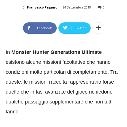
Di
Francesco Pagano
-
24 Settembre 2018
0
Facebook
Twitter
In
Monster Hunter Generations Ultimate
esistono alcune missioni facoltative che hanno
condizioni molto particolari di completamento. Tra
queste, le missioni raccolta rappresentano forse
quelle che in fasi avanzate del gioco richiedono
qualche passaggio supplementare che non tutti
fanno.