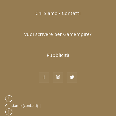
Chi Siamo • Contatti
Vuoi scrivere per Gamempire?
Pubblicità
Chi siamo (contatti)
|