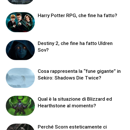
Harry Potter RPG, che fine ha fatto?
Destiny 2, che fine ha fatto Uldren
Sov?
Cosa rappresenta la “fune gigante” in
Sekiro: Shadows Die Twice?
Qual è la situazione di Blizzard ed
Hearthstone al momento?
Perché Scorn esteticamente ci